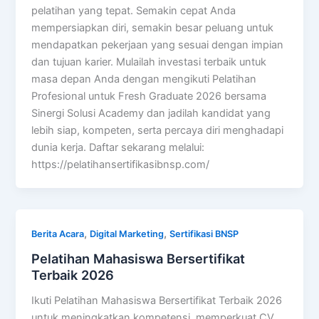
pelatihan yang tepat. Semakin cepat Anda
mempersiapkan diri, semakin besar peluang untuk
mendapatkan pekerjaan yang sesuai dengan impian
dan tujuan karier. Mulailah investasi terbaik untuk
masa depan Anda dengan mengikuti Pelatihan
Profesional untuk Fresh Graduate 2026 bersama
Sinergi Solusi Academy dan jadilah kandidat yang
lebih siap, kompeten, serta percaya diri menghadapi
dunia kerja. Daftar sekarang melalui:
https://pelatihansertifikasibnsp.com/
,
,
Berita Acara
Digital Marketing
Sertifikasi BNSP
Pelatihan Mahasiswa Bersertifikat
Terbaik 2026
Ikuti Pelatihan Mahasiswa Bersertifikat Terbaik 2026
untuk meningkatkan kompetensi, memperkuat CV,