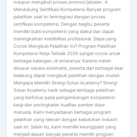
maupun mengikuti proses promosi jabatan. 4.
Mendukung Sertifikasi Kompetensi Banyak program
pelatihan saat ini terintegrasi dengan proses
sertifikasi kompetensi. Dengan begitu, peserta
memiliki bukti kompetensi yang diakui dan dapat
meningkatkan kredibilitas profesional. Siapa yang
Cocok Mengikuti Pelatihan Ini? Program Pelatihan
Kompetensi Kerja Terbaik 2026 sangat cocok untuk
berbagai kalangan, di antaranya: Karena materi
disusun secara sistematis, peserta dari berbagai latar
belakang dapat mengikuti pelatihan dengan mudah.
Mengapa Memilih Sinergi Solusi Academy? Sinergi
Solusi Academy hadir sebagai lembaga pelatihan
yang berfokus pada pengembangan kompetensi
kerja dan peningkatan kualitas sumber daya
manusia. Kami menyediakan berbagai program
pelatihan yang relevan dengan kebutuhan industri
saat ini. Selain itu, kami memiliki keunggulan yang
menjadi alasan banyak peserta memilih program