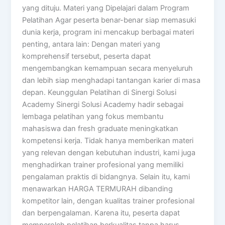
yang dituju. Materi yang Dipelajari dalam Program
Pelatihan Agar peserta benar-benar siap memasuki
dunia kerja, program ini mencakup berbagai materi
penting, antara lain: Dengan materi yang
komprehensif tersebut, peserta dapat
mengembangkan kemampuan secara menyeluruh
dan lebih siap menghadapi tantangan karier di masa
depan. Keunggulan Pelatihan di Sinergi Solusi
Academy Sinergi Solusi Academy hadir sebagai
lembaga pelatihan yang fokus membantu
mahasiswa dan fresh graduate meningkatkan
kompetensi kerja. Tidak hanya memberikan materi
yang relevan dengan kebutuhan industri, kami juga
menghadirkan trainer profesional yang memiliki
pengalaman praktis di bidangnya. Selain itu, kami
menawarkan HARGA TERMURAH dibanding
kompetitor lain, dengan kualitas trainer profesional
dan berpengalaman. Karena itu, peserta dapat
memperoleh pelatihan berkualitas tanpa harus