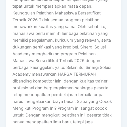
tepat untuk mempersiapkan masa depan.
Keunggulan Pelatihan Mahasiswa Bersertifikat
Terbaik 2026 Tidak semua program pelatihan
menawarkan kualitas yang sama. Oleh sebab itu,
mahasiswa perlu memilih lembaga pelatihan yang
memiliki pengalaman, kurikulum yang relevan, serta
dukungan sertifikasi yang kredibel. Sinergi Solusi
Academy menghadirkan program Pelatihan
Mahasiswa Bersertifikat Terbaik 2026 dengan
berbagai keunggulan, yaitu: Selain itu, Sinergi Solusi
Academy menawarkan HARGA TERMURAH
dibanding kompetitor lain, dengan kualitas trainer
profesional dan berpengalaman sehingga peserta
tetap mendapatkan pembelajaran terbaik tanpa
harus mengeluarkan biaya besar. Siapa yang Cocok
Mengikuti Program Ini? Program ini sangat cocok
untuk: Dengan mengikuti pelatihan ini, peserta tidak
hanya mendapatkan ilmu baru, tetapi juga