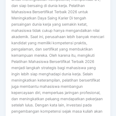
dan siap bersaing di dunia kerja. Pelatihan
Mahasiswa Bersertifikat Terbaik 2026 untuk
Meningkatkan Daya Saing Karier Di tengah
persaingan dunia kerja yang semakin ketat,
mahasiswa tidak cukup hanya mengandalkan nilai
akademik. Saat ini, perusahaan lebih banyak mencari
kandidat yang memiliki kompetensi praktis,
pengalaman, dan sertifikat yang membuktikan
kemampuan mereka. Oleh karena itu, mengikuti
Pelatihan Mahasiswa Bersertifikat Terbaik 2026
menjadi langkah strategis bagi mahasiswa yang
ingin lebih siap menghadapi dunia kerja. Selain
meningkatkan keterampilan, pelatihan bersertifikat
juga membantu mahasiswa membangun
kepercayaan diri, memperluas jaringan profesional,
dan meningkatkan peluang mendapatkan pekerjaan
setelah lulus. Dengan kata lain, investasi pada
pengembangan kompetensi sejak masa kuliah akan