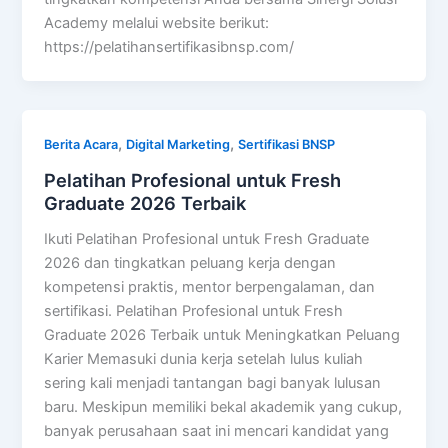
Academy melalui website berikut:
https://pelatihansertifikasibnsp.com/
,
,
Berita Acara
Digital Marketing
Sertifikasi BNSP
Pelatihan Profesional untuk Fresh
Graduate 2026 Terbaik
Ikuti Pelatihan Profesional untuk Fresh Graduate
2026 dan tingkatkan peluang kerja dengan
kompetensi praktis, mentor berpengalaman, dan
sertifikasi. Pelatihan Profesional untuk Fresh
Graduate 2026 Terbaik untuk Meningkatkan Peluang
Karier Memasuki dunia kerja setelah lulus kuliah
sering kali menjadi tantangan bagi banyak lulusan
baru. Meskipun memiliki bekal akademik yang cukup,
banyak perusahaan saat ini mencari kandidat yang