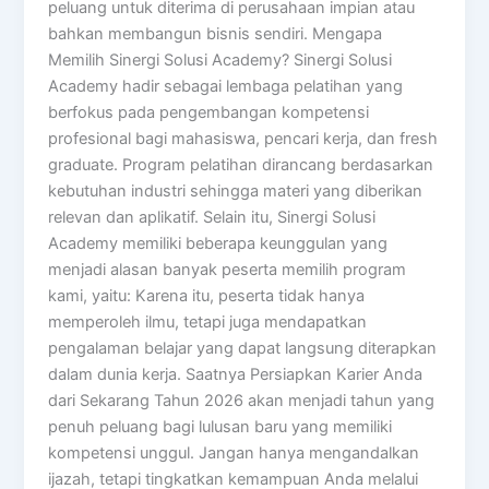
peluang untuk diterima di perusahaan impian atau
bahkan membangun bisnis sendiri. Mengapa
Memilih Sinergi Solusi Academy? Sinergi Solusi
Academy hadir sebagai lembaga pelatihan yang
berfokus pada pengembangan kompetensi
profesional bagi mahasiswa, pencari kerja, dan fresh
graduate. Program pelatihan dirancang berdasarkan
kebutuhan industri sehingga materi yang diberikan
relevan dan aplikatif. Selain itu, Sinergi Solusi
Academy memiliki beberapa keunggulan yang
menjadi alasan banyak peserta memilih program
kami, yaitu: Karena itu, peserta tidak hanya
memperoleh ilmu, tetapi juga mendapatkan
pengalaman belajar yang dapat langsung diterapkan
dalam dunia kerja. Saatnya Persiapkan Karier Anda
dari Sekarang Tahun 2026 akan menjadi tahun yang
penuh peluang bagi lulusan baru yang memiliki
kompetensi unggul. Jangan hanya mengandalkan
ijazah, tetapi tingkatkan kemampuan Anda melalui