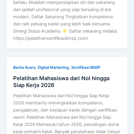
berlalu. Mulailah mempersiapkan diri dari sekarang
dan jadilah profesional yang siap bersaing di era
modern. Daftar Sekarang Tingkatkan kompetensi
dan raih peluang karier yang lebih baik bersama
Sinergi Solusi Academy.
Daftar sekarang melalui:
https://pelatihansertifikasibnsp.com/
,
,
Berita Acara
Digital Marketing
Sertifikasi BNSP
Pelatihan Mahasiswa dari Nol hingga
Siap Kerja 2026
Pelatihan Mahasiswa dari Nol hingga Siap Kerja
2026 membantu meningkatkan kompetensi,
pengalaman, dan kesiapan karier dengan sertifikasi
resmi. Pelatihan Mahasiswa dari Nol hingga Siap
Kerja 2026 Memasuki tahun 2026, persaingan dunia
kerja semakin ketat. Banyak perusahaan tidak hanya