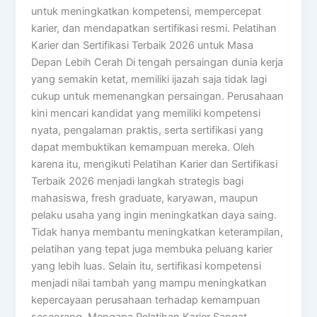
untuk meningkatkan kompetensi, mempercepat
karier, dan mendapatkan sertifikasi resmi. Pelatihan
Karier dan Sertifikasi Terbaik 2026 untuk Masa
Depan Lebih Cerah Di tengah persaingan dunia kerja
yang semakin ketat, memiliki ijazah saja tidak lagi
cukup untuk memenangkan persaingan. Perusahaan
kini mencari kandidat yang memiliki kompetensi
nyata, pengalaman praktis, serta sertifikasi yang
dapat membuktikan kemampuan mereka. Oleh
karena itu, mengikuti Pelatihan Karier dan Sertifikasi
Terbaik 2026 menjadi langkah strategis bagi
mahasiswa, fresh graduate, karyawan, maupun
pelaku usaha yang ingin meningkatkan daya saing.
Tidak hanya membantu meningkatkan keterampilan,
pelatihan yang tepat juga membuka peluang karier
yang lebih luas. Selain itu, sertifikasi kompetensi
menjadi nilai tambah yang mampu meningkatkan
kepercayaan perusahaan terhadap kemampuan