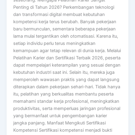
seseorang. Mengapa Pelatihan Karier Sangat
Penting di Tahun 2026? Perkembangan teknologi
dan transformasi digital membuat kebutuhan
kompetensi kerja terus berubah. Banyak pekerjaan
baru bermunculan, sementara beberapa pekerjaan
lama mulai tergantikan oleh otomatisasi. Karena itu,
setiap individu perlu terus meningkatkan
kemampuan agar tetap relevan di dunia kerja. Melalui
Pelatihan Karier dan Sertifikasi Terbaik 2026, peserta
dapat mempelajari keterampilan yang sesuai dengan
kebutuhan industri saat ini. Selain itu, mereka juga
memperoleh wawasan praktis yang dapat langsung
diterapkan dalam pekerjaan sehari-hari. Tidak hanya
itu, pelatihan yang berkualitas membantu peserta
memahami standar kerja profesional, meningkatkan
produktivitas, serta memperluas jaringan profesional
yang bermanfaat untuk pengembangan karier
jangka panjang. Manfaat Mengikuti Sertifikasi
Kompetensi Sertifikasi kompetensi menjadi bukti