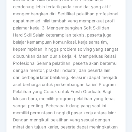
cenderung lebih tertarik pada kandidat yang aktif
mengembangkan diri. Sertifikat pelatihan profesional
dapat menjadi nilai tambah yang memperkuat profil
pelamar kerja. 3. Mengembangkan Soft Skill dan
Hard Skill Selain keterampilan teknis, peserta juga
belajar kemampuan komunikasi, kerja sama tim,
kepemimpinan, hingga problem solving yang sangat
dibutuhkan dalam dunia kerja. 4. Memperluas Relasi
Profesional Selama pelatihan, peserta akan bertemu
dengan mentor, praktisi industri, dan peserta lain
dari berbagai latar belakang. Relasi ini dapat menjadi
aset berharga untuk perkembangan karier. Program
Pelatihan yang Cocok untuk Fresh Graduate Bagi
lulusan baru, memilih program pelatihan yang tepat
sangat penting. Beberapa bidang yang saat ini
memiliki permintaan tinggi di pasar kerja antara lain:
Dengan mengikuti pelatihan yang sesuai dengan
minat dan tujuan karier, peserta dapat meningkatkan