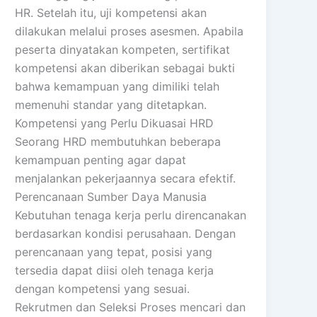
HR. Setelah itu, uji kompetensi akan
dilakukan melalui proses asesmen. Apabila
peserta dinyatakan kompeten, sertifikat
kompetensi akan diberikan sebagai bukti
bahwa kemampuan yang dimiliki telah
memenuhi standar yang ditetapkan.
Kompetensi yang Perlu Dikuasai HRD
Seorang HRD membutuhkan beberapa
kemampuan penting agar dapat
menjalankan pekerjaannya secara efektif.
Perencanaan Sumber Daya Manusia
Kebutuhan tenaga kerja perlu direncanakan
berdasarkan kondisi perusahaan. Dengan
perencanaan yang tepat, posisi yang
tersedia dapat diisi oleh tenaga kerja
dengan kompetensi yang sesuai.
Rekrutmen dan Seleksi Proses mencari dan