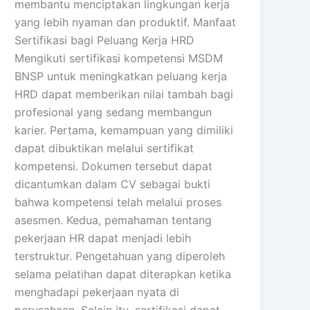
membantu menciptakan lingkungan kerja
yang lebih nyaman dan produktif. Manfaat
Sertifikasi bagi Peluang Kerja HRD
Mengikuti sertifikasi kompetensi MSDM
BNSP untuk meningkatkan peluang kerja
HRD dapat memberikan nilai tambah bagi
profesional yang sedang membangun
karier. Pertama, kemampuan yang dimiliki
dapat dibuktikan melalui sertifikat
kompetensi. Dokumen tersebut dapat
dicantumkan dalam CV sebagai bukti
bahwa kompetensi telah melalui proses
asesmen. Kedua, pemahaman tentang
pekerjaan HR dapat menjadi lebih
terstruktur. Pengetahuan yang diperoleh
selama pelatihan dapat diterapkan ketika
menghadapi pekerjaan nyata di
perusahaan. Selain itu, sertifikasi dapat