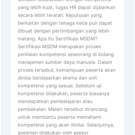
yang lebih kuat, tugas HR dapat dijalankan
secara lebih terarah. Keputusan yang
berkaitan dengan tenaga kerja pun dapat
dibuat dengan pertimbangan yang lebih
matang. Apa Itu Sertifikasi MSDM?
Sertifikasi MSDM merupakan proses
penilaian kompetensi seseorang di bidang
manajemen sumber daya manusia. Dalam
proses tersebut, kemampuan peserta akan
dinilai berdasarkan skema dan unit
kompetensi yang sesuai. Sebelum uji
kompetensi dilakukan, peserta biasanya
mendapatkan pembelajaran atau
pembekalan. Materi tersebut dirancang
untuk membantu peserta memahami
kompetensi yang akan dinilai. Selanjutnya,
asesmen dilakukan oleh asesor