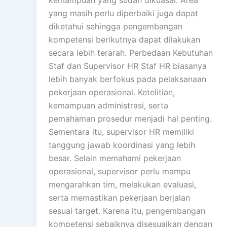
yang masih perlu diperbaiki juga dapat
diketahui sehingga pengembangan
kompetensi berikutnya dapat dilakukan
secara lebih terarah. Perbedaan Kebutuhan
Staf dan Supervisor HR Staf HR biasanya
lebih banyak berfokus pada pelaksanaan
pekerjaan operasional. Ketelitian,
kemampuan administrasi, serta
pemahaman prosedur menjadi hal penting.
Sementara itu, supervisor HR memiliki
tanggung jawab koordinasi yang lebih
besar. Selain memahami pekerjaan
operasional, supervisor perlu mampu
mengarahkan tim, melakukan evaluasi,
serta memastikan pekerjaan berjalan
sesuai target. Karena itu, pengembangan
kompetensi sebaiknya disesuaikan dengan