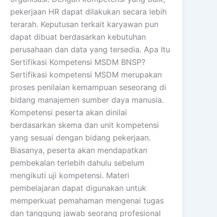
pekerjaan HR dapat dilakukan secara lebih
terarah. Keputusan terkait karyawan pun
dapat dibuat berdasarkan kebutuhan
perusahaan dan data yang tersedia. Apa Itu
Sertifikasi Kompetensi MSDM BNSP?
Sertifikasi kompetensi MSDM merupakan
proses penilaian kemampuan seseorang di
bidang manajemen sumber daya manusia.
Kompetensi peserta akan dinilai
berdasarkan skema dan unit kompetensi
yang sesuai dengan bidang pekerjaan.
Biasanya, peserta akan mendapatkan
pembekalan terlebih dahulu sebelum
mengikuti uji kompetensi. Materi
pembelajaran dapat digunakan untuk
memperkuat pemahaman mengenai tugas
dan tanggung jawab seorang profesional