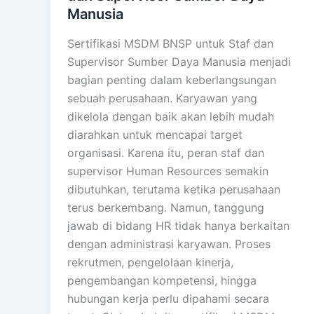
Manusia
Sertifikasi MSDM BNSP untuk Staf dan
Supervisor Sumber Daya Manusia menjadi
bagian penting dalam keberlangsungan
sebuah perusahaan. Karyawan yang
dikelola dengan baik akan lebih mudah
diarahkan untuk mencapai target
organisasi. Karena itu, peran staf dan
supervisor Human Resources semakin
dibutuhkan, terutama ketika perusahaan
terus berkembang. Namun, tanggung
jawab di bidang HR tidak hanya berkaitan
dengan administrasi karyawan. Proses
rekrutmen, pengelolaan kinerja,
pengembangan kompetensi, hingga
hubungan kerja perlu dipahami secara