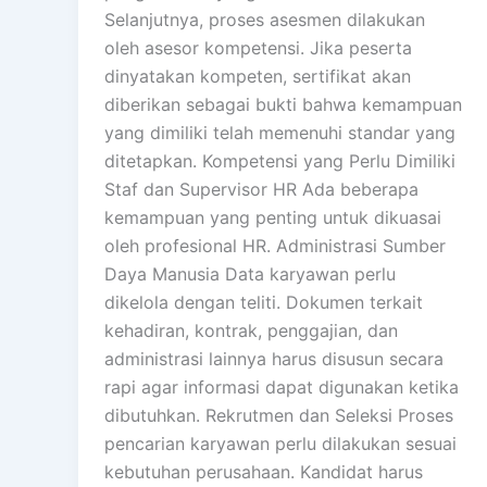
Selanjutnya, proses asesmen dilakukan
oleh asesor kompetensi. Jika peserta
dinyatakan kompeten, sertifikat akan
diberikan sebagai bukti bahwa kemampuan
yang dimiliki telah memenuhi standar yang
ditetapkan. Kompetensi yang Perlu Dimiliki
Staf dan Supervisor HR Ada beberapa
kemampuan yang penting untuk dikuasai
oleh profesional HR. Administrasi Sumber
Daya Manusia Data karyawan perlu
dikelola dengan teliti. Dokumen terkait
kehadiran, kontrak, penggajian, dan
administrasi lainnya harus disusun secara
rapi agar informasi dapat digunakan ketika
dibutuhkan. Rekrutmen dan Seleksi Proses
pencarian karyawan perlu dilakukan sesuai
kebutuhan perusahaan. Kandidat harus