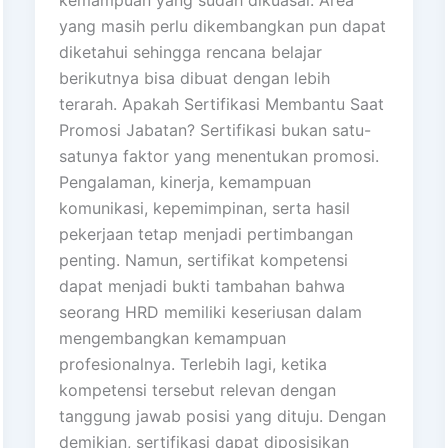
yang masih perlu dikembangkan pun dapat
diketahui sehingga rencana belajar
berikutnya bisa dibuat dengan lebih
terarah. Apakah Sertifikasi Membantu Saat
Promosi Jabatan? Sertifikasi bukan satu-
satunya faktor yang menentukan promosi.
Pengalaman, kinerja, kemampuan
komunikasi, kepemimpinan, serta hasil
pekerjaan tetap menjadi pertimbangan
penting. Namun, sertifikat kompetensi
dapat menjadi bukti tambahan bahwa
seorang HRD memiliki keseriusan dalam
mengembangkan kemampuan
profesionalnya. Terlebih lagi, ketika
kompetensi tersebut relevan dengan
tanggung jawab posisi yang dituju. Dengan
demikian, sertifikasi dapat diposisikan