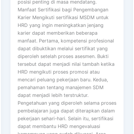
posisi penting di masa mendatang.
Manfaat Sertifikasi bagi Pengembangan
Karier Mengikuti sertifikasi MSDM untuk
HRD yang ingin meningkatkan jenjang
karier dapat memberikan beberapa
manfaat. Pertama, kompetensi profesional
dapat dibuktikan melalui sertifikat yang
diperoleh setelah proses asesmen. Bukti
tersebut dapat menjadi nilai tambah ketika
HRD mengikuti proses promosi atau
mencari peluang pekerjaan baru. Kedua,
pemahaman tentang manajemen SDM
dapat menjadi lebih terstruktur.
Pengetahuan yang diperoleh selama proses
pembelajaran juga dapat diterapkan dalam
pekerjaan sehari-hari. Selain itu, sertifikasi
dapat membantu HRD mengevaluasi
kemampuan yang sudah dikuasai. Area