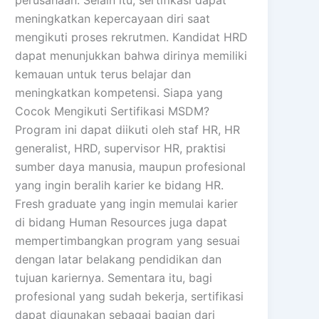
meningkatkan kepercayaan diri saat
mengikuti proses rekrutmen. Kandidat HRD
dapat menunjukkan bahwa dirinya memiliki
kemauan untuk terus belajar dan
meningkatkan kompetensi. Siapa yang
Cocok Mengikuti Sertifikasi MSDM?
Program ini dapat diikuti oleh staf HR, HR
generalist, HRD, supervisor HR, praktisi
sumber daya manusia, maupun profesional
yang ingin beralih karier ke bidang HR.
Fresh graduate yang ingin memulai karier
di bidang Human Resources juga dapat
mempertimbangkan program yang sesuai
dengan latar belakang pendidikan dan
tujuan kariernya. Sementara itu, bagi
profesional yang sudah bekerja, sertifikasi
dapat digunakan sebagai bagian dari