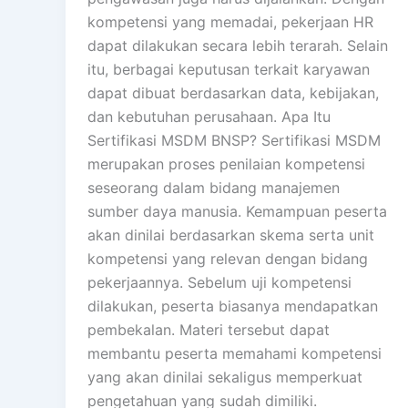
kompetensi yang memadai, pekerjaan HR
dapat dilakukan secara lebih terarah. Selain
itu, berbagai keputusan terkait karyawan
dapat dibuat berdasarkan data, kebijakan,
dan kebutuhan perusahaan. Apa Itu
Sertifikasi MSDM BNSP? Sertifikasi MSDM
merupakan proses penilaian kompetensi
seseorang dalam bidang manajemen
sumber daya manusia. Kemampuan peserta
akan dinilai berdasarkan skema serta unit
kompetensi yang relevan dengan bidang
pekerjaannya. Sebelum uji kompetensi
dilakukan, peserta biasanya mendapatkan
pembekalan. Materi tersebut dapat
membantu peserta memahami kompetensi
yang akan dinilai sekaligus memperkuat
pengetahuan yang sudah dimiliki.