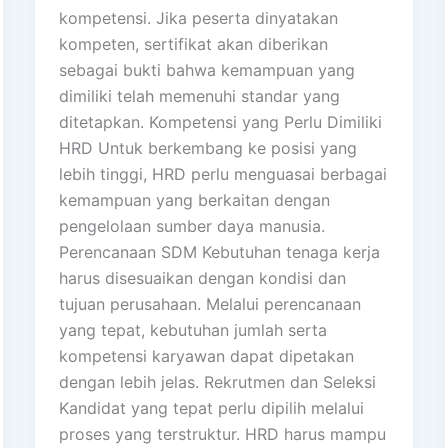
kompetensi. Jika peserta dinyatakan
kompeten, sertifikat akan diberikan
sebagai bukti bahwa kemampuan yang
dimiliki telah memenuhi standar yang
ditetapkan. Kompetensi yang Perlu Dimiliki
HRD Untuk berkembang ke posisi yang
lebih tinggi, HRD perlu menguasai berbagai
kemampuan yang berkaitan dengan
pengelolaan sumber daya manusia.
Perencanaan SDM Kebutuhan tenaga kerja
harus disesuaikan dengan kondisi dan
tujuan perusahaan. Melalui perencanaan
yang tepat, kebutuhan jumlah serta
kompetensi karyawan dapat dipetakan
dengan lebih jelas. Rekrutmen dan Seleksi
Kandidat yang tepat perlu dipilih melalui
proses yang terstruktur. HRD harus mampu