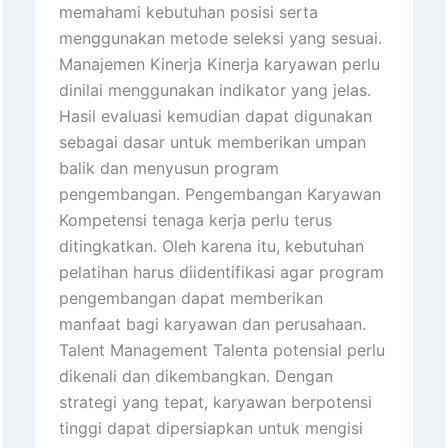
memahami kebutuhan posisi serta
menggunakan metode seleksi yang sesuai.
Manajemen Kinerja Kinerja karyawan perlu
dinilai menggunakan indikator yang jelas.
Hasil evaluasi kemudian dapat digunakan
sebagai dasar untuk memberikan umpan
balik dan menyusun program
pengembangan. Pengembangan Karyawan
Kompetensi tenaga kerja perlu terus
ditingkatkan. Oleh karena itu, kebutuhan
pelatihan harus diidentifikasi agar program
pengembangan dapat memberikan
manfaat bagi karyawan dan perusahaan.
Talent Management Talenta potensial perlu
dikenali dan dikembangkan. Dengan
strategi yang tepat, karyawan berpotensi
tinggi dapat dipersiapkan untuk mengisi