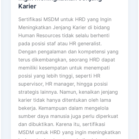
Karier
Sertifikasi MSDM untuk HRD yang Ingin
Meningkatkan Jenjang Karier di bidang
Human Resources tidak selalu berhenti
pada posisi staf atau HR generalist.
Dengan pengalaman dan kompetensi yang
terus dikembangkan, seorang HRD dapat
memiliki kesempatan untuk menempati
posisi yang lebih tinggi, seperti HR
supervisor, HR manager, hingga posisi
strategis lainnya. Namun, kenaikan jenjang
karier tidak hanya ditentukan oleh lama
bekerja. Kemampuan dalam mengelola
sumber daya manusia juga perlu diperkuat
dan dibuktikan. Karena itu, sertifikasi
MSDM untuk HRD yang ingin meningkatkan