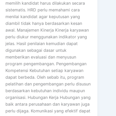
memilih kandidat harus dilakukan secara
sistematis. HRD perlu memahami cara
menilai kandidat agar keputusan yang
diambil tidak hanya berdasarkan kesan
awal. Manajemen Kinerja Kinerja karyawan
perlu diukur menggunakan indikator yang
jelas. Hasil penilaian kemudian dapat
digunakan sebagai dasar untuk
memberikan evaluasi dan menyusun
program pengembangan. Pengembangan
Kompetensi Kebutuhan setiap karyawan
dapat berbeda. Oleh sebab itu, program
pelatihan dan pengembangan perlu disusun
berdasarkan kebutuhan individu maupun
organisasi. Hubungan Kerja Hubungan yang
baik antara perusahaan dan karyawan juga
perlu dijaga. Komunikasi yang efektif dapat