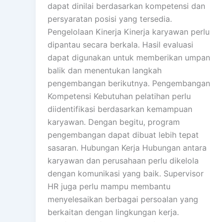
dapat dinilai berdasarkan kompetensi dan
persyaratan posisi yang tersedia.
Pengelolaan Kinerja Kinerja karyawan perlu
dipantau secara berkala. Hasil evaluasi
dapat digunakan untuk memberikan umpan
balik dan menentukan langkah
pengembangan berikutnya. Pengembangan
Kompetensi Kebutuhan pelatihan perlu
diidentifikasi berdasarkan kemampuan
karyawan. Dengan begitu, program
pengembangan dapat dibuat lebih tepat
sasaran. Hubungan Kerja Hubungan antara
karyawan dan perusahaan perlu dikelola
dengan komunikasi yang baik. Supervisor
HR juga perlu mampu membantu
menyelesaikan berbagai persoalan yang
berkaitan dengan lingkungan kerja.