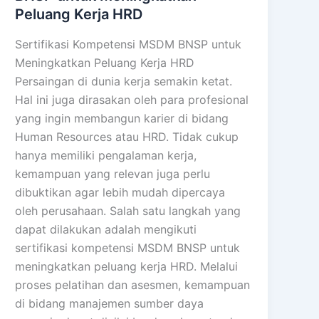
Peluang Kerja HRD
Sertifikasi Kompetensi MSDM BNSP untuk
Meningkatkan Peluang Kerja HRD
Persaingan di dunia kerja semakin ketat.
Hal ini juga dirasakan oleh para profesional
yang ingin membangun karier di bidang
Human Resources atau HRD. Tidak cukup
hanya memiliki pengalaman kerja,
kemampuan yang relevan juga perlu
dibuktikan agar lebih mudah dipercaya
oleh perusahaan. Salah satu langkah yang
dapat dilakukan adalah mengikuti
sertifikasi kompetensi MSDM BNSP untuk
meningkatkan peluang kerja HRD. Melalui
proses pelatihan dan asesmen, kemampuan
di bidang manajemen sumber daya