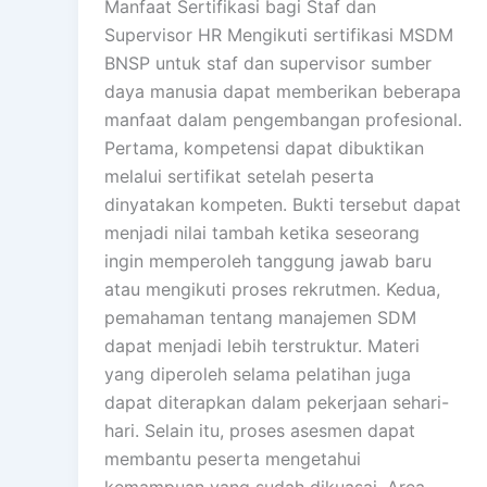
Manfaat Sertifikasi bagi Staf dan
Supervisor HR Mengikuti sertifikasi MSDM
BNSP untuk staf dan supervisor sumber
daya manusia dapat memberikan beberapa
manfaat dalam pengembangan profesional.
Pertama, kompetensi dapat dibuktikan
melalui sertifikat setelah peserta
dinyatakan kompeten. Bukti tersebut dapat
menjadi nilai tambah ketika seseorang
ingin memperoleh tanggung jawab baru
atau mengikuti proses rekrutmen. Kedua,
pemahaman tentang manajemen SDM
dapat menjadi lebih terstruktur. Materi
yang diperoleh selama pelatihan juga
dapat diterapkan dalam pekerjaan sehari-
hari. Selain itu, proses asesmen dapat
membantu peserta mengetahui
kemampuan yang sudah dikuasai. Area