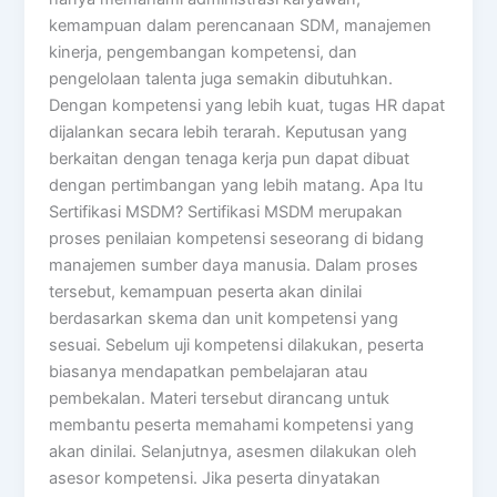
kemampuan dalam perencanaan SDM, manajemen
kinerja, pengembangan kompetensi, dan
pengelolaan talenta juga semakin dibutuhkan.
Dengan kompetensi yang lebih kuat, tugas HR dapat
dijalankan secara lebih terarah. Keputusan yang
berkaitan dengan tenaga kerja pun dapat dibuat
dengan pertimbangan yang lebih matang. Apa Itu
Sertifikasi MSDM? Sertifikasi MSDM merupakan
proses penilaian kompetensi seseorang di bidang
manajemen sumber daya manusia. Dalam proses
tersebut, kemampuan peserta akan dinilai
berdasarkan skema dan unit kompetensi yang
sesuai. Sebelum uji kompetensi dilakukan, peserta
biasanya mendapatkan pembelajaran atau
pembekalan. Materi tersebut dirancang untuk
membantu peserta memahami kompetensi yang
akan dinilai. Selanjutnya, asesmen dilakukan oleh
asesor kompetensi. Jika peserta dinyatakan