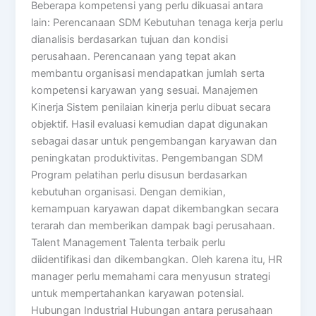
Beberapa kompetensi yang perlu dikuasai antara
lain: Perencanaan SDM Kebutuhan tenaga kerja perlu
dianalisis berdasarkan tujuan dan kondisi
perusahaan. Perencanaan yang tepat akan
membantu organisasi mendapatkan jumlah serta
kompetensi karyawan yang sesuai. Manajemen
Kinerja Sistem penilaian kinerja perlu dibuat secara
objektif. Hasil evaluasi kemudian dapat digunakan
sebagai dasar untuk pengembangan karyawan dan
peningkatan produktivitas. Pengembangan SDM
Program pelatihan perlu disusun berdasarkan
kebutuhan organisasi. Dengan demikian,
kemampuan karyawan dapat dikembangkan secara
terarah dan memberikan dampak bagi perusahaan.
Talent Management Talenta terbaik perlu
diidentifikasi dan dikembangkan. Oleh karena itu, HR
manager perlu memahami cara menyusun strategi
untuk mempertahankan karyawan potensial.
Hubungan Industrial Hubungan antara perusahaan