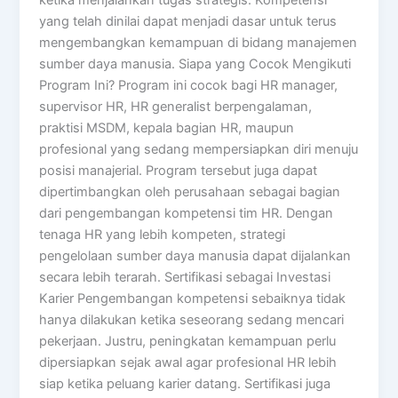
yang telah dinilai dapat menjadi dasar untuk terus
mengembangkan kemampuan di bidang manajemen
sumber daya manusia. Siapa yang Cocok Mengikuti
Program Ini? Program ini cocok bagi HR manager,
supervisor HR, HR generalist berpengalaman,
praktisi MSDM, kepala bagian HR, maupun
profesional yang sedang mempersiapkan diri menuju
posisi manajerial. Program tersebut juga dapat
dipertimbangkan oleh perusahaan sebagai bagian
dari pengembangan kompetensi tim HR. Dengan
tenaga HR yang lebih kompeten, strategi
pengelolaan sumber daya manusia dapat dijalankan
secara lebih terarah. Sertifikasi sebagai Investasi
Karier Pengembangan kompetensi sebaiknya tidak
hanya dilakukan ketika seseorang sedang mencari
pekerjaan. Justru, peningkatan kemampuan perlu
dipersiapkan sejak awal agar profesional HR lebih
siap ketika peluang karier datang. Sertifikasi juga