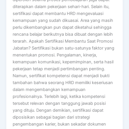
diterapkan dalam pekerjaan sehari-hari. Selain itu,
sertifikasi dapat membantu HRD mengevaluasi
kemampuan yang sudah dikuasai. Area yang masih
perlu dikembangkan pun dapat diketahui sehingga
rencana belajar berikutnya bisa dibuat dengan lebih
terarah. Apakah Sertifikasi Membantu Saat Promosi
Jabatan? Sertifikasi bukan satu-satunya faktor yang
menentukan promosi. Pengalaman, kinerja,
kemampuan komunikasi, kepemimpinan, serta hasil
pekerjaan tetap menjadi pertimbangan penting.
Namun, sertifikat kompetensi dapat menjadi bukti
tambahan bahwa seorang HRD memiliki keseriusan
dalam mengembangkan kemampuan
profesionalnya. Terlebih lagi, ketika kompetensi
tersebut relevan dengan tanggung jawab posisi
yang dituju. Dengan demikian, sertifikasi dapat
diposisikan sebagai bagian dari strategi
pengembangan karier, bukan sekadar dokumen