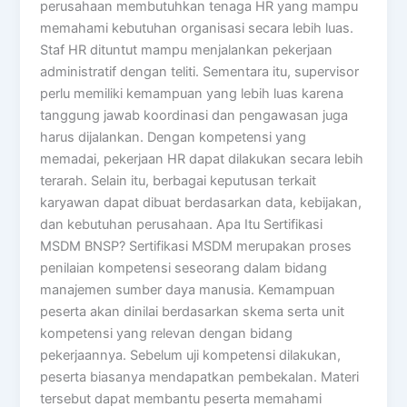
perusahaan membutuhkan tenaga HR yang mampu
memahami kebutuhan organisasi secara lebih luas.
Staf HR dituntut mampu menjalankan pekerjaan
administratif dengan teliti. Sementara itu, supervisor
perlu memiliki kemampuan yang lebih luas karena
tanggung jawab koordinasi dan pengawasan juga
harus dijalankan. Dengan kompetensi yang
memadai, pekerjaan HR dapat dilakukan secara lebih
terarah. Selain itu, berbagai keputusan terkait
karyawan dapat dibuat berdasarkan data, kebijakan,
dan kebutuhan perusahaan. Apa Itu Sertifikasi
MSDM BNSP? Sertifikasi MSDM merupakan proses
penilaian kompetensi seseorang dalam bidang
manajemen sumber daya manusia. Kemampuan
peserta akan dinilai berdasarkan skema serta unit
kompetensi yang relevan dengan bidang
pekerjaannya. Sebelum uji kompetensi dilakukan,
peserta biasanya mendapatkan pembekalan. Materi
tersebut dapat membantu peserta memahami