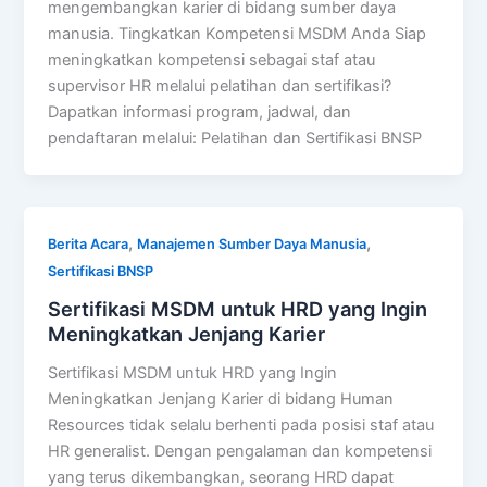
mengembangkan karier di bidang sumber daya
manusia. Tingkatkan Kompetensi MSDM Anda Siap
meningkatkan kompetensi sebagai staf atau
supervisor HR melalui pelatihan dan sertifikasi?
Dapatkan informasi program, jadwal, dan
pendaftaran melalui: Pelatihan dan Sertifikasi BNSP
,
,
Berita Acara
Manajemen Sumber Daya Manusia
Sertifikasi BNSP
Sertifikasi MSDM untuk HRD yang Ingin
Meningkatkan Jenjang Karier
Sertifikasi MSDM untuk HRD yang Ingin
Meningkatkan Jenjang Karier di bidang Human
Resources tidak selalu berhenti pada posisi staf atau
HR generalist. Dengan pengalaman dan kompetensi
yang terus dikembangkan, seorang HRD dapat