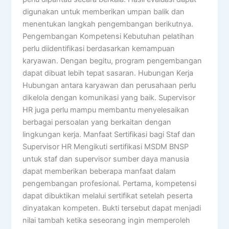
digunakan untuk memberikan umpan balik dan
menentukan langkah pengembangan berikutnya.
Pengembangan Kompetensi Kebutuhan pelatihan
perlu diidentifikasi berdasarkan kemampuan
karyawan. Dengan begitu, program pengembangan
dapat dibuat lebih tepat sasaran. Hubungan Kerja
Hubungan antara karyawan dan perusahaan perlu
dikelola dengan komunikasi yang baik. Supervisor
HR juga perlu mampu membantu menyelesaikan
berbagai persoalan yang berkaitan dengan
lingkungan kerja. Manfaat Sertifikasi bagi Staf dan
Supervisor HR Mengikuti sertifikasi MSDM BNSP
untuk staf dan supervisor sumber daya manusia
dapat memberikan beberapa manfaat dalam
pengembangan profesional. Pertama, kompetensi
dapat dibuktikan melalui sertifikat setelah peserta
dinyatakan kompeten. Bukti tersebut dapat menjadi
nilai tambah ketika seseorang ingin memperoleh