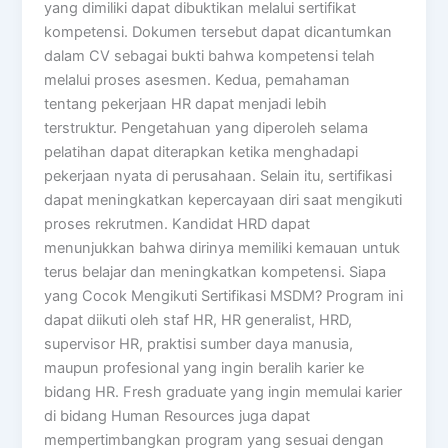
yang dimiliki dapat dibuktikan melalui sertifikat
kompetensi. Dokumen tersebut dapat dicantumkan
dalam CV sebagai bukti bahwa kompetensi telah
melalui proses asesmen. Kedua, pemahaman
tentang pekerjaan HR dapat menjadi lebih
terstruktur. Pengetahuan yang diperoleh selama
pelatihan dapat diterapkan ketika menghadapi
pekerjaan nyata di perusahaan. Selain itu, sertifikasi
dapat meningkatkan kepercayaan diri saat mengikuti
proses rekrutmen. Kandidat HRD dapat
menunjukkan bahwa dirinya memiliki kemauan untuk
terus belajar dan meningkatkan kompetensi. Siapa
yang Cocok Mengikuti Sertifikasi MSDM? Program ini
dapat diikuti oleh staf HR, HR generalist, HRD,
supervisor HR, praktisi sumber daya manusia,
maupun profesional yang ingin beralih karier ke
bidang HR. Fresh graduate yang ingin memulai karier
di bidang Human Resources juga dapat
mempertimbangkan program yang sesuai dengan