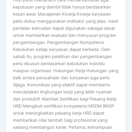
keputusan yang diambil tidak hanya berdasarkan
kesan awal. Manajemen Kinerja Kinerja karyawan
perlu diukur menggunakan indikator yang jelas. Hasil
penilaian kemudian dapat digunakan sebagai dasar
untuk memberikan evaluasi dan menyusun program
pengembangan. Pengembangan Kompetensi
Kebutuhan setiap karyawan dapat berbeda. Oleh
sebab itu, program pelatihan dan pengembangan
perlu disusun berdasarkan kebutuhan individu
maupun organisasi. Hubungan Kerja Hubungan yang
baik antara perusahaan dan karyawan juga perlu
dijaga. Komunikasi yang efektif dapat membantu
menciptakan lingkungan kerja yang lebih nyaman
dan produktif. Manfaat Sertifikasi bagi Peluang Kerja
HRD Mengikuti sertifikasi kompetensi MSDM BNSP
untuk meningkatkan peluang kerja HRD dapat
memberikan nilai tambah bagi profesional yang
sedang membangun karier. Pertama, kemampuan