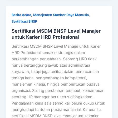
,
,
Berita Acara
Manajemen Sumber Daya Manusia
Sertifikasi BNSP
Sertifikasi MSDM BNSP Level Manajer
untuk Karier HRD Profesional
Sertifikasi MSDM BNSP Level Manajer untuk Karier
HRD Profesional semakin strategis dalam
perkembangan perusahaan. Seorang HRD tidak
hanya bertanggung jawab atas administrasi
karyawan, tetapi juga terlibat dalam perencanaan
tenaga kerja, pengembangan kompetensi,
manajemen kinerja, hingga pembentukan budaya
organisasi. Seiring perubahan tersebut, kemampuan
seorang HR manager perlu terus ditingkatkan.
Pengalaman kerja saja sering kali belum cukup untuk
menghadapi tuntutan posisi manajerial. Karena itu,
sertifikasi MSDM BNSP level manajer untuk karier