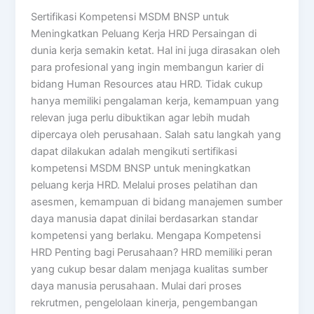
Sertifikasi Kompetensi MSDM BNSP untuk
Meningkatkan Peluang Kerja HRD Persaingan di
dunia kerja semakin ketat. Hal ini juga dirasakan oleh
para profesional yang ingin membangun karier di
bidang Human Resources atau HRD. Tidak cukup
hanya memiliki pengalaman kerja, kemampuan yang
relevan juga perlu dibuktikan agar lebih mudah
dipercaya oleh perusahaan. Salah satu langkah yang
dapat dilakukan adalah mengikuti sertifikasi
kompetensi MSDM BNSP untuk meningkatkan
peluang kerja HRD. Melalui proses pelatihan dan
asesmen, kemampuan di bidang manajemen sumber
daya manusia dapat dinilai berdasarkan standar
kompetensi yang berlaku. Mengapa Kompetensi
HRD Penting bagi Perusahaan? HRD memiliki peran
yang cukup besar dalam menjaga kualitas sumber
daya manusia perusahaan. Mulai dari proses
rekrutmen, pengelolaan kinerja, pengembangan