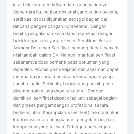
latar belakang pendidikan dan tujuan kariernya.
Sementara itu, bagi profesional yang sudah bekerja,
sertifikasi dapat digunakan sebagai bagian dari
rencana pengembangan kompetensi. Dengan
begitu, pengalaman kerja dapat diperkuat dengan
bukti kompetensi yang relevan. Sertifikasi Bukan
Sekadar Dokumen Sertifikat memang dapat menjadi
nilai tambah dalam CV. Namun, manfaat sertifikasi
sebenarnya tidak berhenti pada dokumen yang
diperoleh. Proses pembelajaran dan asesmen dapat
membantu peserta memahami kemampuan yang
sudah dimiliki. Selain itu, bagian yang masih perlu
dikembangkan juga dapat diketahui. Dengan
demikian, sertifikasi dapat dijadikan sebagai bagian
dari proses pengembangan profesional secara
berkelanjutan. Kesimpulan Karier HRD membutuhkan
kombinasi antara pengalaman, pengetahuan, dan
kompetensi yang relevan. Di tengah persaingan
kerja yang semakin tinggi, bukti kompetensi dapat