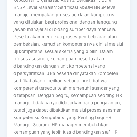
BNSP Level Manajer? Sertifikasi MSDM BNSP level
manajer merupakan proses penilaian kompetensi
yang ditujukan bagi profesional dengan tanggung
jawab manajerial di bidang sumber daya manusia.
Peserta akan mengikuti proses pembelajaran atau
pembekalan, kemudian kompetensinya dinilai melalui
uji kompetensi sesuai skema yang dipilih. Dalam
proses asesmen, kemampuan peserta akan
dibandingkan dengan unit kompetensi yang
dipersyaratkan. Jika peserta dinyatakan kompeten,
sertifikat akan diberikan sebagai bukti bahwa
kompetensi tersebut telah memenuhi standar yang
ditetapkan. Dengan begitu, kemampuan seorang HR
manager tidak hanya didasarkan pada pengalaman,
tetapi juga dapat dibuktikan melalui proses asesmen
kompetensi. Kompetensi yang Penting bagi HR
Manager Seorang HR manager membutuhkan
kemampuan yang lebih luas dibandingkan staf HR.