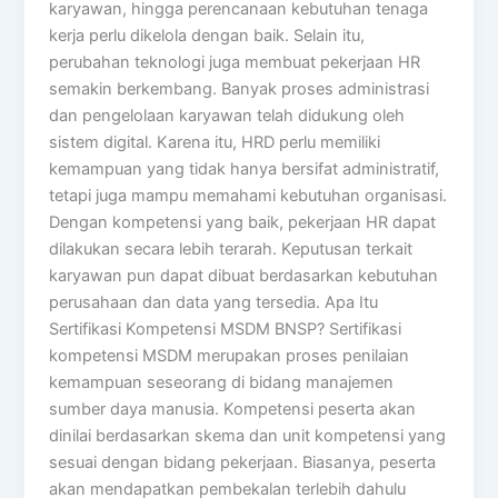
karyawan, hingga perencanaan kebutuhan tenaga
kerja perlu dikelola dengan baik. Selain itu,
perubahan teknologi juga membuat pekerjaan HR
semakin berkembang. Banyak proses administrasi
dan pengelolaan karyawan telah didukung oleh
sistem digital. Karena itu, HRD perlu memiliki
kemampuan yang tidak hanya bersifat administratif,
tetapi juga mampu memahami kebutuhan organisasi.
Dengan kompetensi yang baik, pekerjaan HR dapat
dilakukan secara lebih terarah. Keputusan terkait
karyawan pun dapat dibuat berdasarkan kebutuhan
perusahaan dan data yang tersedia. Apa Itu
Sertifikasi Kompetensi MSDM BNSP? Sertifikasi
kompetensi MSDM merupakan proses penilaian
kemampuan seseorang di bidang manajemen
sumber daya manusia. Kompetensi peserta akan
dinilai berdasarkan skema dan unit kompetensi yang
sesuai dengan bidang pekerjaan. Biasanya, peserta
akan mendapatkan pembekalan terlebih dahulu