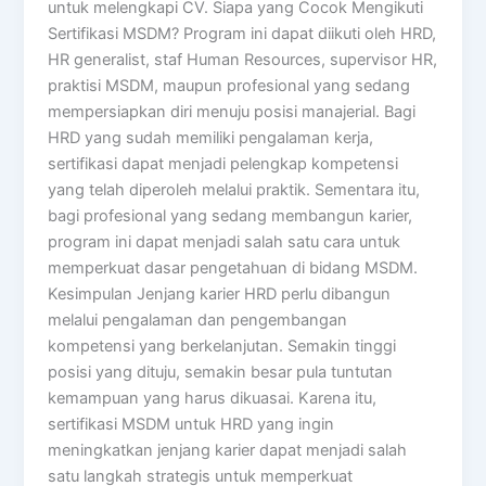
untuk melengkapi CV. Siapa yang Cocok Mengikuti
Sertifikasi MSDM? Program ini dapat diikuti oleh HRD,
HR generalist, staf Human Resources, supervisor HR,
praktisi MSDM, maupun profesional yang sedang
mempersiapkan diri menuju posisi manajerial. Bagi
HRD yang sudah memiliki pengalaman kerja,
sertifikasi dapat menjadi pelengkap kompetensi
yang telah diperoleh melalui praktik. Sementara itu,
bagi profesional yang sedang membangun karier,
program ini dapat menjadi salah satu cara untuk
memperkuat dasar pengetahuan di bidang MSDM.
Kesimpulan Jenjang karier HRD perlu dibangun
melalui pengalaman dan pengembangan
kompetensi yang berkelanjutan. Semakin tinggi
posisi yang dituju, semakin besar pula tuntutan
kemampuan yang harus dikuasai. Karena itu,
sertifikasi MSDM untuk HRD yang ingin
meningkatkan jenjang karier dapat menjadi salah
satu langkah strategis untuk memperkuat