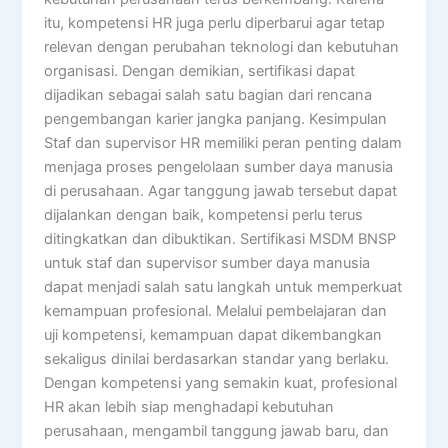
itu, kompetensi HR juga perlu diperbarui agar tetap
relevan dengan perubahan teknologi dan kebutuhan
organisasi. Dengan demikian, sertifikasi dapat
dijadikan sebagai salah satu bagian dari rencana
pengembangan karier jangka panjang. Kesimpulan
Staf dan supervisor HR memiliki peran penting dalam
menjaga proses pengelolaan sumber daya manusia
di perusahaan. Agar tanggung jawab tersebut dapat
dijalankan dengan baik, kompetensi perlu terus
ditingkatkan dan dibuktikan. Sertifikasi MSDM BNSP
untuk staf dan supervisor sumber daya manusia
dapat menjadi salah satu langkah untuk memperkuat
kemampuan profesional. Melalui pembelajaran dan
uji kompetensi, kemampuan dapat dikembangkan
sekaligus dinilai berdasarkan standar yang berlaku.
Dengan kompetensi yang semakin kuat, profesional
HR akan lebih siap menghadapi kebutuhan
perusahaan, mengambil tanggung jawab baru, dan