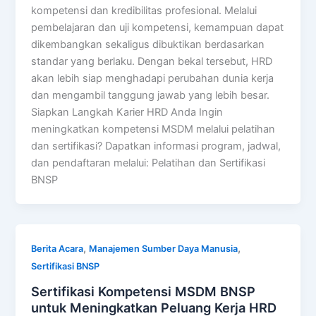
kompetensi dan kredibilitas profesional. Melalui
pembelajaran dan uji kompetensi, kemampuan dapat
dikembangkan sekaligus dibuktikan berdasarkan
standar yang berlaku. Dengan bekal tersebut, HRD
akan lebih siap menghadapi perubahan dunia kerja
dan mengambil tanggung jawab yang lebih besar.
Siapkan Langkah Karier HRD Anda Ingin
meningkatkan kompetensi MSDM melalui pelatihan
dan sertifikasi? Dapatkan informasi program, jadwal,
dan pendaftaran melalui: Pelatihan dan Sertifikasi
BNSP
,
,
Berita Acara
Manajemen Sumber Daya Manusia
Sertifikasi BNSP
Sertifikasi Kompetensi MSDM BNSP
untuk Meningkatkan Peluang Kerja HRD