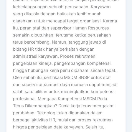
keberlangsungan sebuah perusahaan. Karyawan
yang dikelola dengan baik akan lebih mudah
diarahkan untuk mencapai target organisasi. Karena
itu, peran staf dan supervisor Human Resources
semakin dibutuhkan, terutama ketika perusahaan
terus berkembang. Namun, tanggung jawab di
bidang HR tidak hanya berkaitan dengan
administrasi karyawan. Proses rekrutmen,
pengelolaan kinerja, pengembangan kompetensi,
hingga hubungan kerja perlu dipahami secara tepat.
Oleh sebab itu, sertifikasi MSDM BNSP untuk staf
dan supervisor sumber daya manusia dapat menjadi
salah satu pilihan untuk meningkatkan kompetensi
profesional. Mengapa Kompetensi MSDM Perlu
Terus Dikembangkan? Dunia kerja terus mengalami
perubahan. Teknologi telah digunakan dalam
berbagai aktivitas HR, mulai dari proses rekrutmen
hingga pengelolaan data karyawan. Selain itu,