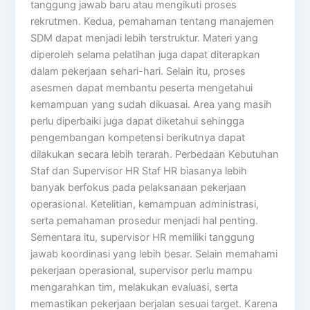
tanggung jawab baru atau mengikuti proses
rekrutmen. Kedua, pemahaman tentang manajemen
SDM dapat menjadi lebih terstruktur. Materi yang
diperoleh selama pelatihan juga dapat diterapkan
dalam pekerjaan sehari-hari. Selain itu, proses
asesmen dapat membantu peserta mengetahui
kemampuan yang sudah dikuasai. Area yang masih
perlu diperbaiki juga dapat diketahui sehingga
pengembangan kompetensi berikutnya dapat
dilakukan secara lebih terarah. Perbedaan Kebutuhan
Staf dan Supervisor HR Staf HR biasanya lebih
banyak berfokus pada pelaksanaan pekerjaan
operasional. Ketelitian, kemampuan administrasi,
serta pemahaman prosedur menjadi hal penting.
Sementara itu, supervisor HR memiliki tanggung
jawab koordinasi yang lebih besar. Selain memahami
pekerjaan operasional, supervisor perlu mampu
mengarahkan tim, melakukan evaluasi, serta
memastikan pekerjaan berjalan sesuai target. Karena