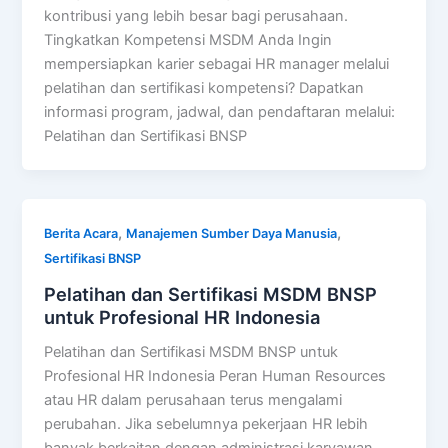
kontribusi yang lebih besar bagi perusahaan.
Tingkatkan Kompetensi MSDM Anda Ingin
mempersiapkan karier sebagai HR manager melalui
pelatihan dan sertifikasi kompetensi? Dapatkan
informasi program, jadwal, dan pendaftaran melalui:
Pelatihan dan Sertifikasi BNSP
,
,
Berita Acara
Manajemen Sumber Daya Manusia
Sertifikasi BNSP
Pelatihan dan Sertifikasi MSDM BNSP
untuk Profesional HR Indonesia
Pelatihan dan Sertifikasi MSDM BNSP untuk
Profesional HR Indonesia Peran Human Resources
atau HR dalam perusahaan terus mengalami
perubahan. Jika sebelumnya pekerjaan HR lebih