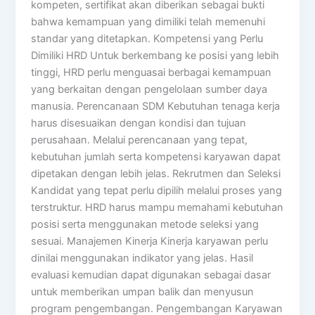
kompeten, sertifikat akan diberikan sebagai bukti
bahwa kemampuan yang dimiliki telah memenuhi
standar yang ditetapkan. Kompetensi yang Perlu
Dimiliki HRD Untuk berkembang ke posisi yang lebih
tinggi, HRD perlu menguasai berbagai kemampuan
yang berkaitan dengan pengelolaan sumber daya
manusia. Perencanaan SDM Kebutuhan tenaga kerja
harus disesuaikan dengan kondisi dan tujuan
perusahaan. Melalui perencanaan yang tepat,
kebutuhan jumlah serta kompetensi karyawan dapat
dipetakan dengan lebih jelas. Rekrutmen dan Seleksi
Kandidat yang tepat perlu dipilih melalui proses yang
terstruktur. HRD harus mampu memahami kebutuhan
posisi serta menggunakan metode seleksi yang
sesuai. Manajemen Kinerja Kinerja karyawan perlu
dinilai menggunakan indikator yang jelas. Hasil
evaluasi kemudian dapat digunakan sebagai dasar
untuk memberikan umpan balik dan menyusun
program pengembangan. Pengembangan Karyawan