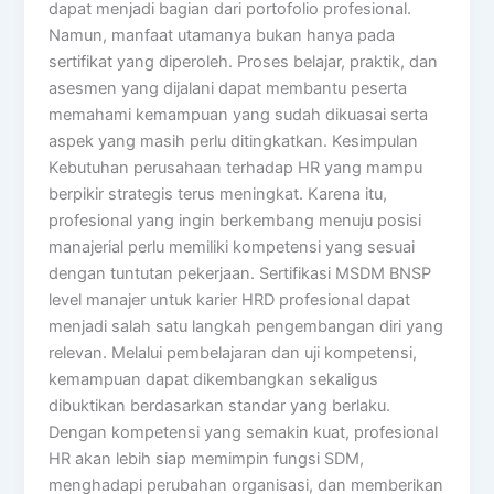
dapat menjadi bagian dari portofolio profesional.
Namun, manfaat utamanya bukan hanya pada
sertifikat yang diperoleh. Proses belajar, praktik, dan
asesmen yang dijalani dapat membantu peserta
memahami kemampuan yang sudah dikuasai serta
aspek yang masih perlu ditingkatkan. Kesimpulan
Kebutuhan perusahaan terhadap HR yang mampu
berpikir strategis terus meningkat. Karena itu,
profesional yang ingin berkembang menuju posisi
manajerial perlu memiliki kompetensi yang sesuai
dengan tuntutan pekerjaan. Sertifikasi MSDM BNSP
level manajer untuk karier HRD profesional dapat
menjadi salah satu langkah pengembangan diri yang
relevan. Melalui pembelajaran dan uji kompetensi,
kemampuan dapat dikembangkan sekaligus
dibuktikan berdasarkan standar yang berlaku.
Dengan kompetensi yang semakin kuat, profesional
HR akan lebih siap memimpin fungsi SDM,
menghadapi perubahan organisasi, dan memberikan