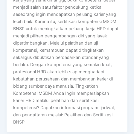
menjadi salah satu faktor pendukung ketika
seseorang ingin mendapatkan peluang karier yang
lebih baik. Karena itu, sertifikasi kompetensi MSDM
BNSP untuk meningkatkan peluang kerja HRD dapat
menjadi pilihan pengembangan diri yang layak
dipertimbangkan. Melalui pelatihan dan uji
kompetensi, kemampuan dapat ditingkatkan
sekaligus dibuktikan berdasarkan standar yang
berlaku. Dengan kompetensi yang semakin kuat,
profesional HRD akan lebih siap menghadapi
kebutuhan perusahaan dan membangun karier di
bidang sumber daya manusia. Tingkatkan
Kompetensi MSDM Anda Ingin mempersiapkan
karier HRD melalui pelatihan dan sertifikasi
kompetensi? Dapatkan informasi program, jadwal,
dan pendaftaran melalui: Pelatihan dan Sertifikasi
BNSP