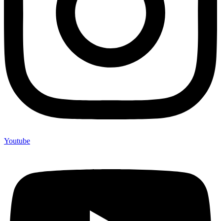
Youtube