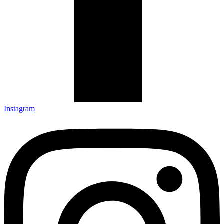
Instagram