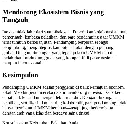
Mendorong Ekosistem Bisnis yang
Tangguh
Inovasi tidak lahir dari satu pihak saja. Diperlukan kolaborasi antara
pemerintah, lembaga pelatihan, dan para pendamping agar UMKM
terus tumbuh berkelanjutan. Pendamping berperan sebagai
penghubung, mengintegrasikan potensi lokal dengan peluang
global. Dengan bimbingan yang tepat, pelaku UMKM dapat
melahirkan produk unggulan yang kompetitif di pasar nasional
maupun internasional.
Kesimpulan
Pendamping UMKM adalah penggerak di balik kemajuan ekonomi
lokal. Melalui peran mereka dalam mendorong inovasi, usaha kecil
dapat naik kelas dan menjadi lebih mandiri. Dengan dukungan
pelatihan, sertifikasi, dan jejaring kolaboratif, para pendamping tidak
hanya membantu UMKM bertahan—tetapi juga berkembang
dengan arah yang jelas dan berdaya saing tinggi.
Konsultasikan Kebutuhan Pelatihan Anda