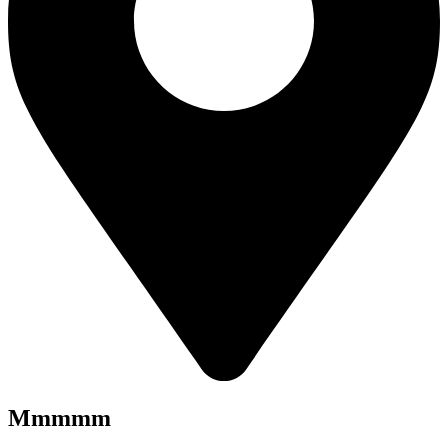
Mmmmm