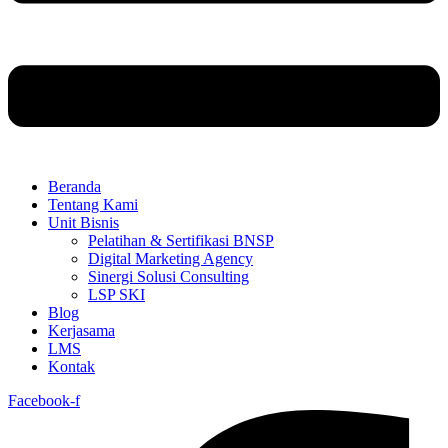
Beranda
Tentang Kami
Unit Bisnis
Pelatihan & Sertifikasi BNSP
Digital Marketing Agency
Sinergi Solusi Consulting
LSP SKI
Blog
Kerjasama
LMS
Kontak
Facebook-f