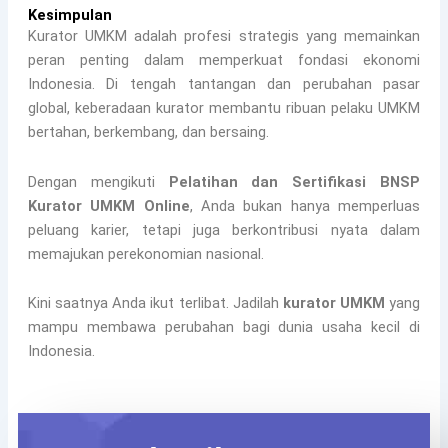
Kesimpulan
Kurator UMKM adalah profesi strategis yang memainkan
peran penting dalam memperkuat fondasi ekonomi
Indonesia. Di tengah tantangan dan perubahan pasar
global, keberadaan kurator membantu ribuan pelaku UMKM
bertahan, berkembang, dan bersaing.
Dengan mengikuti
Pelatihan dan Sertifikasi BNSP
Kurator UMKM Online
, Anda bukan hanya memperluas
peluang karier, tetapi juga berkontribusi nyata dalam
memajukan perekonomian nasional.
Kini saatnya Anda ikut terlibat. Jadilah
kurator UMKM
yang
mampu membawa perubahan bagi dunia usaha kecil di
Indonesia.