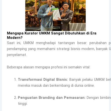
Mengapa Kurator UMKM Sangat Dibutuhkan di Era
Modern?
Saat ini, UMKM menghadapi tantangan besar: perubahan peri
pendamping yang memahami strategi bisnis modern, banyak UM
penyelamat.
Beberapa alasan mengapa profesi ini semakin vital:
Transformasi Digital Bisnis:
Banyak pelaku UMKM bel
mereka masuk dan berkembang di dunia online.
Penguatan Branding dan Pemasaran:
Dengan bimbinga
tinggi.