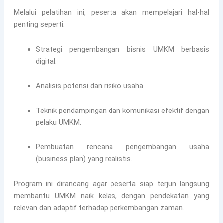
Melalui pelatihan ini, peserta akan mempelajari hal-hal
penting seperti:
Strategi pengembangan bisnis UMKM berbasis
digital.
Analisis potensi dan risiko usaha.
Teknik pendampingan dan komunikasi efektif dengan
pelaku UMKM.
Pembuatan rencana pengembangan usaha
(business plan) yang realistis.
Program ini dirancang agar peserta siap terjun langsung
membantu UMKM naik kelas, dengan pendekatan yang
relevan dan adaptif terhadap perkembangan zaman.