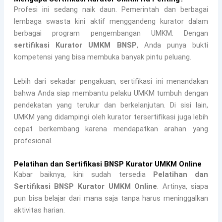
Profesi ini sedang naik daun. Pemerintah dan berbagai
lembaga swasta kini aktif menggandeng kurator dalam
berbagai program pengembangan UMKM. Dengan
sertifikasi Kurator UMKM BNSP
, Anda punya bukti
kompetensi yang bisa membuka banyak pintu peluang.
Lebih dari sekadar pengakuan, sertifikasi ini menandakan
bahwa Anda siap membantu pelaku UMKM tumbuh dengan
pendekatan yang terukur dan berkelanjutan. Di sisi lain,
UMKM yang didampingi oleh kurator tersertifikasi juga lebih
cepat berkembang karena mendapatkan arahan yang
profesional.
Pelatihan dan Sertifikasi BNSP Kurator UMKM Online
Kabar baiknya, kini sudah tersedia
Pelatihan dan
Sertifikasi BNSP Kurator UMKM Online
. Artinya, siapa
pun bisa belajar dari mana saja tanpa harus meninggalkan
aktivitas harian.