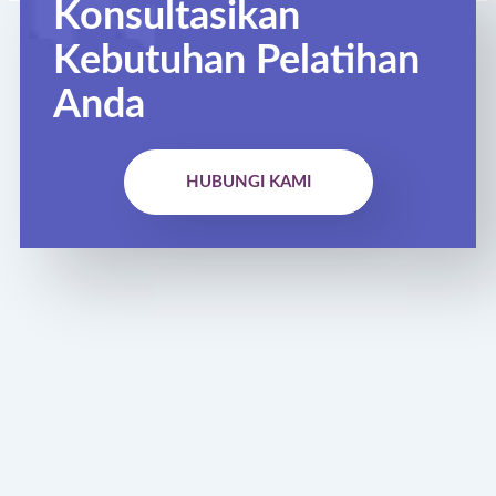
Konsultasikan
Kebutuhan Pelatihan
Anda
HUBUNGI KAMI