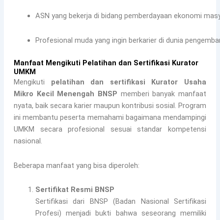
ASN yang bekerja di bidang pemberdayaan ekonomi masy
Profesional muda yang ingin berkarier di dunia pengemba
Manfaat Mengikuti Pelatihan dan Sertifikasi Kurator
UMKM
Mengikuti
pelatihan dan sertifikasi Kurator Usaha
Mikro Kecil Menengah BNSP
memberi banyak manfaat
nyata, baik secara karier maupun kontribusi sosial. Program
ini membantu peserta memahami bagaimana mendampingi
UMKM secara profesional sesuai standar kompetensi
nasional.
Beberapa manfaat yang bisa diperoleh:
Sertifikat Resmi BNSP
Sertifikasi dari BNSP (Badan Nasional Sertifikasi
Profesi) menjadi bukti bahwa seseorang memiliki