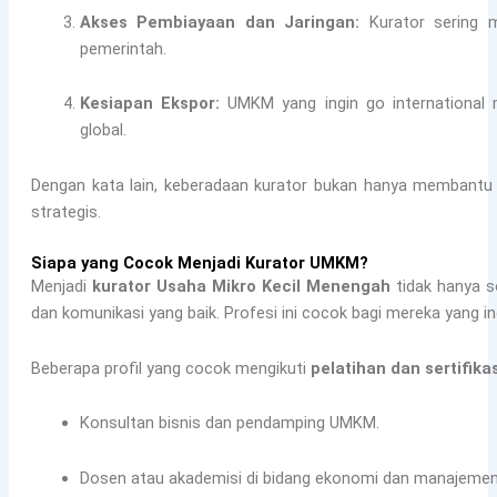
Akses Pembiayaan dan Jaringan:
Kurator sering m
pemerintah.
Kesiapan Ekspor:
UMKM yang ingin go international 
global.
Dengan kata lain, keberadaan kurator bukan hanya membantu 
strategis.
Siapa yang Cocok Menjadi Kurator UMKM?
Menjadi
kurator Usaha Mikro Kecil Menengah
tidak hanya s
dan komunikasi yang baik. Profesi ini cocok bagi mereka yang 
Beberapa profil yang cocok mengikuti
pelatihan dan sertifik
Konsultan bisnis dan pendamping UMKM.
Dosen atau akademisi di bidang ekonomi dan manajemen