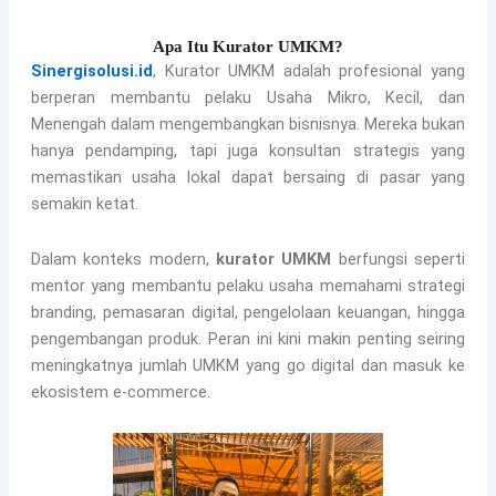
Apa Itu Kurator UMKM?
Sinergisolusi.id
,
Kurator UMKM adalah profesional yang
berperan membantu pelaku Usaha Mikro, Kecil, dan
Menengah dalam mengembangkan bisnisnya. Mereka bukan
hanya pendamping, tapi juga konsultan strategis yang
memastikan usaha lokal dapat bersaing di pasar yang
semakin ketat.
Dalam konteks modern,
kurator UMKM
berfungsi seperti
mentor yang membantu pelaku usaha memahami strategi
branding, pemasaran digital, pengelolaan keuangan, hingga
pengembangan produk. Peran ini kini makin penting seiring
meningkatnya jumlah UMKM yang go digital dan masuk ke
ekosistem e-commerce.