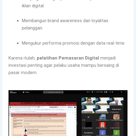
iklan digital.
Membangun brand awareness dan loyalitas
pelanggan.
Mengukur performa promosi dengan data real-time.
Karena itulah,
pelatihan Pemasaran Digital
menjadi
investasi penting agar pelaku usaha mampu bersaing di
pasar modern.