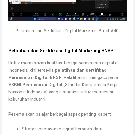
Pelatihan dan Sertifikasi Digital Marketing Batch#40
Pelatihan dan Sertifikasi Digital Marketing BNSP
Untuk memastikan kualitas tenaga pemasaran digital di
Indonesia, kini tersedia
pelatihan dan sertifikasi
Pemasaran Digital BNSP
. Pelatihan ini mengacu pada
SKKNI Pemasaran Digital
(Standar Kompetensi Kerja
Nasional Indonesia) yang dirancang untuk memenuhi
kebutuhan industri.
Peserta akan belajar berbagai aspek penting, seperti:
Strategi pemasaran digital berbasis data.