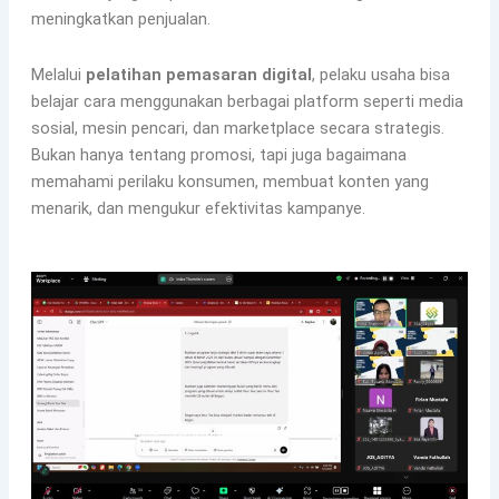
meningkatkan penjualan.
Melalui
pelatihan pemasaran digital
, pelaku usaha bisa
belajar cara menggunakan berbagai platform seperti media
sosial, mesin pencari, dan marketplace secara strategis.
Bukan hanya tentang promosi, tapi juga bagaimana
memahami perilaku konsumen, membuat konten yang
menarik, dan mengukur efektivitas kampanye.