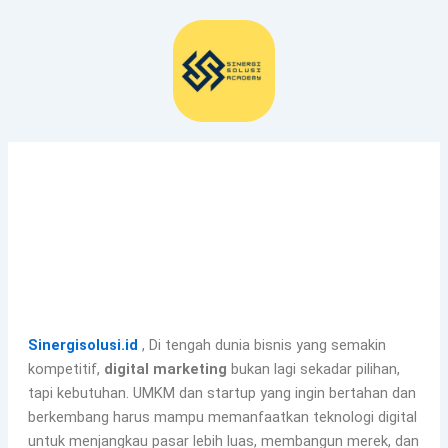
Lewati
ke
konten
Sinergisolusi.id
, Di tengah dunia bisnis yang semakin
kompetitif,
digital marketing
bukan lagi sekadar pilihan,
tapi kebutuhan. UMKM dan startup yang ingin bertahan dan
berkembang harus mampu memanfaatkan teknologi digital
untuk menjangkau pasar lebih luas, membangun merek, dan