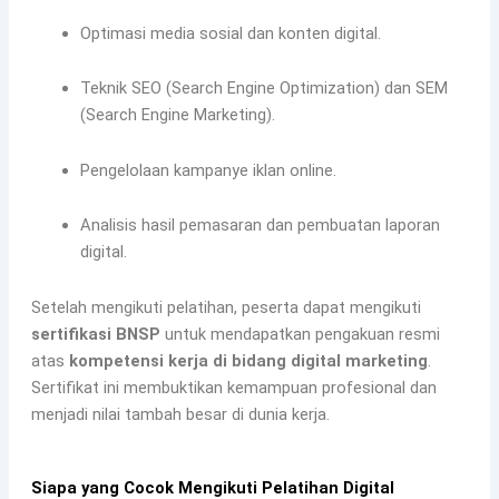
Optimasi media sosial dan konten digital.
Teknik SEO (Search Engine Optimization) dan SEM
(Search Engine Marketing).
Pengelolaan kampanye iklan online.
Analisis hasil pemasaran dan pembuatan laporan
digital.
Setelah mengikuti pelatihan, peserta dapat mengikuti
sertifikasi BNSP
untuk mendapatkan pengakuan resmi
atas
kompetensi kerja di bidang digital marketing
.
Sertifikat ini membuktikan kemampuan profesional dan
menjadi nilai tambah besar di dunia kerja.
Siapa yang Cocok Mengikuti Pelatihan Digital