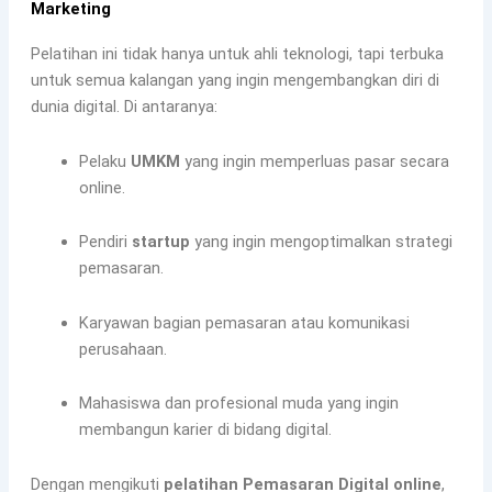
Marketing
Pelatihan ini tidak hanya untuk ahli teknologi, tapi terbuka
untuk semua kalangan yang ingin mengembangkan diri di
dunia digital. Di antaranya:
Pelaku
UMKM
yang ingin memperluas pasar secara
online.
Pendiri
startup
yang ingin mengoptimalkan strategi
pemasaran.
Karyawan bagian pemasaran atau komunikasi
perusahaan.
Mahasiswa dan profesional muda yang ingin
membangun karier di bidang digital.
Dengan mengikuti
pelatihan Pemasaran Digital online
,