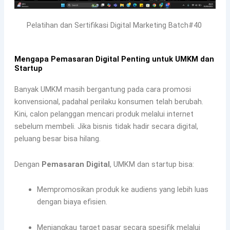
Pelatihan dan Sertifikasi Digital Marketing Batch#40
Mengapa Pemasaran Digital Penting untuk UMKM dan
Startup
Banyak UMKM masih bergantung pada cara promosi
konvensional, padahal perilaku konsumen telah berubah.
Kini, calon pelanggan mencari produk melalui internet
sebelum membeli. Jika bisnis tidak hadir secara digital,
peluang besar bisa hilang.
Dengan
Pemasaran Digital
, UMKM dan startup bisa:
Mempromosikan produk ke audiens yang lebih luas
dengan biaya efisien.
Menjangkau target pasar secara spesifik melalui