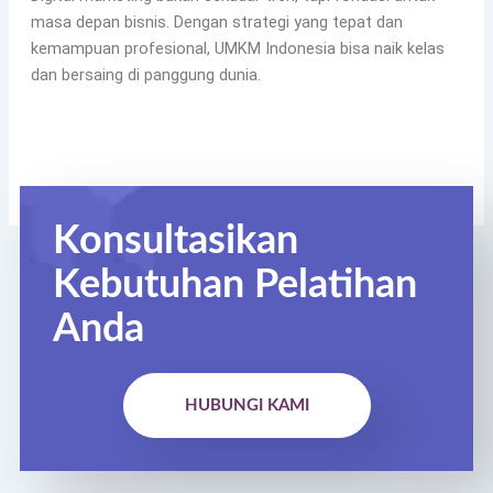
masa depan bisnis. Dengan strategi yang tepat dan
kemampuan profesional, UMKM Indonesia bisa naik kelas
dan bersaing di panggung dunia.
Konsultasikan
Kebutuhan Pelatihan
Anda
HUBUNGI KAMI