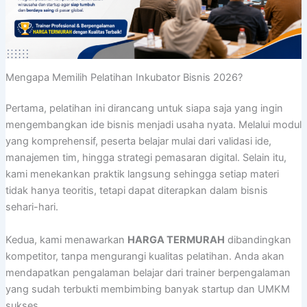
Mengapa Memilih Pelatihan Inkubator Bisnis 2026?
Pertama, pelatihan ini dirancang untuk siapa saja yang ingin
mengembangkan ide bisnis menjadi usaha nyata. Melalui modul
yang komprehensif, peserta belajar mulai dari validasi ide,
manajemen tim, hingga strategi pemasaran digital. Selain itu,
kami menekankan praktik langsung sehingga setiap materi
tidak hanya teoritis, tetapi dapat diterapkan dalam bisnis
sehari-hari.
Kedua, kami menawarkan
HARGA TERMURAH
dibandingkan
kompetitor, tanpa mengurangi kualitas pelatihan. Anda akan
mendapatkan pengalaman belajar dari trainer berpengalaman
yang sudah terbukti membimbing banyak startup dan UMKM
sukses.