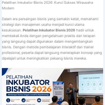
Pelatihan Inkubator Bisnis 2026: Kunci Sukses Wirausaha
Modern
Dalam era persaingan bisnis yang semakin ketat, memahami
strategi dan manajemen usaha menjadi kunci utama
kesuksesan.
Pelatihan Inkubator Bisnis 2026
hadir untuk
membekali Anda dengan pengetahuan praktis dan terapan
yang langsung dapat digunakan dalam mengembangkan
bisnis. Dengan metode pembelajaran interaktif dan trainer
profesional, peserta dapat langsung menerapkan konsep yang
dipelajari untuk meningkatkan peluang bisnis mereka.