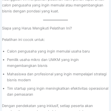
calon pengusaha yang ingin memulai atau mengembangkan
bisnis dengan pondasi yang kuat.
Siapa yang Harus Mengikuti Pelatihan Ini?
Pelatihan ini cocok untuk:
Calon pengusaha yang ingin memulai usaha baru
Pemilik usaha mikro dan UMKM yang ingin
mengembangkan bisnis
Mahasiswa dan profesional yang ingin mempelajari strategi
bisnis modern
Tim startup yang ingin meningkatkan efektivitas operasional
dan pemasaran
Dengan pendekatan yang inklusif, setiap peserta akan