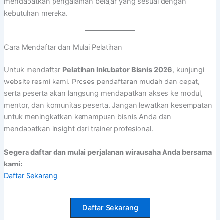
mendapatkan pengalaman belajar yang sesuai dengan
kebutuhan mereka.
Cara Mendaftar dan Mulai Pelatihan
Untuk mendaftar
Pelatihan Inkubator Bisnis 2026
, kunjungi
website resmi kami. Proses pendaftaran mudah dan cepat,
serta peserta akan langsung mendapatkan akses ke modul,
mentor, dan komunitas peserta. Jangan lewatkan kesempatan
untuk meningkatkan kemampuan bisnis Anda dan
mendapatkan insight dari trainer profesional.
Segera daftar dan mulai perjalanan wirausaha Anda bersama
kami:
Daftar Sekarang
Daftar Sekarang