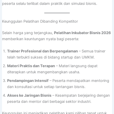
peserta selalu terlibat dalam praktik dan simulasi bisnis.
Keunggulan Pelatihan Dibanding Kompetitor
Selain harga yang terjangkau,
Pelatihan Inkubator Bisnis 2026
memberikan keuntungan nyata bagi peserta:
Trainer Profesional dan Berpengalaman
– Semua trainer
telah terbukti sukses di bidang startup dan UMKM.
Materi Praktis dan Terapan
– Materi langsung dapat
diterapkan untuk mengembangkan usaha.
Pendampingan Intensif
– Peserta mendapatkan mentoring
dan konsultasi untuk setiap tantangan bisnis.
Akses ke Jaringan Bisnis
– Kesempatan berjejaring dengan
peserta dan mentor dari berbagai sektor industri.
Keunggulan ini menjadikan pelatihan kami pilihan tepat untuk