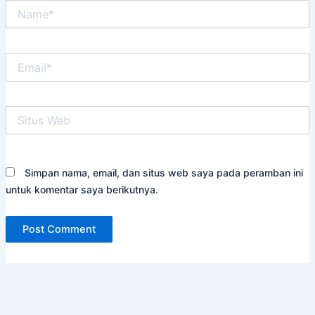
Name*
Email*
Situs
Web
Simpan nama, email, dan situs web saya pada peramban ini
untuk komentar saya berikutnya.