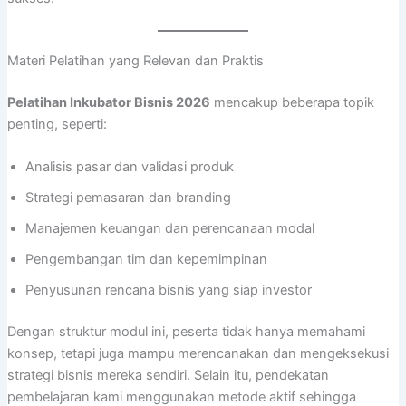
Materi Pelatihan yang Relevan dan Praktis
Pelatihan Inkubator Bisnis 2026
mencakup beberapa topik
penting, seperti:
Analisis pasar dan validasi produk
Strategi pemasaran dan branding
Manajemen keuangan dan perencanaan modal
Pengembangan tim dan kepemimpinan
Penyusunan rencana bisnis yang siap investor
Dengan struktur modul ini, peserta tidak hanya memahami
konsep, tetapi juga mampu merencanakan dan mengeksekusi
strategi bisnis mereka sendiri. Selain itu, pendekatan
pembelajaran kami menggunakan metode aktif sehingga