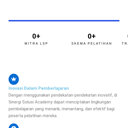
0
+
0
+
MITRA LSP
SKEMA PELATIHAN
TR
Inovasi Dalam Pemberlajaran
Dengan menggunakan pendekatan-pendekatan inovatif, di
Sinergi Solusi Academy dapat menciptakan lingkungan
pembelajaran yang menarik, menantang, dan efektif bagi
peserta pelatihan mereka.