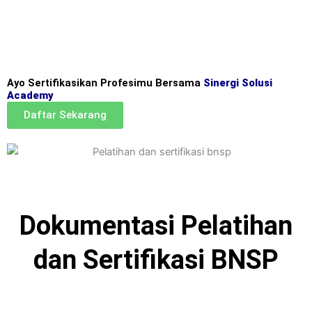
Ayo Sertifikasikan Profesimu Bersama
Sinergi Solusi
Academy
Daftar Sekarang
Dokumentasi Pelatihan
dan Sertifikasi BNSP