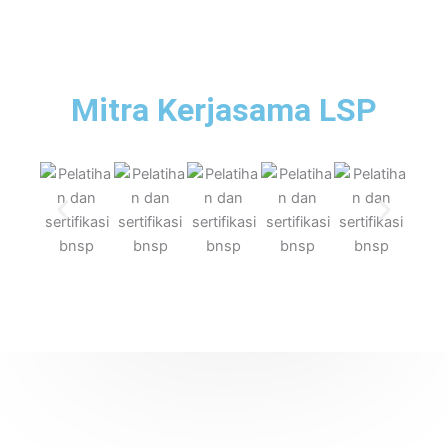
Mitra Kerjasama LSP