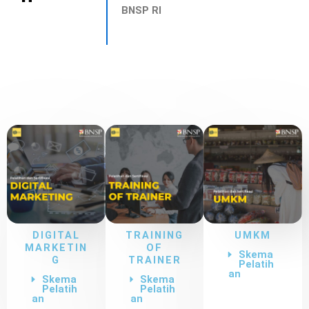
BNSP RI
DIGITAL
TRAINING
UMKM
MARKETIN
OF
Skema
G
TRAINER
Pelatih
an
Skema
Skema
Pelatih
Pelatih
an
an