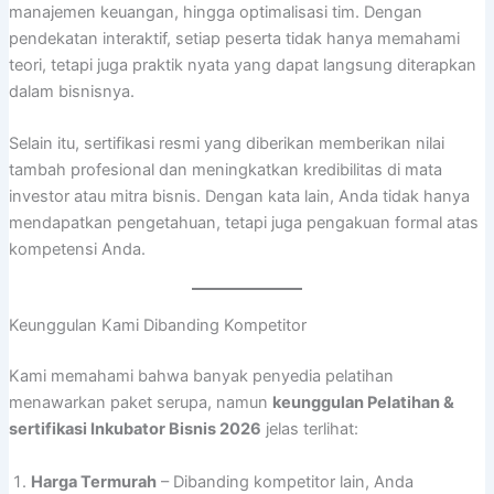
manajemen keuangan, hingga optimalisasi tim. Dengan
pendekatan interaktif, setiap peserta tidak hanya memahami
teori, tetapi juga praktik nyata yang dapat langsung diterapkan
dalam bisnisnya.
Selain itu, sertifikasi resmi yang diberikan memberikan nilai
tambah profesional dan meningkatkan kredibilitas di mata
investor atau mitra bisnis. Dengan kata lain, Anda tidak hanya
mendapatkan pengetahuan, tetapi juga pengakuan formal atas
kompetensi Anda.
Keunggulan Kami Dibanding Kompetitor
Kami memahami bahwa banyak penyedia pelatihan
menawarkan paket serupa, namun
keunggulan Pelatihan &
sertifikasi Inkubator Bisnis 2026
jelas terlihat:
Harga Termurah
– Dibanding kompetitor lain, Anda