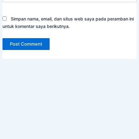
Simpan nama, email, dan situs web saya pada peramban ini
untuk komentar saya berikutnya.