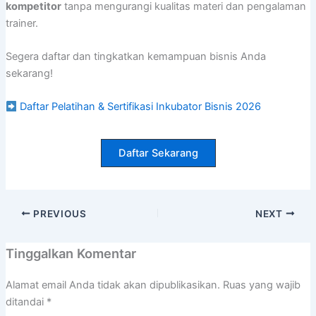
kompetitor
tanpa mengurangi kualitas materi dan pengalaman
trainer.
Segera daftar dan tingkatkan kemampuan bisnis Anda
sekarang!
Daftar Pelatihan & Sertifikasi Inkubator Bisnis 2026
Daftar Sekarang
PREVIOUS
NEXT
Tinggalkan Komentar
Alamat email Anda tidak akan dipublikasikan.
Ruas yang wajib
ditandai
*