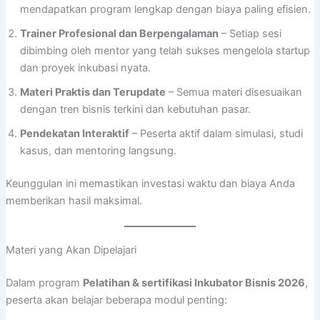
mendapatkan program lengkap dengan biaya paling efisien.
Trainer Profesional dan Berpengalaman
– Setiap sesi
dibimbing oleh mentor yang telah sukses mengelola startup
dan proyek inkubasi nyata.
Materi Praktis dan Terupdate
– Semua materi disesuaikan
dengan tren bisnis terkini dan kebutuhan pasar.
Pendekatan Interaktif
– Peserta aktif dalam simulasi, studi
kasus, dan mentoring langsung.
Keunggulan ini memastikan investasi waktu dan biaya Anda
memberikan hasil maksimal.
Materi yang Akan Dipelajari
Dalam program
Pelatihan & sertifikasi Inkubator Bisnis 2026
,
peserta akan belajar beberapa modul penting: