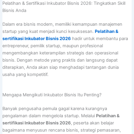
Pelatihan & Sertifikasi Inkubator Bisnis 2026: Tingkatkan Skill
Bisnis Anda
Dalam era bisnis modern, memiliki kemampuan manajemen
startup yang kuat menjadi kunci kesuksesan.
Pelatihan &
sertifikasi Inkubator Bisnis 2026
hadir untuk membantu para
entrepreneur, pemilik startup, maupun profesional
mengembangkan keterampilan strategis dan operasional
bisnis. Dengan metode yang praktis dan langsung dapat
diterapkan, Anda akan siap menghadapi tantangan dunia
usaha yang kompetitif.
Mengapa Mengikuti Inkubator Bisnis Itu Penting?
Banyak pengusaha pemula gagal karena kurangnya
pengalaman dalam mengelola startup. Melalui
Pelatihan &
sertifikasi Inkubator Bisnis 2026
, peserta akan belajar
bagaimana menyusun rencana bisnis, strategi pemasaran,