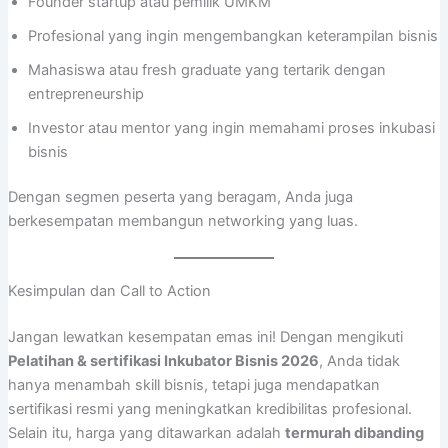
Founder startup atau pemilik UMKM
Profesional yang ingin mengembangkan keterampilan bisnis
Mahasiswa atau fresh graduate yang tertarik dengan
entrepreneurship
Investor atau mentor yang ingin memahami proses inkubasi
bisnis
Dengan segmen peserta yang beragam, Anda juga
berkesempatan membangun networking yang luas.
Kesimpulan dan Call to Action
Jangan lewatkan kesempatan emas ini! Dengan mengikuti
Pelatihan & sertifikasi Inkubator Bisnis 2026
, Anda tidak
hanya menambah skill bisnis, tetapi juga mendapatkan
sertifikasi resmi yang meningkatkan kredibilitas profesional.
Selain itu, harga yang ditawarkan adalah
termurah dibanding