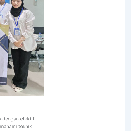
dengan efektif.
emahami teknik