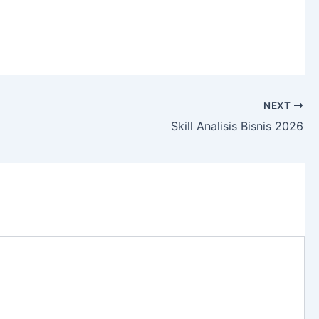
NEXT
Skill Analisis Bisnis 2026