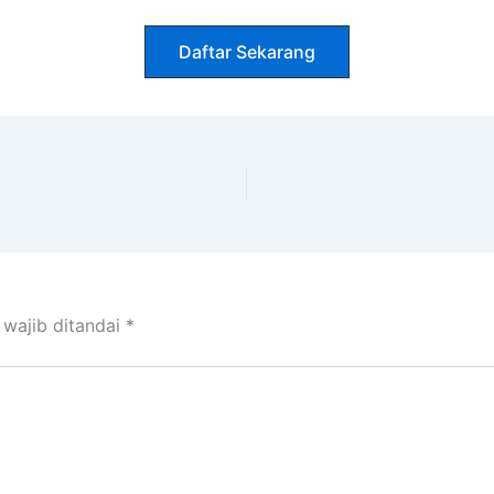
Daftar Sekarang
 wajib ditandai
*