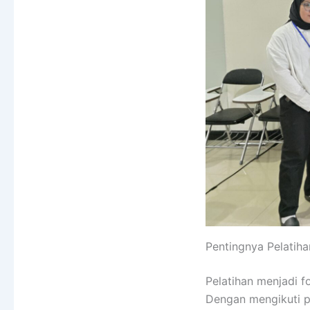
Pentingnya Pelatih
Pelatihan menjadi 
Dengan mengikuti p