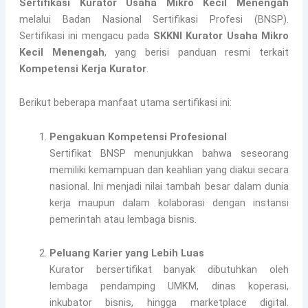
Sertifikasi Kurator Usaha Mikro Kecil Menengah
melalui Badan Nasional Sertifikasi Profesi (BNSP).
Sertifikasi ini mengacu pada
SKKNI Kurator Usaha Mikro
Kecil Menengah
, yang berisi panduan resmi terkait
Kompetensi Kerja Kurator
.
Berikut beberapa manfaat utama sertifikasi ini:
Pengakuan Kompetensi Profesional
Sertifikat BNSP menunjukkan bahwa seseorang
memiliki kemampuan dan keahlian yang diakui secara
nasional. Ini menjadi nilai tambah besar dalam dunia
kerja maupun dalam kolaborasi dengan instansi
pemerintah atau lembaga bisnis.
Peluang Karier yang Lebih Luas
Kurator bersertifikat banyak dibutuhkan oleh
lembaga pendamping UMKM, dinas koperasi,
inkubator bisnis, hingga marketplace digital.