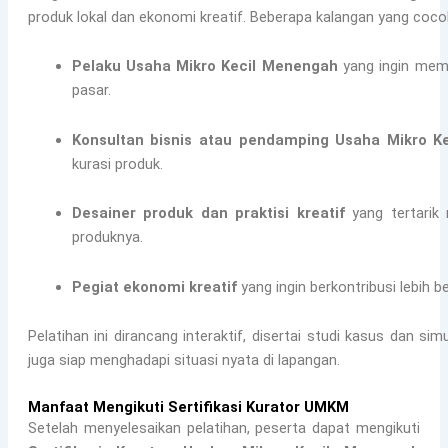
produk lokal dan ekonomi kreatif. Beberapa kalangan yang cocok 
Pelaku Usaha Mikro Kecil Menengah
yang ingin mema
pasar.
Konsultan bisnis atau pendamping Usaha Mikro K
kurasi produk.
Desainer produk dan praktisi kreatif
yang tertarik
produknya.
Pegiat ekonomi kreatif
yang ingin berkontribusi lebih 
Pelatihan ini dirancang interaktif, disertai studi kasus dan si
juga siap menghadapi situasi nyata di lapangan.
Manfaat Mengikuti Sertifikasi Kurator UMKM
Setelah menyelesaikan pelatihan, peserta dapat mengikuti