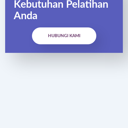
Kebutuhan Pelatihan
Anda
HUBUNGI KAMI