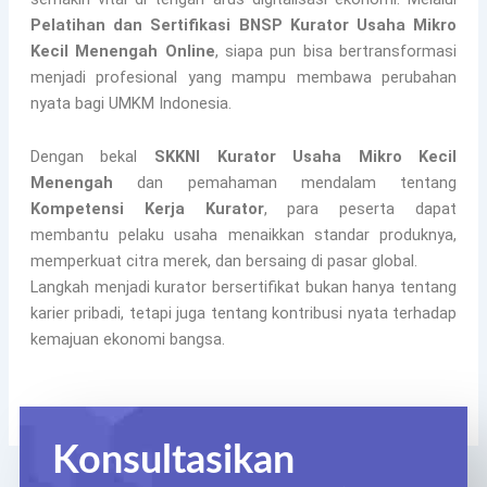
Pelatihan dan Sertifikasi BNSP Kurator Usaha Mikro
Kecil Menengah Online
, siapa pun bisa bertransformasi
menjadi profesional yang mampu membawa perubahan
nyata bagi UMKM Indonesia.
Dengan bekal
SKKNI Kurator Usaha Mikro Kecil
Menengah
dan pemahaman mendalam tentang
Kompetensi Kerja Kurator
, para peserta dapat
membantu pelaku usaha menaikkan standar produknya,
memperkuat citra merek, dan bersaing di pasar global.
Langkah menjadi kurator bersertifikat bukan hanya tentang
karier pribadi, tetapi juga tentang kontribusi nyata terhadap
kemajuan ekonomi bangsa.
Konsultasikan