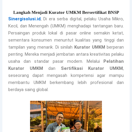
Langkah Menjadi Kurator UMKM Bersertifikat BNSP
Sinergisolusi.id
,
Di era serba digital, pelaku Usaha Mikro,
Kecil, dan Menengah (UMKM) menghadapi tantangan baru.
Persaingan produk lokal di pasar online semakin ketat,
sementara konsumen menuntut kualitas yang tinggi dan
tampilan yang menarik. Di sinilah
Kurator UMKM
berperan
penting. Mereka menjadi jembatan antara kreativitas pelaku
usaha dan standar pasar modern. Melalui
Pelatihan
Kurator UMKM
dan
Sertifikasi Kurator UMKM
,
seseorang dapat mengasah kompetensi agar mampu
membantu UMKM berkembang lebih profesional dan
berdaya saing global.