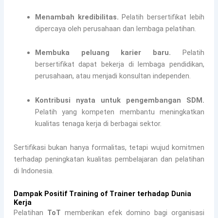
Menambah kredibilitas.
Pelatih bersertifikat lebih
dipercaya oleh perusahaan dan lembaga pelatihan.
Membuka peluang karier baru.
Pelatih
bersertifikat dapat bekerja di lembaga pendidikan,
perusahaan, atau menjadi konsultan independen.
Kontribusi nyata untuk pengembangan SDM.
Pelatih yang kompeten membantu meningkatkan
kualitas tenaga kerja di berbagai sektor.
Sertifikasi bukan hanya formalitas, tetapi wujud komitmen
terhadap peningkatan kualitas pembelajaran dan pelatihan
di Indonesia.
Dampak Positif Training of Trainer terhadap Dunia
Kerja
Pelatihan
ToT
memberikan efek domino bagi organisasi