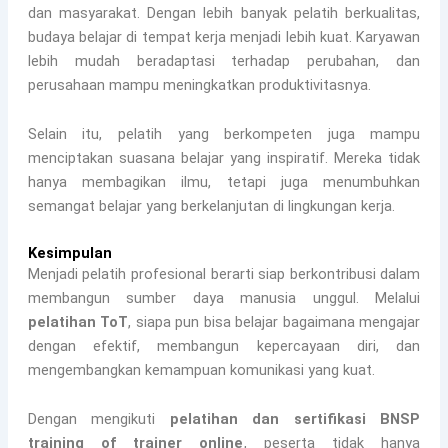
dan masyarakat. Dengan lebih banyak pelatih berkualitas,
budaya belajar di tempat kerja menjadi lebih kuat. Karyawan
lebih mudah beradaptasi terhadap perubahan, dan
perusahaan mampu meningkatkan produktivitasnya.
Selain itu, pelatih yang berkompeten juga mampu
menciptakan suasana belajar yang inspiratif. Mereka tidak
hanya membagikan ilmu, tetapi juga menumbuhkan
semangat belajar yang berkelanjutan di lingkungan kerja.
Kesimpulan
Menjadi pelatih profesional berarti siap berkontribusi dalam
membangun sumber daya manusia unggul. Melalui
pelatihan ToT
, siapa pun bisa belajar bagaimana mengajar
dengan efektif, membangun kepercayaan diri, dan
mengembangkan kemampuan komunikasi yang kuat.
Dengan mengikuti
pelatihan dan sertifikasi BNSP
training of trainer online
, peserta tidak hanya