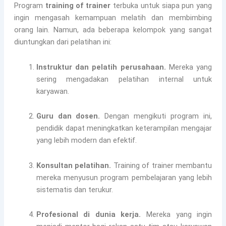
Program
training of trainer
terbuka untuk siapa pun yang
ingin mengasah kemampuan melatih dan membimbing
orang lain. Namun, ada beberapa kelompok yang sangat
diuntungkan dari pelatihan ini:
Instruktur dan pelatih perusahaan.
Mereka yang
sering mengadakan pelatihan internal untuk
karyawan.
Guru dan dosen.
Dengan mengikuti program ini,
pendidik dapat meningkatkan keterampilan mengajar
yang lebih modern dan efektif.
Konsultan pelatihan.
Training of trainer membantu
mereka menyusun program pembelajaran yang lebih
sistematis dan terukur.
Profesional di dunia kerja.
Mereka yang ingin