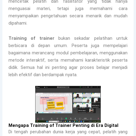
mencetak pelatih dan fasilitator yang tidak hanya
menguasai materi, tetapi juga memahami cara
menyampaikan pengetahuan secara menarik dan mudah
dipahami.
Training of trainer
bukan sekadar pelatihan untuk
berbicara di depan umum. Peserta juga mempelajari
bagaimana merancang modul pembelajaran, menggunakan
metode interaktif, serta memahami karakteristik peserta
didik. Semua hal ini penting agar proses belajar menjadi
lebih efektif dan berdampak nyata.
Mengapa Training of Trainer Penting di Era Digital
Di tengah perubahan dunia kerja yang cepat, pelatih yang