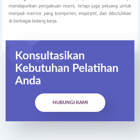
mendapatkan pengakuan resmi, tetapi juga peluang untuk
menjadi mentor yang kompeten, inspiratif, dan dibutuhkan
di berbagai bidang kerja.
Konsultasikan
Kebutuhan Pelatihan
Anda
HUBUNGI KAMI