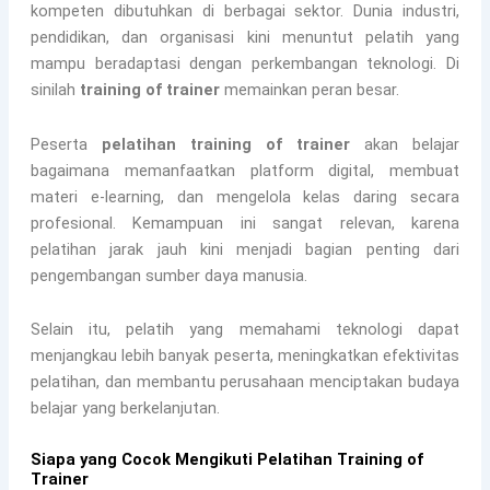
kompeten dibutuhkan di berbagai sektor. Dunia industri,
pendidikan, dan organisasi kini menuntut pelatih yang
mampu beradaptasi dengan perkembangan teknologi. Di
sinilah
training of trainer
memainkan peran besar.
Peserta
pelatihan training of trainer
akan belajar
bagaimana memanfaatkan platform digital, membuat
materi e-learning, dan mengelola kelas daring secara
profesional. Kemampuan ini sangat relevan, karena
pelatihan jarak jauh kini menjadi bagian penting dari
pengembangan sumber daya manusia.
Selain itu, pelatih yang memahami teknologi dapat
menjangkau lebih banyak peserta, meningkatkan efektivitas
pelatihan, dan membantu perusahaan menciptakan budaya
belajar yang berkelanjutan.
Siapa yang Cocok Mengikuti Pelatihan Training of
Trainer