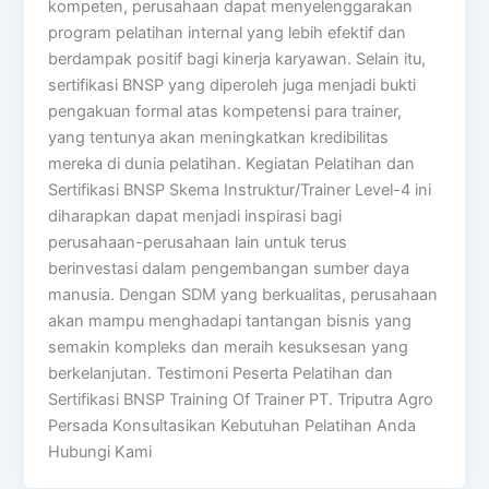
kompeten, perusahaan dapat menyelenggarakan
program pelatihan internal yang lebih efektif dan
berdampak positif bagi kinerja karyawan. Selain itu,
sertifikasi BNSP yang diperoleh juga menjadi bukti
pengakuan formal atas kompetensi para trainer,
yang tentunya akan meningkatkan kredibilitas
mereka di dunia pelatihan. Kegiatan Pelatihan dan
Sertifikasi BNSP Skema Instruktur/Trainer Level-4 ini
diharapkan dapat menjadi inspirasi bagi
perusahaan-perusahaan lain untuk terus
berinvestasi dalam pengembangan sumber daya
manusia. Dengan SDM yang berkualitas, perusahaan
akan mampu menghadapi tantangan bisnis yang
semakin kompleks dan meraih kesuksesan yang
berkelanjutan. Testimoni Peserta Pelatihan dan
Sertifikasi BNSP Training Of Trainer PT. Triputra Agro
Persada Konsultasikan Kebutuhan Pelatihan Anda
Hubungi Kami