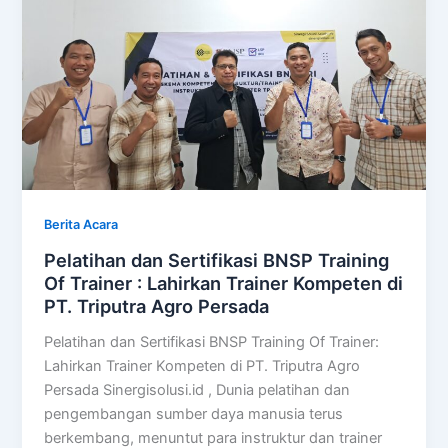
Berita Acara
Pelatihan dan Sertifikasi BNSP Training
Of Trainer : Lahirkan Trainer Kompeten di
PT. Triputra Agro Persada
Pelatihan dan Sertifikasi BNSP Training Of Trainer:
Lahirkan Trainer Kompeten di PT. Triputra Agro
Persada Sinergisolusi.id , Dunia pelatihan dan
pengembangan sumber daya manusia terus
berkembang, menuntut para instruktur dan trainer