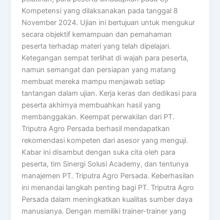
Kompetensi yang dilaksanakan pada tanggal 8
November 2024. Ujian ini bertujuan untuk mengukur
secara objektif kemampuan dan pemahaman
peserta terhadap materi yang telah dipelajari.
Ketegangan sempat terlihat di wajah para peserta,
namun semangat dan persiapan yang matang
membuat mereka mampu menjawab setiap
tantangan dalam ujian. Kerja keras dan dedikasi para
peserta akhirnya membuahkan hasil yang
membanggakan. Keempat perwakilan dari PT.
Triputra Agro Persada berhasil mendapatkan
rekomendasi kompeten dari asesor yang menguji.
Kabar ini disambut dengan suka cita oleh para
peserta, tim Sinergi Solusi Academy, dan tentunya
manajemen PT. Triputra Agro Persada. Keberhasilan
ini menandai langkah penting bagi PT. Triputra Agro
Persada dalam meningkatkan kualitas sumber daya
manusianya. Dengan memiliki trainer-trainer yang