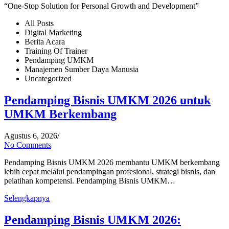
“One-Stop Solution for Personal Growth and Development”
All Posts
Digital Marketing
Berita Acara
Training Of Trainer
Pendamping UMKM
Manajemen Sumber Daya Manusia
Uncategorized
Pendamping Bisnis UMKM 2026 untuk
UMKM Berkembang
Agustus 6, 2026
/
No Comments
Pendamping Bisnis UMKM 2026 membantu UMKM berkembang
lebih cepat melalui pendampingan profesional, strategi bisnis, dan
pelatihan kompetensi. Pendamping Bisnis UMKM…
Selengkapnya
Pendamping Bisnis UMKM 2026: