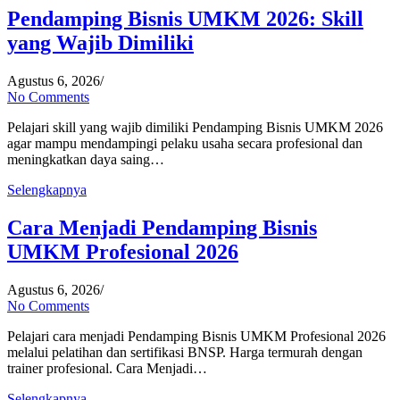
Pendamping Bisnis UMKM 2026: Skill
yang Wajib Dimiliki
Agustus 6, 2026
/
No Comments
Pelajari skill yang wajib dimiliki Pendamping Bisnis UMKM 2026
agar mampu mendampingi pelaku usaha secara profesional dan
meningkatkan daya saing…
Selengkapnya
Cara Menjadi Pendamping Bisnis
UMKM Profesional 2026
Agustus 6, 2026
/
No Comments
Pelajari cara menjadi Pendamping Bisnis UMKM Profesional 2026
melalui pelatihan dan sertifikasi BNSP. Harga termurah dengan
trainer profesional. Cara Menjadi…
Selengkapnya