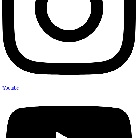
Youtube