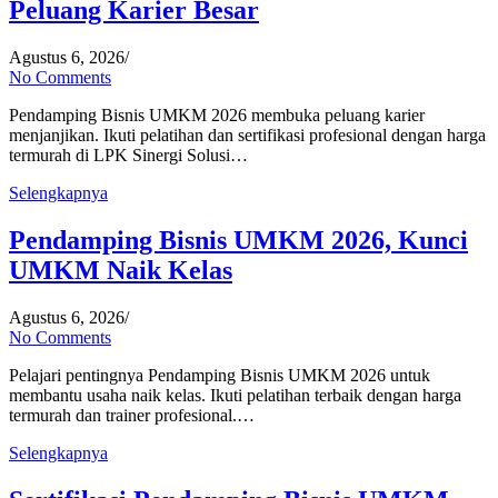
Peluang Karier Besar
Agustus 6, 2026
/
No Comments
Pendamping Bisnis UMKM 2026 membuka peluang karier
menjanjikan. Ikuti pelatihan dan sertifikasi profesional dengan harga
termurah di LPK Sinergi Solusi…
Selengkapnya
Pendamping Bisnis UMKM 2026, Kunci
UMKM Naik Kelas
Agustus 6, 2026
/
No Comments
Pelajari pentingnya Pendamping Bisnis UMKM 2026 untuk
membantu usaha naik kelas. Ikuti pelatihan terbaik dengan harga
termurah dan trainer profesional.…
Selengkapnya