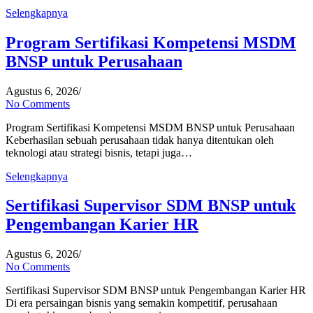
Selengkapnya
Program Sertifikasi Kompetensi MSDM
BNSP untuk Perusahaan
Agustus 6, 2026
/
No Comments
Program Sertifikasi Kompetensi MSDM BNSP untuk Perusahaan
Keberhasilan sebuah perusahaan tidak hanya ditentukan oleh
teknologi atau strategi bisnis, tetapi juga…
Selengkapnya
Sertifikasi Supervisor SDM BNSP untuk
Pengembangan Karier HR
Agustus 6, 2026
/
No Comments
Sertifikasi Supervisor SDM BNSP untuk Pengembangan Karier HR
Di era persaingan bisnis yang semakin kompetitif, perusahaan