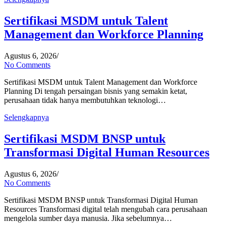
Sertifikasi MSDM untuk Talent
Management dan Workforce Planning
Agustus 6, 2026
/
No Comments
Sertifikasi MSDM untuk Talent Management dan Workforce
Planning Di tengah persaingan bisnis yang semakin ketat,
perusahaan tidak hanya membutuhkan teknologi…
Selengkapnya
Sertifikasi MSDM BNSP untuk
Transformasi Digital Human Resources
Agustus 6, 2026
/
No Comments
Sertifikasi MSDM BNSP untuk Transformasi Digital Human
Resources Transformasi digital telah mengubah cara perusahaan
mengelola sumber daya manusia. Jika sebelumnya…