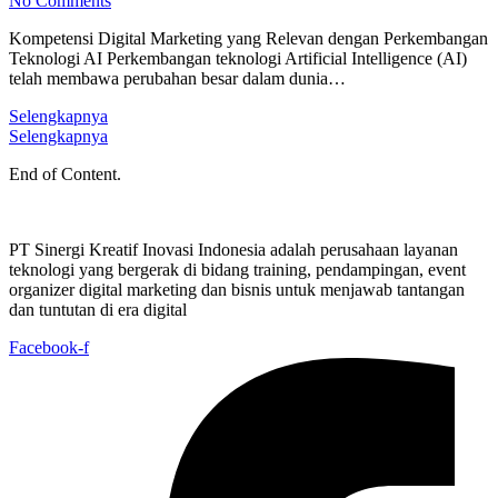
No Comments
Kompetensi Digital Marketing yang Relevan dengan Perkembangan
Teknologi AI Perkembangan teknologi Artificial Intelligence (AI)
telah membawa perubahan besar dalam dunia…
Selengkapnya
Selengkapnya
End of Content.
PT Sinergi Kreatif Inovasi Indonesia adalah perusahaan layanan
teknologi yang bergerak di bidang training, pendampingan, event
organizer digital marketing dan bisnis untuk menjawab tantangan
dan tuntutan di era digital
Facebook-f