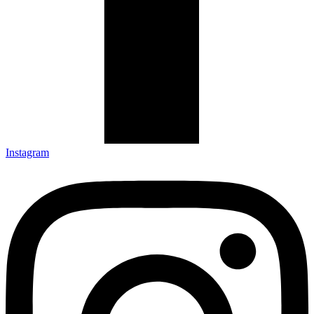
Instagram