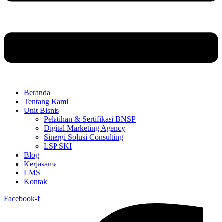
Beranda
Tentang Kami
Unit Bisnis
Pelatihan & Sertifikasi BNSP
Digital Marketing Agency
Sinergi Solusi Consulting
LSP SKI
Blog
Kerjasama
LMS
Kontak
Facebook-f