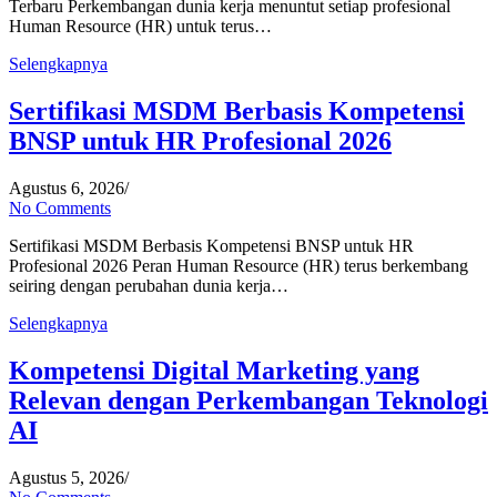
Terbaru Perkembangan dunia kerja menuntut setiap profesional
Human Resource (HR) untuk terus…
Selengkapnya
Sertifikasi MSDM Berbasis Kompetensi
BNSP untuk HR Profesional 2026
Agustus 6, 2026
/
No Comments
Sertifikasi MSDM Berbasis Kompetensi BNSP untuk HR
Profesional 2026 Peran Human Resource (HR) terus berkembang
seiring dengan perubahan dunia kerja…
Selengkapnya
Kompetensi Digital Marketing yang
Relevan dengan Perkembangan Teknologi
AI
Agustus 5, 2026
/