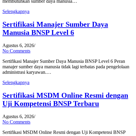
membutuhkan sumber daya manusia…
Selengkapnya
Sertifikasi Manajer Sumber Daya
Manusia BNSP Level 6
Agustus 6, 2026
/
No Comments
Sertifikasi Manajer Sumber Daya Manusia BNSP Level 6 Peran
manajer sumber daya manusia tidak lagi terbatas pada pengelolaan
administrasi karyawan.…
Selengkapnya
Sertifikasi MSDM Online Resmi dengan
Uji Kompetensi BNSP Terbaru
Agustus 6, 2026
/
No Comments
Sertifikasi MSDM Online Resmi dengan Uji Kompetensi BNSP