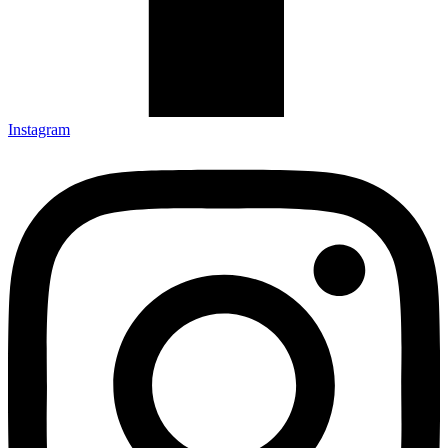
Instagram