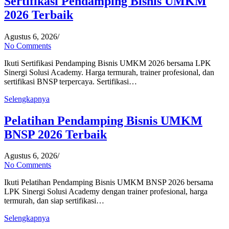
Sertifikasi Pendamping Bisnis UMKM
2026 Terbaik
Agustus 6, 2026
/
No Comments
Ikuti Sertifikasi Pendamping Bisnis UMKM 2026 bersama LPK
Sinergi Solusi Academy. Harga termurah, trainer profesional, dan
sertifikasi BNSP terpercaya. Sertifikasi…
Selengkapnya
Pelatihan Pendamping Bisnis UMKM
BNSP 2026 Terbaik
Agustus 6, 2026
/
No Comments
Ikuti Pelatihan Pendamping Bisnis UMKM BNSP 2026 bersama
LPK Sinergi Solusi Academy dengan trainer profesional, harga
termurah, dan siap sertifikasi…
Selengkapnya