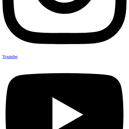
Youtube