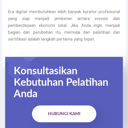
Era digital membutuhkan lebih banyak kurator profesional
yang siap menjadi jembatan antara inovasi dan
pemberdayaan ekonomi lokal. Jika Anda ingin menjadi
bagian dari perubahan itu, memulai dari pelatihan dan
sertifikasi adalah langkah pertama yang tepat.
Konsultasikan
Kebutuhan Pelatihan
Anda
HUBUNGI KAMI