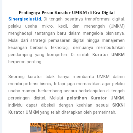
Pentingnya Peran Kurator UMKM di Era Digital
Sinergisolusi.id
,
Di tengah pesatnya transformasi digital,
pelaku usaha mikro, kecil, dan menengah (UMKM)
menghadapi tantangan baru dalam mengelola bisnisnya.
Mulai dari strategi pemasaran digital hingga manajemen
keuangan berbasis teknologi, semuanya membutuhkan
pendamping yang kompeten. Di sinilah
Kurator UMKM
berperan penting.
Seorang kurator tidak hanya membantu UMKM dalam
menilai potensi bisnis, tetapi juga memastikan agar pelaku
usaha mampu berkembang secara berkelanjutan di tengah
persaingan digital. Melalui
pelatihan Kurator UMKM
,
individu dapat dibekali dengan keahlian sesuai
SKKNI
Kurator UMKM
yang telah ditetapkan oleh pemerintah.