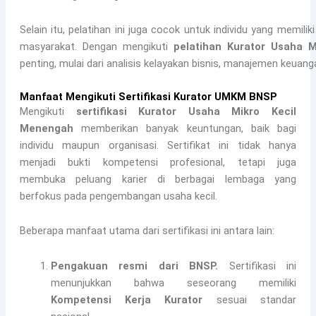
Selain itu, pelatihan ini juga cocok untuk individu yang memil
masyarakat. Dengan mengikuti
pelatihan Kurator Usaha 
penting, mulai dari analisis kelayakan bisnis, manajemen keuang
Manfaat Mengikuti Sertifikasi Kurator UMKM BNSP
Mengikuti
sertifikasi Kurator Usaha Mikro Kecil
Menengah
memberikan banyak keuntungan, baik bagi
individu maupun organisasi. Sertifikat ini tidak hanya
menjadi bukti kompetensi profesional, tetapi juga
membuka peluang karier di berbagai lembaga yang
berfokus pada pengembangan usaha kecil.
Beberapa manfaat utama dari sertifikasi ini antara lain:
Pengakuan resmi dari BNSP.
Sertifikasi ini
menunjukkan bahwa seseorang memiliki
Kompetensi Kerja Kurator
sesuai standar