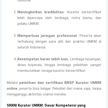
nasional.
Meningkatkan kredibilitas.
Kurator bersertifikat
lebih dipercaya oleh lembaga, mitra bisnis, dan
pelaku UMKM.
Memperluas jaringan profesional.
Peserta akan
terhubung dengan para ahli dan praktisi UMKM di
seluruh Indonesia.
Kesempatan karier lebih luas.
Lembaga keuangan,
dinas koperasi, hingga lembaga pelatihan sangat
membutuhkan tenaga kurator bersertifikat.
Melalui
pelatihan dan sertifikasi BNSP Kurator UMKM
online
, peserta bisa belajar fleksibel dari mana saja, tanpa
mengganggu aktivitas utama mereka.
SKKNI Kurator UMKM: Dasar Kompetensi yang