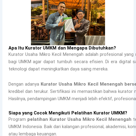
Apa Itu Kurator UMKM dan Mengapa Dibutuhkan?
Kurator Usaha Mikro Kecil Menengah adalah profesional yang
bagi UMKM agar dapat tumbuh secara efisien. Di era digital
teknologi dapat meningkatkan daya saing mereka.
Dengan adanya
Kurator Usaha Mikro Kecil Menengah berse
kredibel dan terukur. Sertifikasi ini memastikan bahwa kurator 
Hasilnya, pendampingan UMKM menjadi lebih efektif, profesion
Siapa yang Cocok Mengikuti Pelatihan Kurator UMKM?
Program
pelatihan Kurator Usaha Mikro Kecil Menengah
te
UMKM Indonesia. Baik dari kalangan profesional, akademisi, ko
atau lembaga keuangan.