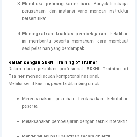
Membuka peluang karier baru.
Banyak lembaga,
perusahaan, dan instansi yang mencari instruktur
bersertifikat.
Meningkatkan kualitas pembelajaran.
Pelatihan
ini membantu peserta memahami cara membuat
sesi pelatihan yang berdampak.
Kaitan dengan SKKNI Training of Trainer
Dalam dunia pelatihan profesional,
SKKNI Training of
Trainer
menjadi acuan kompetensi nasional.
Melalui sertifikasi ini, peserta dibimbing untuk:
Merencanakan pelatihan berdasarkan kebutuhan
peserta.
Melaksanakan pembelajaran dengan teknik interaktif.
Mengevaluasi hasil pelatihan secara objektif.