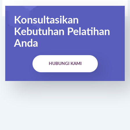
Konsultasikan
Kebutuhan Pelatihan
Anda
HUBUNGI KAMI