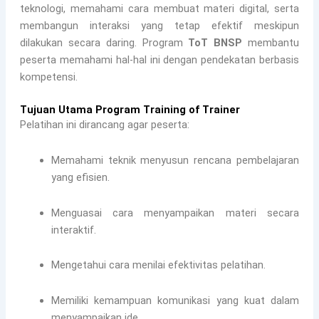
teknologi, memahami cara membuat materi digital, serta
membangun interaksi yang tetap efektif meskipun
dilakukan secara daring. Program
ToT BNSP
membantu
peserta memahami hal-hal ini dengan pendekatan berbasis
kompetensi.
Tujuan Utama Program Training of Trainer
Pelatihan ini dirancang agar peserta:
Memahami teknik menyusun rencana pembelajaran
yang efisien.
Menguasai cara menyampaikan materi secara
interaktif.
Mengetahui cara menilai efektivitas pelatihan.
Memiliki kemampuan komunikasi yang kuat dalam
menyampaikan ide.