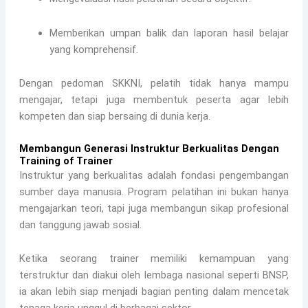
Memberikan umpan balik dan laporan hasil belajar
yang komprehensif.
Dengan pedoman SKKNI, pelatih tidak hanya mampu
mengajar, tetapi juga membentuk peserta agar lebih
kompeten dan siap bersaing di dunia kerja.
Membangun Generasi Instruktur Berkualitas Dengan
Training of Trainer
Instruktur yang berkualitas adalah fondasi pengembangan
sumber daya manusia. Program pelatihan ini bukan hanya
mengajarkan teori, tapi juga membangun sikap profesional
dan tanggung jawab sosial.
Ketika seorang trainer memiliki kemampuan yang
terstruktur dan diakui oleh lembaga nasional seperti BNSP,
ia akan lebih siap menjadi bagian penting dalam mencetak