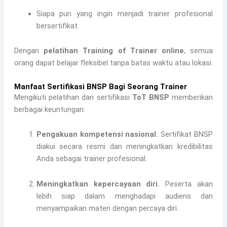
Siapa pun yang ingin menjadi trainer profesional
bersertifikat.
Dengan
pelatihan Training of Trainer online
, semua
orang dapat belajar fleksibel tanpa batas waktu atau lokasi.
Manfaat Sertifikasi BNSP Bagi Seorang Trainer
Mengikuti pelatihan dan sertifikasi
ToT BNSP
memberikan
berbagai keuntungan:
Pengakuan kompetensi nasional.
Sertifikat BNSP
diakui secara resmi dan meningkatkan kredibilitas
Anda sebagai trainer profesional.
Meningkatkan kepercayaan diri.
Peserta akan
lebih siap dalam menghadapi audiens dan
menyampaikan materi dengan percaya diri.