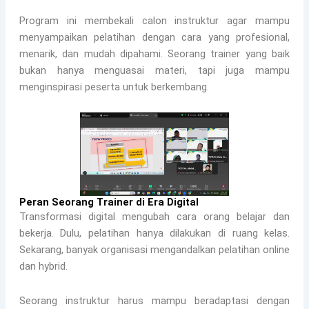
Program ini membekali calon instruktur agar mampu
menyampaikan pelatihan dengan cara yang profesional,
menarik, dan mudah dipahami. Seorang trainer yang baik
bukan hanya menguasai materi, tapi juga mampu
menginspirasi peserta untuk berkembang.
Peran Seorang Trainer di Era Digital
Transformasi digital mengubah cara orang belajar dan
bekerja. Dulu, pelatihan hanya dilakukan di ruang kelas.
Sekarang, banyak organisasi mengandalkan pelatihan online
dan hybrid.
Seorang instruktur harus mampu beradaptasi dengan