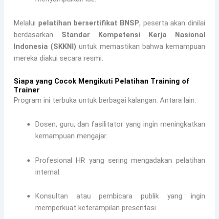
Melalui
pelatihan bersertifikat BNSP
, peserta akan dinilai
berdasarkan
Standar Kompetensi Kerja Nasional
Indonesia (SKKNI)
untuk memastikan bahwa kemampuan
mereka diakui secara resmi.
Siapa yang Cocok Mengikuti Pelatihan Training of
Trainer
Program ini terbuka untuk berbagai kalangan. Antara lain:
Dosen, guru, dan fasilitator yang ingin meningkatkan
kemampuan mengajar.
Profesional HR yang sering mengadakan pelatihan
internal.
Konsultan atau pembicara publik yang ingin
memperkuat keterampilan presentasi.