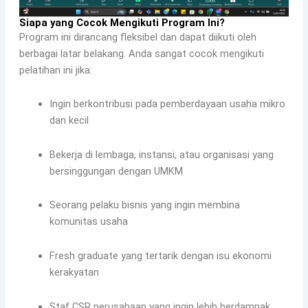
Siapa yang Cocok Mengikuti Program Ini?
Program ini dirancang fleksibel dan dapat diikuti oleh
berbagai latar belakang. Anda sangat cocok mengikuti
pelatihan ini jika:
Ingin berkontribusi pada pemberdayaan usaha mikro
dan kecil
Bekerja di lembaga, instansi, atau organisasi yang
bersinggungan dengan UMKM
Seorang pelaku bisnis yang ingin membina
komunitas usaha
Fresh graduate yang tertarik dengan isu ekonomi
kerakyatan
Staf CSR perusahaan yang ingin lebih berdampak