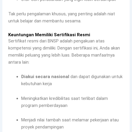
Tak perlu pengalaman khusus, yang penting adalah niat
untuk belajar dan membantu sesama.
Keuntungan Memiliki Sertifikasi Resmi
Sertifikat resmi dari BNSP adalah pengakuan atas
kompetensi yang dimiliki. Dengan sertifikasi ini, Anda akan
memiliki peluang yang lebih luas. Beberapa manfaatnya
antara lain:
Diakui secara nasional
dan dapat digunakan untuk
kebutuhan kerja
Meningkatkan kredibilitas saat terlibat dalam
program pemberdayaan
Menjadi nilai tambah saat melamar pekerjaan atau
proyek pendampingan