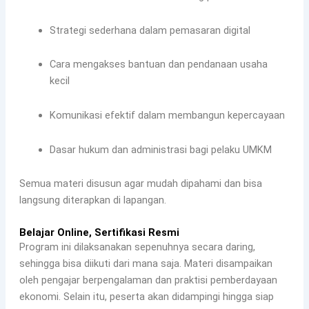
Strategi sederhana dalam pemasaran digital
Cara mengakses bantuan dan pendanaan usaha
kecil
Komunikasi efektif dalam membangun kepercayaan
Dasar hukum dan administrasi bagi pelaku UMKM
Semua materi disusun agar mudah dipahami dan bisa
langsung diterapkan di lapangan.
Belajar Online, Sertifikasi Resmi
Program ini dilaksanakan sepenuhnya secara daring,
sehingga bisa diikuti dari mana saja. Materi disampaikan
oleh pengajar berpengalaman dan praktisi pemberdayaan
ekonomi. Selain itu, peserta akan didampingi hingga siap