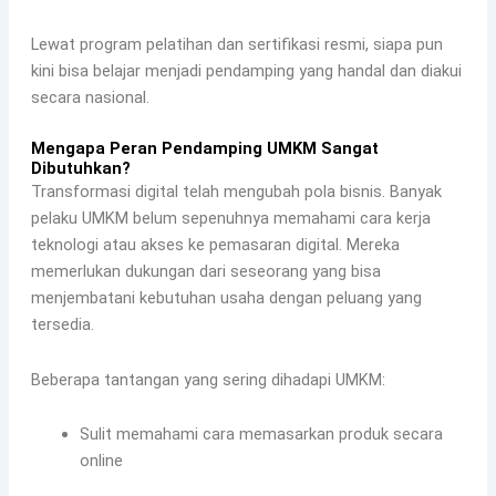
Lewat program pelatihan dan sertifikasi resmi, siapa pun
kini bisa belajar menjadi pendamping yang handal dan diakui
secara nasional.
Mengapa Peran Pendamping UMKM Sangat
Dibutuhkan?
Transformasi digital telah mengubah pola bisnis. Banyak
pelaku UMKM belum sepenuhnya memahami cara kerja
teknologi atau akses ke pemasaran digital. Mereka
memerlukan dukungan dari seseorang yang bisa
menjembatani kebutuhan usaha dengan peluang yang
tersedia.
Beberapa tantangan yang sering dihadapi UMKM:
Sulit memahami cara memasarkan produk secara
online