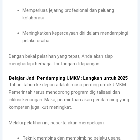
Memperluas jejaring profesional dan peluang
kolaborasi
Meningkatkan kepercayaan diri dalam mendampingi
pelaku usaha
Dengan bekal pelatihan yang tepat, Anda akan siap
menghadapi berbagai tantangan di lapangan.
Belajar Jadi Pendamping UMKM: Langkah untuk 2025
Tahun-tahun ke depan adalah masa penting untuk UMKM.
Pemerintah terus mendorong program digitalisasi dan
inklusi keuangan. Maka, permintaan akan pendamping yang
kompeten juga ikut meningkat.
Melalui pelatihan ini, peserta akan mempelajari:
Teknik membina dan membimbing pelaku usaha