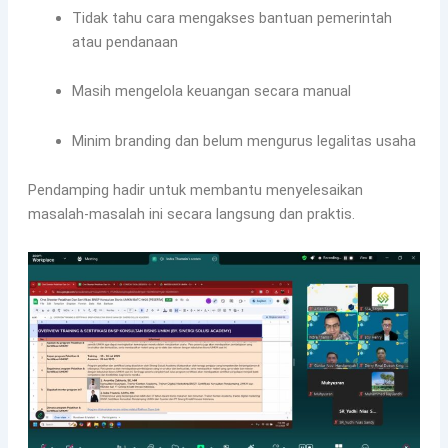
Tidak tahu cara mengakses bantuan pemerintah
atau pendanaan
Masih mengelola keuangan secara manual
Minim branding dan belum mengurus legalitas usaha
Pendamping hadir untuk membantu menyelesaikan
masalah-masalah ini secara langsung dan praktis.