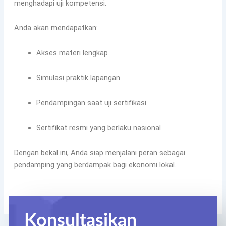
menghadapi uji kompetensi.
Anda akan mendapatkan:
Akses materi lengkap
Simulasi praktik lapangan
Pendampingan saat uji sertifikasi
Sertifikat resmi yang berlaku nasional
Dengan bekal ini, Anda siap menjalani peran sebagai
pendamping yang berdampak bagi ekonomi lokal.
Konsultasikan