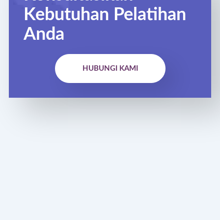
Kebutuhan Pelatihan
Anda
HUBUNGI KAMI