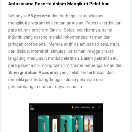
Antusiasme Peserta dalam Mengikuti Pelatihan
Sebanyak
53 peserta
dari berbagai latar belakang
mengikuti program ini dengan antusias. Peserta terdiri dari
para alumni program Sinergi Solusi sebelumnya, serta
individu yang datang melalui rekomendasi teman dan
jaringan profesional. Mereka aktif dalam setiap sesi, mulai
dari diskusi interaktif, simulasi pelatihan, hingga praktik
langsung menyusun modul pelatihan. Dalam pelatihan ini,
para peserta dibimbing oleh tim trainer berpengalaman dari
Sinergi Solusi Academy
yang telah tersertifikasi dan
memiliki jam terbang tinggi di dunia pelatihan dan
pengembangan sumber daya manusia.