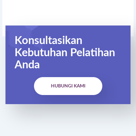
Konsultasikan
Kebutuhan Pelatihan
Anda
HUBUNGI KAMI