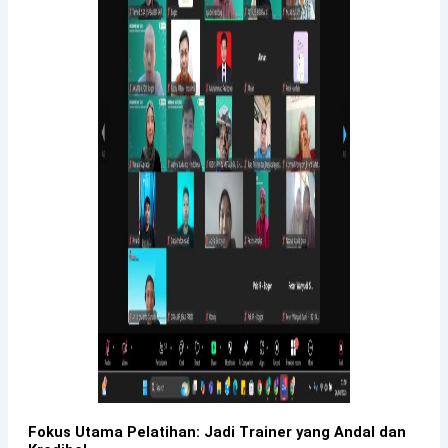
Fokus Utama Pelatihan: Jadi Trainer yang Andal dan