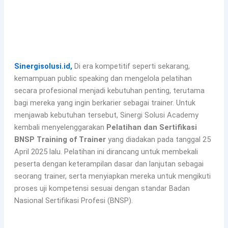
Sinergisolusi.id,
Di era kompetitif seperti sekarang,
kemampuan public speaking dan mengelola pelatihan
secara profesional menjadi kebutuhan penting, terutama
bagi mereka yang ingin berkarier sebagai trainer. Untuk
menjawab kebutuhan tersebut, Sinergi Solusi Academy
kembali menyelenggarakan
Pelatihan dan Sertifikasi
BNSP Training of Trainer
yang diadakan pada tanggal 25
April 2025 lalu. Pelatihan ini dirancang untuk membekali
peserta dengan keterampilan dasar dan lanjutan sebagai
seorang trainer, serta menyiapkan mereka untuk mengikuti
proses uji kompetensi sesuai dengan standar Badan
Nasional Sertifikasi Profesi (BNSP).