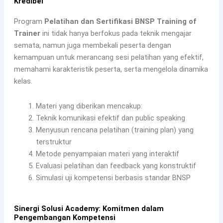
Kredibel
Program
Pelatihan dan Sertifikasi BNSP Training of
Trainer
ini tidak hanya berfokus pada teknik mengajar
semata, namun juga membekali peserta dengan
kemampuan untuk merancang sesi pelatihan yang efektif,
memahami karakteristik peserta, serta mengelola dinamika
kelas.
Materi yang diberikan mencakup:
Teknik komunikasi efektif dan public speaking
Menyusun rencana pelatihan (training plan) yang
terstruktur
Metode penyampaian materi yang interaktif
Evaluasi pelatihan dan feedback yang konstruktif
Simulasi uji kompetensi berbasis standar BNSP
Sinergi Solusi Academy: Komitmen dalam
Pengembangan Kompetensi