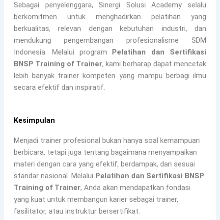
Sebagai penyelenggara, Sinergi Solusi Academy selalu
berkomitmen untuk menghadirkan pelatihan yang
berkualitas, relevan dengan kebutuhan industri, dan
mendukung pengembangan profesionalisme SDM
Indonesia. Melalui program
Pelatihan dan Sertifikasi
BNSP Training of Trainer
, kami berharap dapat mencetak
lebih banyak trainer kompeten yang mampu berbagi ilmu
secara efektif dan inspiratif.
Kesimpulan
Menjadi trainer profesional bukan hanya soal kemampuan
berbicara, tetapi juga tentang bagaimana menyampaikan
materi dengan cara yang efektif, berdampak, dan sesuai
standar nasional. Melalui
Pelatihan dan Sertifikasi BNSP
Training of Trainer
, Anda akan mendapatkan fondasi
yang kuat untuk membangun karier sebagai trainer,
fasilitator, atau instruktur bersertifikat.