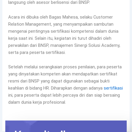
langsung oleh asesor berlisensi dari BNSP.
Acara ini dibuka oleh Bagas Mahesa, selaku Customer
Relation Management, yang menyampaikan sambutan
mengenai pentingnya sertifikasi kompetensi dalam dunia
kerja saat ini. Selain itu, kegiatan ini turut dihadiri oleh
perwakilan dari BNSP, manajemen Sinergi Solusi Academy,
serta para peserta sertifikasi.
Setelah melalui serangkaian proses penilaian, para peserta
yang dinyatakan kompeten akan mendapatkan sertifikat
resmi dari BNSP yang dapat digunakan sebagai bukti
keahlian di bidang HR. Diharapkan dengan adanya
sertifikasi
ini, para peserta dapat lebih percaya diri dan siap bersaing
dalam dunia kerja profesional.