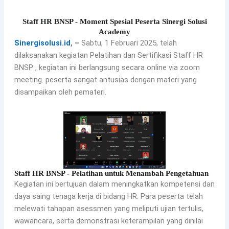
Staff HR BNSP - Moment Spesial Peserta Sinergi Solusi
Academy
Sinergisolusi.id
, –
Sabtu, 1 Februari 2025, telah
dilaksanakan kegiatan Pelatihan dan Sertifikasi Staff HR
BNSP , kegiatan ini berlangsung secara online via zoom
meeting. peserta sangat antusias dengan materi yang
disampaikan oleh pemateri.
Staff HR BNSP - Pelatihan untuk Menambah Pengetahuan
Kegiatan ini bertujuan dalam meningkatkan kompetensi dan
daya saing tenaga kerja di bidang HR. Para peserta telah
melewati tahapan asessmen yang meliputi ujian tertulis,
wawancara, serta demonstrasi keterampilan yang dinilai