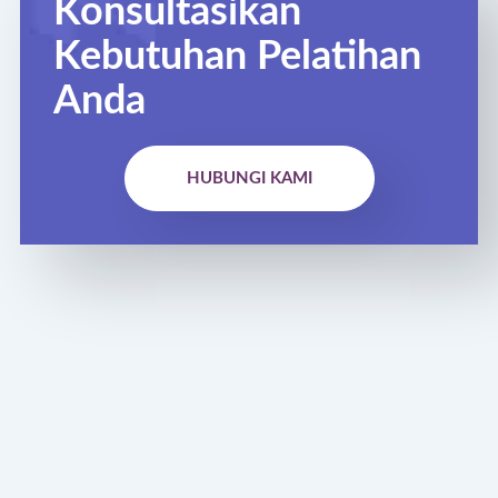
Konsultasikan
Kebutuhan Pelatihan
Anda
HUBUNGI KAMI