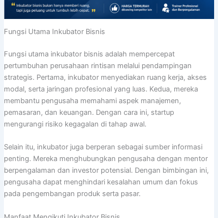
Fungsi Utama Inkubator Bisnis
Fungsi utama inkubator bisnis adalah mempercepat
pertumbuhan perusahaan rintisan melalui pendampingan
strategis. Pertama, inkubator menyediakan ruang kerja, akses
modal, serta jaringan profesional yang luas. Kedua, mereka
membantu pengusaha memahami aspek manajemen,
pemasaran, dan keuangan. Dengan cara ini, startup
mengurangi risiko kegagalan di tahap awal.
Selain itu, inkubator juga berperan sebagai sumber informasi
penting. Mereka menghubungkan pengusaha dengan mentor
berpengalaman dan investor potensial. Dengan bimbingan ini,
pengusaha dapat menghindari kesalahan umum dan fokus
pada pengembangan produk serta pasar.
Manfaat Mengikuti Inkubator Bisnis