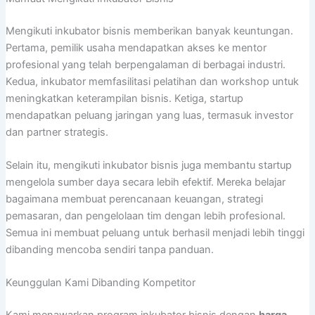
Mengikuti inkubator bisnis memberikan banyak keuntungan.
Pertama, pemilik usaha mendapatkan akses ke mentor
profesional yang telah berpengalaman di berbagai industri.
Kedua, inkubator memfasilitasi pelatihan dan workshop untuk
meningkatkan keterampilan bisnis. Ketiga, startup
mendapatkan peluang jaringan yang luas, termasuk investor
dan partner strategis.
Selain itu, mengikuti inkubator bisnis juga membantu startup
mengelola sumber daya secara lebih efektif. Mereka belajar
bagaimana membuat perencanaan keuangan, strategi
pemasaran, dan pengelolaan tim dengan lebih profesional.
Semua ini membuat peluang untuk berhasil menjadi lebih tinggi
dibanding mencoba sendiri tanpa panduan.
Keunggulan Kami Dibanding Kompetitor