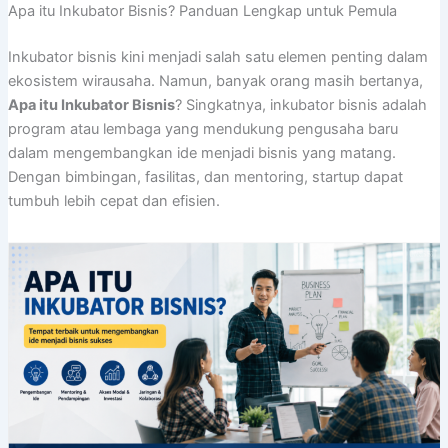
Apa itu Inkubator Bisnis? Panduan Lengkap untuk Pemula
Inkubator bisnis kini menjadi salah satu elemen penting dalam
ekosistem wirausaha. Namun, banyak orang masih bertanya,
Apa itu Inkubator Bisnis
? Singkatnya, inkubator bisnis adalah
program atau lembaga yang mendukung pengusaha baru
dalam mengembangkan ide menjadi bisnis yang matang.
Dengan bimbingan, fasilitas, dan mentoring, startup dapat
tumbuh lebih cepat dan efisien.