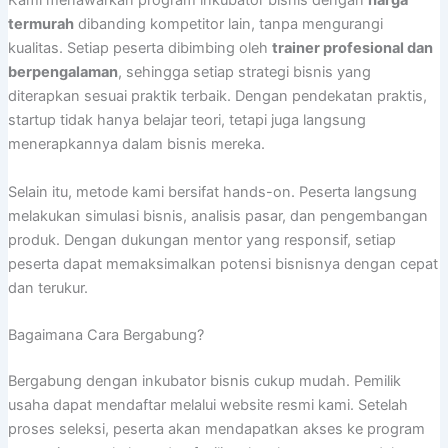
Kami menawarkan program inkubator bisnis dengan
harga
termurah
dibanding kompetitor lain, tanpa mengurangi
kualitas. Setiap peserta dibimbing oleh
trainer profesional dan
berpengalaman
, sehingga setiap strategi bisnis yang
diterapkan sesuai praktik terbaik. Dengan pendekatan praktis,
startup tidak hanya belajar teori, tetapi juga langsung
menerapkannya dalam bisnis mereka.
Selain itu, metode kami bersifat hands-on. Peserta langsung
melakukan simulasi bisnis, analisis pasar, dan pengembangan
produk. Dengan dukungan mentor yang responsif, setiap
peserta dapat memaksimalkan potensi bisnisnya dengan cepat
dan terukur.
Bagaimana Cara Bergabung?
Bergabung dengan inkubator bisnis cukup mudah. Pemilik
usaha dapat mendaftar melalui website resmi kami. Setelah
proses seleksi, peserta akan mendapatkan akses ke program