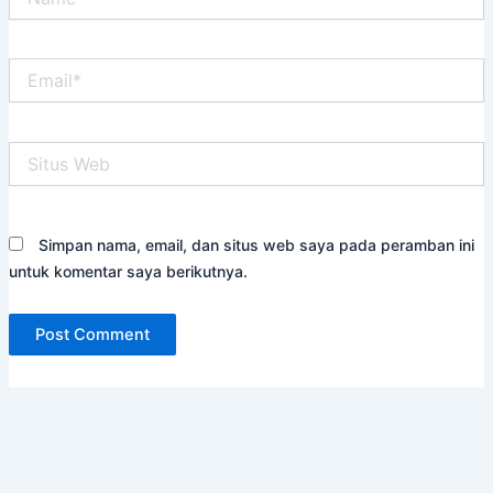
Email*
Situs
Web
Simpan nama, email, dan situs web saya pada peramban ini
untuk komentar saya berikutnya.