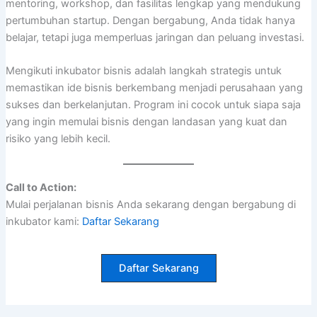
mentoring, workshop, dan fasilitas lengkap yang mendukung
pertumbuhan startup. Dengan bergabung, Anda tidak hanya
belajar, tetapi juga memperluas jaringan dan peluang investasi.
Mengikuti inkubator bisnis adalah langkah strategis untuk
memastikan ide bisnis berkembang menjadi perusahaan yang
sukses dan berkelanjutan. Program ini cocok untuk siapa saja
yang ingin memulai bisnis dengan landasan yang kuat dan
risiko yang lebih kecil.
Call to Action:
Mulai perjalanan bisnis Anda sekarang dengan bergabung di
inkubator kami:
Daftar Sekarang
Daftar Sekarang