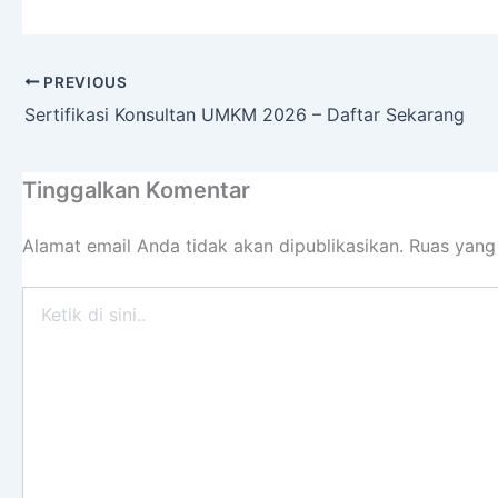
PREVIOUS
Sertifikasi Konsultan UMKM 2026 – Daftar Sekarang
Tinggalkan Komentar
Alamat email Anda tidak akan dipublikasikan.
Ruas yang
Ketik
di
sini..