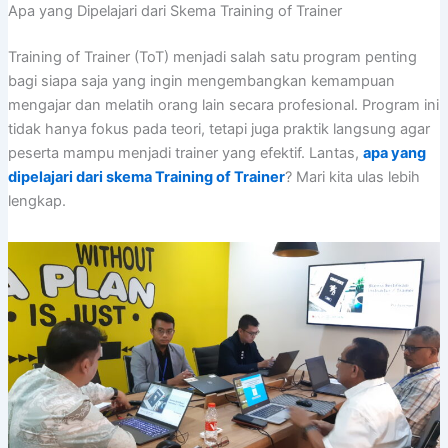
Apa yang Dipelajari dari Skema Training of Trainer
Training of Trainer (ToT) menjadi salah satu program penting
bagi siapa saja yang ingin mengembangkan kemampuan
mengajar dan melatih orang lain secara profesional. Program ini
tidak hanya fokus pada teori, tetapi juga praktik langsung agar
peserta mampu menjadi trainer yang efektif. Lantas,
apa yang
dipelajari dari skema Training of Trainer
? Mari kita ulas lebih
lengkap.