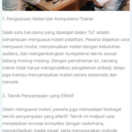
1. Penguasaan Materi dan Kompetensi Trainer
Salah satu hal utama yang dipelajari dalam ToT adalah
kemampuan menguasai materi pelatihan. Peserta diajarkan cara
menyusun modul, menyesuaikan materi dengan kebutuhan
audiens, dan mengembangkan kompetensi teknis sesuai
bidang masing-masing. Dengan pemahaman ini, seorang
trainer tidak hanya mengandalkan pengalaman pribadi, tetapi
juga mampu menyampaikan materi secara sistematis dan
menarik.
2. Teknik Penyampaian yang Efektif
Selain menguasai materi, peserta juga mempelajari berbagai
teknik penyampaian yang efektif. Teknik ini meliputi cara
menjelaskan konsep kompleks dengan sederhana,
memanfaatkan media visual, serta menggunakan metode