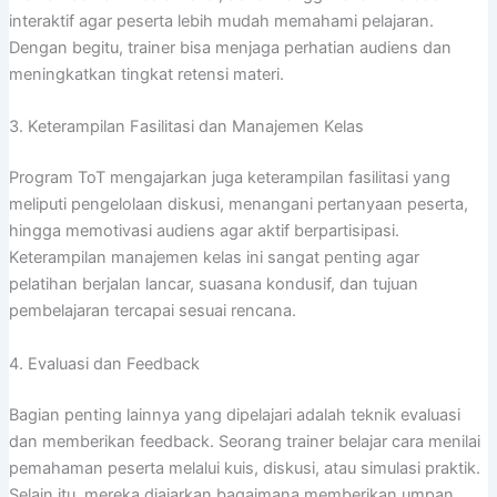
interaktif agar peserta lebih mudah memahami pelajaran.
Dengan begitu, trainer bisa menjaga perhatian audiens dan
meningkatkan tingkat retensi materi.
3. Keterampilan Fasilitasi dan Manajemen Kelas
Program ToT mengajarkan juga keterampilan fasilitasi yang
meliputi pengelolaan diskusi, menangani pertanyaan peserta,
hingga memotivasi audiens agar aktif berpartisipasi.
Keterampilan manajemen kelas ini sangat penting agar
pelatihan berjalan lancar, suasana kondusif, dan tujuan
pembelajaran tercapai sesuai rencana.
4. Evaluasi dan Feedback
Bagian penting lainnya yang dipelajari adalah teknik evaluasi
dan memberikan feedback. Seorang trainer belajar cara menilai
pemahaman peserta melalui kuis, diskusi, atau simulasi praktik.
Selain itu, mereka diajarkan bagaimana memberikan umpan