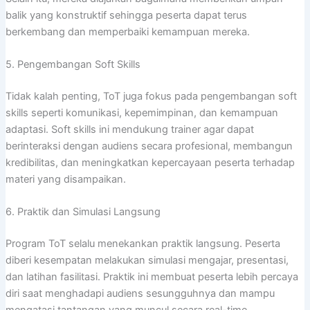
balik yang konstruktif sehingga peserta dapat terus
berkembang dan memperbaiki kemampuan mereka.
5. Pengembangan Soft Skills
Tidak kalah penting, ToT juga fokus pada pengembangan soft
skills seperti komunikasi, kepemimpinan, dan kemampuan
adaptasi. Soft skills ini mendukung trainer agar dapat
berinteraksi dengan audiens secara profesional, membangun
kredibilitas, dan meningkatkan kepercayaan peserta terhadap
materi yang disampaikan.
6. Praktik dan Simulasi Langsung
Program ToT selalu menekankan praktik langsung. Peserta
diberi kesempatan melakukan simulasi mengajar, presentasi,
dan latihan fasilitasi. Praktik ini membuat peserta lebih percaya
diri saat menghadapi audiens sesungguhnya dan mampu