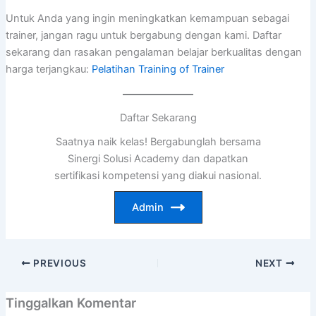
Untuk Anda yang ingin meningkatkan kemampuan sebagai
trainer, jangan ragu untuk bergabung dengan kami. Daftar
sekarang dan rasakan pengalaman belajar berkualitas dengan
harga terjangkau:
Pelatihan Training of Trainer
Daftar Sekarang
Saatnya naik kelas! Bergabunglah bersama
Sinergi Solusi Academy dan dapatkan
sertifikasi kompetensi yang diakui nasional.
Admin
PREVIOUS
NEXT
Tinggalkan Komentar