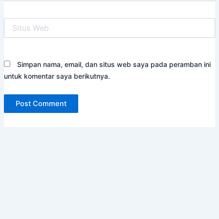
Situs
Web
Simpan nama, email, dan situs web saya pada peramban ini
untuk komentar saya berikutnya.