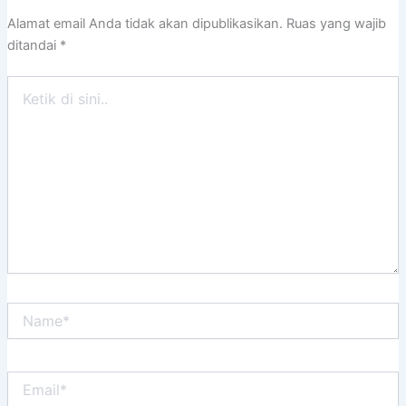
Alamat email Anda tidak akan dipublikasikan.
Ruas yang wajib
ditandai
*
Ketik
di
sini..
Name*
Email*