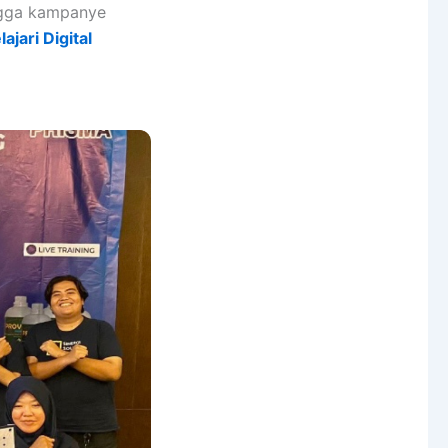
ingga kampanye
ajari Digital