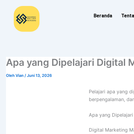
Lewati
ke
Beranda
Tent
konten
Apa yang Dipelajari Digita
Oleh
Vian
/
Juni 13, 2026
Pelajari apa yang d
berpengalaman, dan s
Apa yang Dipelajar
Digital Marketing M