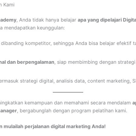
m Kami
Academy
, Anda tidak hanya belajar
apa yang dipelajari Digit
uga mendapatkan keunggulan:
dibanding kompetitor, sehingga Anda bisa belajar efektif
onal dan berpengalaman
, siap membimbing dengan strategi
ermasuk strategi digital, analisis data, content marketing, 
eningkatkan kemampuan dan memahami secara mendalam
a
Manager
, bergabunglah dengan program pelatihan kami.
 mulailah perjalanan digital marketing Anda!