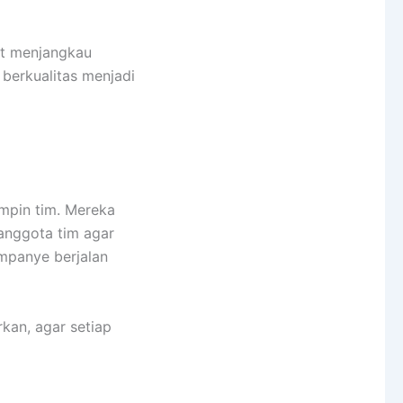
at menjangkau
 berkualitas menjadi
impin tim. Mereka
anggota tim agar
mpanye berjalan
kan, agar setiap