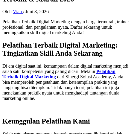
Oleh
Vian
/
Juni 8, 2026
Pelatihan Terbaik Digital Marketing dengan harga termurah, trainer
profesional, dan pengalaman nyata. Daftar sekarang untuk
meningkatkan skill digital marketing Anda!
Pelatihan Terbaik Digital Marketing:
Tingkatkan Skill Anda Sekarang
Di era digital saat ini, kemampuan dalam digital marketing menjadi
salah satu kompetensi yang paling dicari. Melalui
Pelatihan
Terbaik Digital Marketing
dari Sinergi Solusi Academy, Anda
bisa memperoleh pengetahuan dan keterampilan praktis yang
langsung bisa diterapkan. Tidak hanya teori, pelatihan ini juga
menekankan praktik nyata untuk menghadapi tantangan dunia
marketing online.
Keunggulan Pelatihan Kami
Salah satu alasan mengapa banyak peserta memilih kami adalah