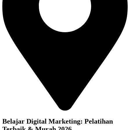
Belajar Digital Marketing: Pelatihan
Terbaik & Murah 2026