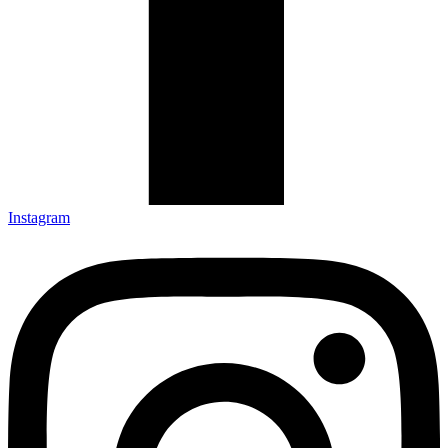
Instagram