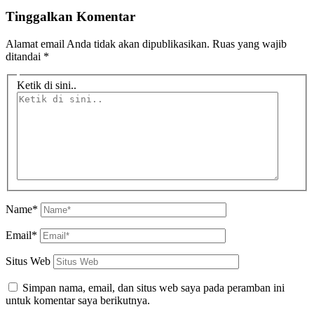
Tinggalkan Komentar
Alamat email Anda tidak akan dipublikasikan.
Ruas yang wajib
ditandai
*
Ketik di sini..
Name*
Email*
Situs Web
Simpan nama, email, dan situs web saya pada peramban ini
untuk komentar saya berikutnya.