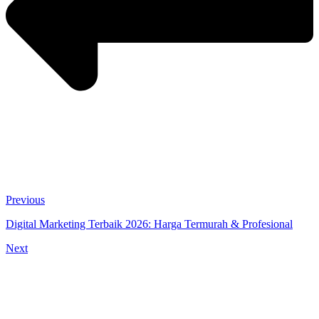
Previous
Digital Marketing Terbaik 2026: Harga Termurah & Profesional
Next