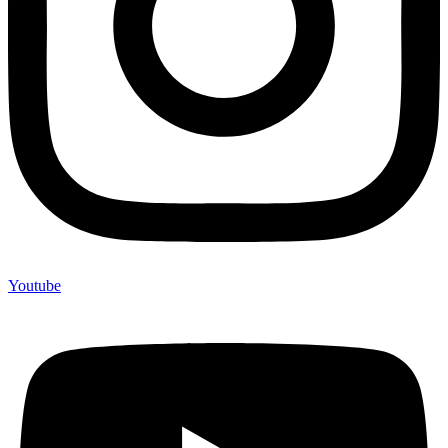
Youtube