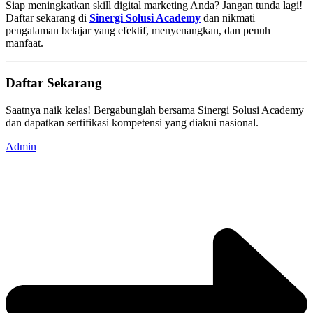
Siap meningkatkan skill digital marketing Anda? Jangan tunda lagi!
Daftar sekarang di
Sinergi Solusi Academy
dan nikmati
pengalaman belajar yang efektif, menyenangkan, dan penuh
manfaat.
Daftar Sekarang
Saatnya naik kelas! Bergabunglah bersama Sinergi Solusi Academy
dan dapatkan sertifikasi kompetensi yang diakui nasional.
Admin