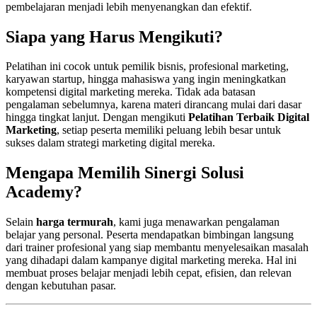
pembelajaran menjadi lebih menyenangkan dan efektif.
Siapa yang Harus Mengikuti?
Pelatihan ini cocok untuk pemilik bisnis, profesional marketing,
karyawan startup, hingga mahasiswa yang ingin meningkatkan
kompetensi digital marketing mereka. Tidak ada batasan
pengalaman sebelumnya, karena materi dirancang mulai dari dasar
hingga tingkat lanjut. Dengan mengikuti
Pelatihan Terbaik Digital
Marketing
, setiap peserta memiliki peluang lebih besar untuk
sukses dalam strategi marketing digital mereka.
Mengapa Memilih Sinergi Solusi
Academy?
Selain
harga termurah
, kami juga menawarkan pengalaman
belajar yang personal. Peserta mendapatkan bimbingan langsung
dari trainer profesional yang siap membantu menyelesaikan masalah
yang dihadapi dalam kampanye digital marketing mereka. Hal ini
membuat proses belajar menjadi lebih cepat, efisien, dan relevan
dengan kebutuhan pasar.