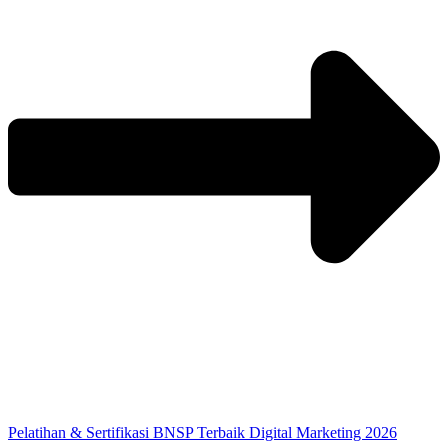
Pelatihan & Sertifikasi BNSP Terbaik Digital Marketing 2026