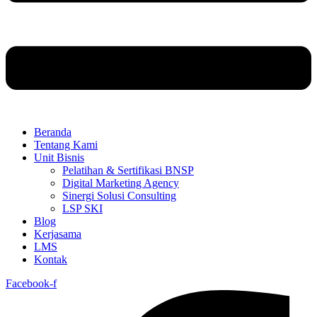
Beranda
Tentang Kami
Unit Bisnis
Pelatihan & Sertifikasi BNSP
Digital Marketing Agency
Sinergi Solusi Consulting
LSP SKI
Blog
Kerjasama
LMS
Kontak
Facebook-f