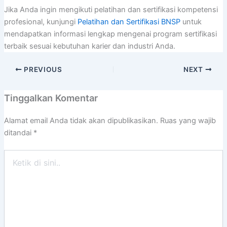
Jika Anda ingin mengikuti pelatihan dan sertifikasi kompetensi
profesional, kunjungi
Pelatihan dan Sertifikasi BNSP
untuk
mendapatkan informasi lengkap mengenai program sertifikasi
terbaik sesuai kebutuhan karier dan industri Anda.
PREVIOUS
NEXT
Tinggalkan Komentar
Alamat email Anda tidak akan dipublikasikan.
Ruas yang wajib
ditandai
*
Ketik
di
sini..