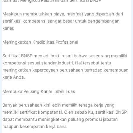
Manfaat Mengikuti Pelatihan dan Sertifikasi BNSP
Meskipun membutuhkan biaya, manfaat yang diperoleh dari
sertifikasi kompetensi sangat besar untuk pengembangan
karier.
Meningkatkan Kredibilitas Profesional
Sertifikat BNSP menjadi bukti resmi bahwa seseorang memiliki
kompetensi sesuai standar industri. Hal tersebut tentu
meningkatkan kepercayaan perusahaan terhadap kemampuan
kerja Anda.
Membuka Peluang Karier Lebih Luas
Banyak perusahaan kini lebih memilih tenaga kerja yang
memiliki sertifikat kompetensi. Oleh sebab itu, sertifikasi BNSP
dapat membantu meningkatkan peluang promosi jabatan
maupun kesempatan kerja baru.