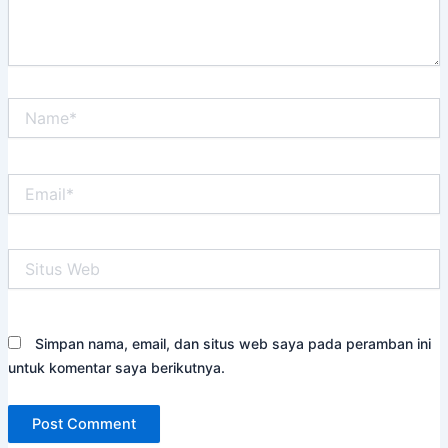
Name*
Email*
Situs
Web
Simpan nama, email, dan situs web saya pada peramban ini
untuk komentar saya berikutnya.