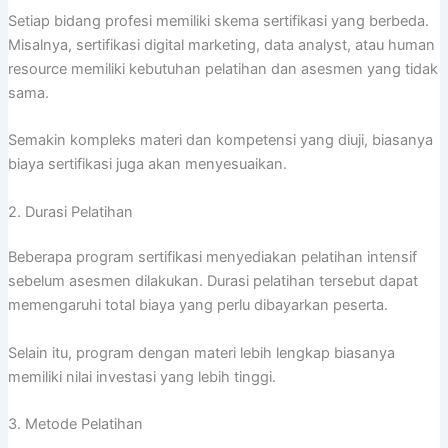
Setiap bidang profesi memiliki skema sertifikasi yang berbeda.
Misalnya, sertifikasi digital marketing, data analyst, atau human
resource memiliki kebutuhan pelatihan dan asesmen yang tidak
sama.
Semakin kompleks materi dan kompetensi yang diuji, biasanya
biaya sertifikasi juga akan menyesuaikan.
2. Durasi Pelatihan
Beberapa program sertifikasi menyediakan pelatihan intensif
sebelum asesmen dilakukan. Durasi pelatihan tersebut dapat
memengaruhi total biaya yang perlu dibayarkan peserta.
Selain itu, program dengan materi lebih lengkap biasanya
memiliki nilai investasi yang lebih tinggi.
3. Metode Pelatihan