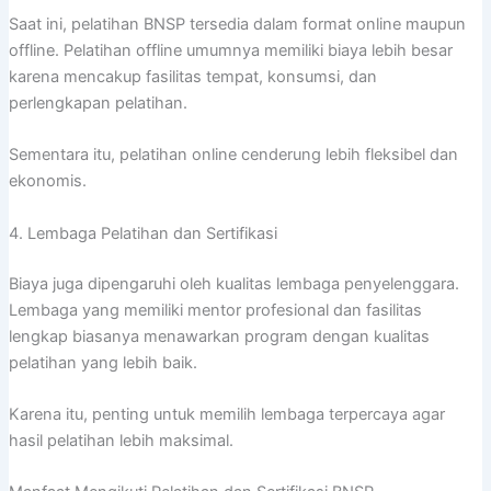
Saat ini, pelatihan BNSP tersedia dalam format online maupun
offline. Pelatihan offline umumnya memiliki biaya lebih besar
karena mencakup fasilitas tempat, konsumsi, dan
perlengkapan pelatihan.
Sementara itu, pelatihan online cenderung lebih fleksibel dan
ekonomis.
4. Lembaga Pelatihan dan Sertifikasi
Biaya juga dipengaruhi oleh kualitas lembaga penyelenggara.
Lembaga yang memiliki mentor profesional dan fasilitas
lengkap biasanya menawarkan program dengan kualitas
pelatihan yang lebih baik.
Karena itu, penting untuk memilih lembaga terpercaya agar
hasil pelatihan lebih maksimal.