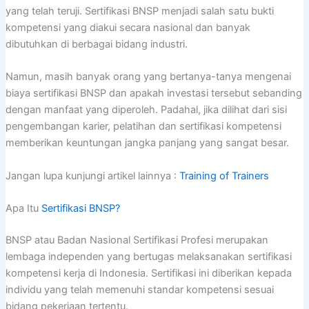
yang telah teruji. Sertifikasi BNSP menjadi salah satu bukti
kompetensi yang diakui secara nasional dan banyak
dibutuhkan di berbagai bidang industri.
Namun, masih banyak orang yang bertanya-tanya mengenai
biaya sertifikasi BNSP dan apakah investasi tersebut sebanding
dengan manfaat yang diperoleh. Padahal, jika dilihat dari sisi
pengembangan karier, pelatihan dan sertifikasi kompetensi
memberikan keuntungan jangka panjang yang sangat besar.
Jangan lupa kunjungi artikel lainnya :
Training of Trainers
Apa Itu
Sertifikasi BNSP?
BNSP atau Badan Nasional Sertifikasi Profesi merupakan
lembaga independen yang bertugas melaksanakan sertifikasi
kompetensi kerja di Indonesia. Sertifikasi ini diberikan kepada
individu yang telah memenuhi standar kompetensi sesuai
bidang pekerjaan tertentu.