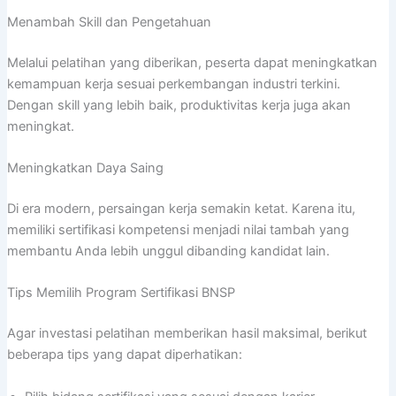
Menambah Skill dan Pengetahuan
Melalui pelatihan yang diberikan, peserta dapat meningkatkan
kemampuan kerja sesuai perkembangan industri terkini.
Dengan skill yang lebih baik, produktivitas kerja juga akan
meningkat.
Meningkatkan Daya Saing
Di era modern, persaingan kerja semakin ketat. Karena itu,
memiliki sertifikasi kompetensi menjadi nilai tambah yang
membantu Anda lebih unggul dibanding kandidat lain.
Tips Memilih Program Sertifikasi BNSP
Agar investasi pelatihan memberikan hasil maksimal, berikut
beberapa tips yang dapat diperhatikan: