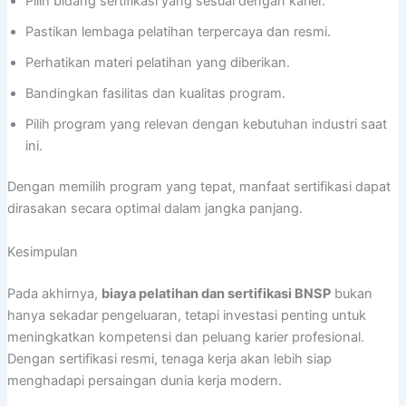
Pilih bidang sertifikasi yang sesuai dengan karier.
Pastikan lembaga pelatihan terpercaya dan resmi.
Perhatikan materi pelatihan yang diberikan.
Bandingkan fasilitas dan kualitas program.
Pilih program yang relevan dengan kebutuhan industri saat
ini.
Dengan memilih program yang tepat, manfaat sertifikasi dapat
dirasakan secara optimal dalam jangka panjang.
Kesimpulan
Pada akhirnya,
biaya pelatihan dan sertifikasi BNSP
bukan
hanya sekadar pengeluaran, tetapi investasi penting untuk
meningkatkan kompetensi dan peluang karier profesional.
Dengan sertifikasi resmi, tenaga kerja akan lebih siap
menghadapi persaingan dunia kerja modern.