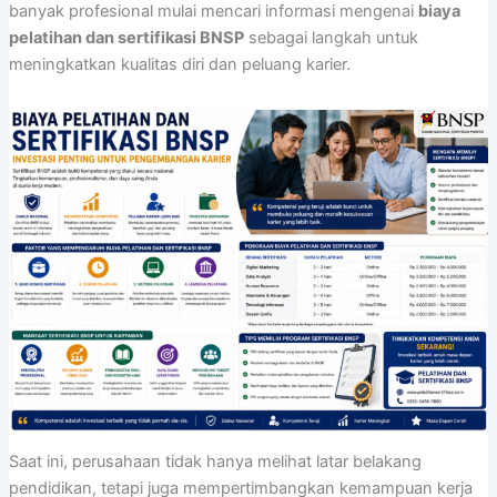
banyak profesional mulai mencari informasi mengenai
biaya
pelatihan dan sertifikasi BNSP
sebagai langkah untuk
meningkatkan kualitas diri dan peluang karier.
Saat ini, perusahaan tidak hanya melihat latar belakang
pendidikan, tetapi juga mempertimbangkan kemampuan kerja