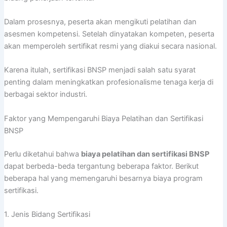
Dalam prosesnya, peserta akan mengikuti pelatihan dan
asesmen kompetensi. Setelah dinyatakan kompeten, peserta
akan memperoleh sertifikat resmi yang diakui secara nasional.
Karena itulah, sertifikasi BNSP menjadi salah satu syarat
penting dalam meningkatkan profesionalisme tenaga kerja di
berbagai sektor industri.
Faktor yang Mempengaruhi Biaya Pelatihan dan Sertifikasi
BNSP
Perlu diketahui bahwa
biaya pelatihan dan sertifikasi BNSP
dapat berbeda-beda tergantung beberapa faktor. Berikut
beberapa hal yang memengaruhi besarnya biaya program
sertifikasi.
1. Jenis Bidang Sertifikasi