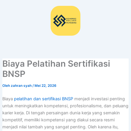
Lewati
ke
konten
Biaya Pelatihan Sertifikasi
BNSP
Oleh
zahran syah
/
Mei 22, 2026
Biaya
pelatihan dan sertifikasi BNSP
menjadi investasi penting
untuk meningkatkan kompetensi, profesionalisme, dan peluang
karier kerja. Di tengah persaingan dunia kerja yang semakin
kompetitif, memiliki kompetensi yang diakui secara resmi
menjadi nilai tambah yang sangat penting. Oleh karena itu,