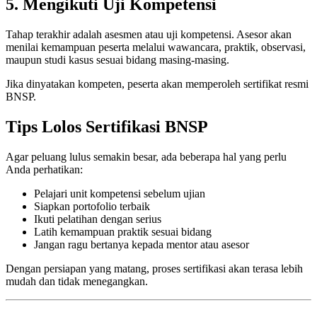
5. Mengikuti Uji Kompetensi
Tahap terakhir adalah asesmen atau uji kompetensi. Asesor akan
menilai kemampuan peserta melalui wawancara, praktik, observasi,
maupun studi kasus sesuai bidang masing-masing.
Jika dinyatakan kompeten, peserta akan memperoleh sertifikat resmi
BNSP.
Tips Lolos Sertifikasi BNSP
Agar peluang lulus semakin besar, ada beberapa hal yang perlu
Anda perhatikan:
Pelajari unit kompetensi sebelum ujian
Siapkan portofolio terbaik
Ikuti pelatihan dengan serius
Latih kemampuan praktik sesuai bidang
Jangan ragu bertanya kepada mentor atau asesor
Dengan persiapan yang matang, proses sertifikasi akan terasa lebih
mudah dan tidak menegangkan.