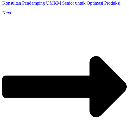
Konsultan Pendamping UMKM Senior untuk Optimasi Produksi
Next