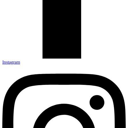
Instagram