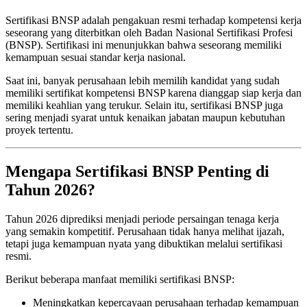
Sertifikasi BNSP adalah pengakuan resmi terhadap kompetensi kerja
seseorang yang diterbitkan oleh Badan Nasional Sertifikasi Profesi
(BNSP). Sertifikasi ini menunjukkan bahwa seseorang memiliki
kemampuan sesuai standar kerja nasional.
Saat ini, banyak perusahaan lebih memilih kandidat yang sudah
memiliki sertifikat kompetensi BNSP karena dianggap siap kerja dan
memiliki keahlian yang terukur. Selain itu, sertifikasi BNSP juga
sering menjadi syarat untuk kenaikan jabatan maupun kebutuhan
proyek tertentu.
Mengapa Sertifikasi BNSP Penting di
Tahun 2026?
Tahun 2026 diprediksi menjadi periode persaingan tenaga kerja
yang semakin kompetitif. Perusahaan tidak hanya melihat ijazah,
tetapi juga kemampuan nyata yang dibuktikan melalui sertifikasi
resmi.
Berikut beberapa manfaat memiliki sertifikasi BNSP:
Meningkatkan kepercayaan perusahaan terhadap kemampuan