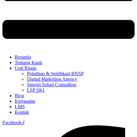
Beranda
Tentang Kami
Unit Bisnis
Pelatihan & Sertifikasi BNSP
Digital Marketing Agency
Sinergi Solusi Consulting
LSP SKI
Blog
Kerjasama
LMS
Kontak
Facebook-f