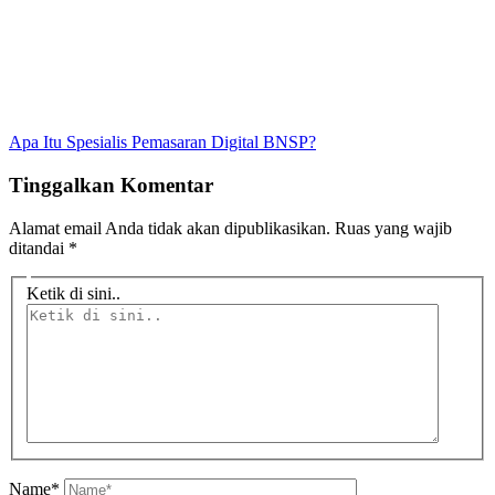
Apa Itu Spesialis Pemasaran Digital BNSP?
Tinggalkan Komentar
Alamat email Anda tidak akan dipublikasikan.
Ruas yang wajib
ditandai
*
Ketik di sini..
Name*