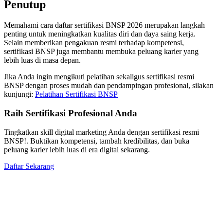
Penutup
Memahami cara daftar sertifikasi BNSP 2026 merupakan langkah
penting untuk meningkatkan kualitas diri dan daya saing kerja.
Selain memberikan pengakuan resmi terhadap kompetensi,
sertifikasi BNSP juga membantu membuka peluang karier yang
lebih luas di masa depan.
Jika Anda ingin mengikuti pelatihan sekaligus sertifikasi resmi
BNSP dengan proses mudah dan pendampingan profesional, silakan
kunjungi:
Pelatihan Sertifikasi BNSP
Raih Sertifikasi Profesional Anda
Tingkatkan skill digital marketing Anda dengan sertifikasi resmi
BNSP!. Buktikan kompetensi, tambah kredibilitas, dan buka
peluang karier lebih luas di era digital sekarang.
Daftar Sekarang