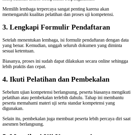
Memilih lembaga terpercaya sangat penting karena akan
memengaruhi kualitas pelatihan dan proses uji kompetensi.
3. Lengkapi Formulir Pendaftaran
Setelah menentukan lembaga, isi formulir pendaftaran dengan data
yang benar. Kemudian, unggah seluruh dokumen yang diminta
sesuai ketentuan.
Biasanya, proses ini sudah dapat dilakukan secara online sehingga
lebih praktis dan cepat.
4. Ikuti Pelatihan dan Pembekalan
Sebelum ujian kompetensi berlangsung, peserta biasanya mengikuti
pelatihan atau pembekalan terlebih dahulu. Tahap ini membantu
peserta memahami materi uji serta standar kompetensi yang
digunakan.
Selain itu, pembekalan juga membuat peserta lebih percaya diri saat
asesmen berlangsung.