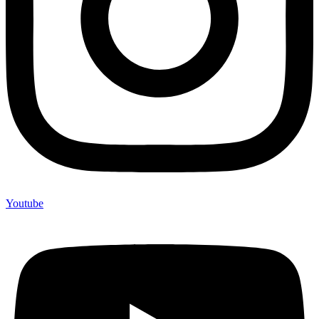
Youtube