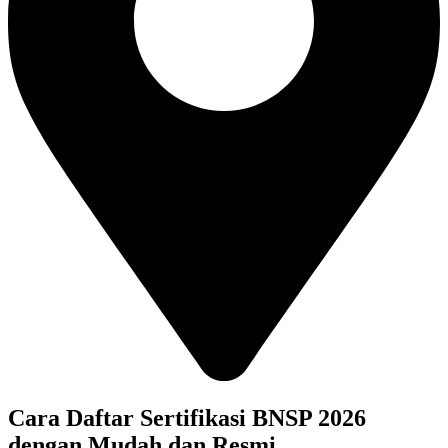
Cara Daftar Sertifikasi BNSP 2026
dengan Mudah dan Resmi