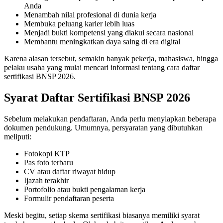
Anda
Menambah nilai profesional di dunia kerja
Membuka peluang karier lebih luas
Menjadi bukti kompetensi yang diakui secara nasional
Membantu meningkatkan daya saing di era digital
Karena alasan tersebut, semakin banyak pekerja, mahasiswa, hingga
pelaku usaha yang mulai mencari informasi tentang cara daftar
sertifikasi BNSP 2026.
Syarat Daftar Sertifikasi BNSP 2026
Sebelum melakukan pendaftaran, Anda perlu menyiapkan beberapa
dokumen pendukung. Umumnya, persyaratan yang dibutuhkan
meliputi:
Fotokopi KTP
Pas foto terbaru
CV atau daftar riwayat hidup
Ijazah terakhir
Portofolio atau bukti pengalaman kerja
Formulir pendaftaran peserta
Meski begitu, setiap skema sertifikasi biasanya memiliki syarat