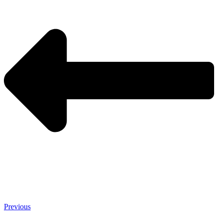
Previous