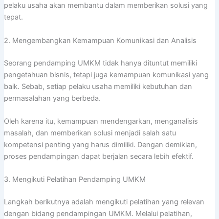
pelaku usaha akan membantu dalam memberikan solusi yang
tepat.
2. Mengembangkan Kemampuan Komunikasi dan Analisis
Seorang pendamping UMKM tidak hanya dituntut memiliki
pengetahuan bisnis, tetapi juga kemampuan komunikasi yang
baik. Sebab, setiap pelaku usaha memiliki kebutuhan dan
permasalahan yang berbeda.
Oleh karena itu, kemampuan mendengarkan, menganalisis
masalah, dan memberikan solusi menjadi salah satu
kompetensi penting yang harus dimiliki. Dengan demikian,
proses pendampingan dapat berjalan secara lebih efektif.
3. Mengikuti Pelatihan Pendamping UMKM
Langkah berikutnya adalah mengikuti pelatihan yang relevan
dengan bidang pendampingan UMKM. Melalui pelatihan,