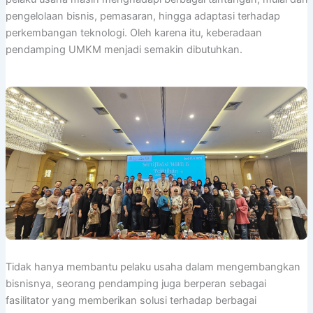
pengelolaan bisnis, pemasaran, hingga adaptasi terhadap
perkembangan teknologi. Oleh karena itu, keberadaan
pendamping UMKM menjadi semakin dibutuhkan.
Tidak hanya membantu pelaku usaha dalam mengembangkan
bisnisnya, seorang pendamping juga berperan sebagai
fasilitator yang memberikan solusi terhadap berbagai