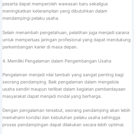
peserta dapat memperoleh wawasan baru sekaligus
meningkatkan keterampilan yang dibutuhkan dalam
mendampingi pelaku usaha.
Selain menambah pengetahuan, pelatihan juga menjadi sarana
untuk memperluas jaringan profesional yang dapat mendukung
perkembangan karier di masa depan.
4. Memiliki Pengalaman dalam Pengembangan Usaha
Pengalaman menjadi nilai tambah yang sangat penting bagi
seorang pendamping. Baik pengalaman dalam mengelola
usaha sendiri maupun terlibat dalam kegiatan pemberdayaan
masyarakat dapat menjadi modal yang berharga.
Dengan pengalaman tersebut, seorang pendamping akan lebih
memahami kondisi dan kebutuhan pelaku usaha sehingga
proses pendampingan dapat dilakukan secara lebih optimal.