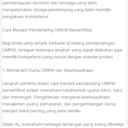
pemberdayaan ekonomi dan lembaga yang lebih
mengutamakan tenaga pendamping yang telah memiliki
pengakuan kompetensi.
Cara Menjadi Pendamping UMKM Bersertifikat
Bagi Anda yang tertarik berkarier di bidang pendampingan
UMKM, terdapat beberapa langkah yang dapat dilakukan agar
memiliki kompetensi yang sesuai dengan standar profesi.
1. Memahami Dunia UMKM dan Kewirausahaan
Langkah pertama dalam cara menjadi pendamping UMKM
bersertifikat adalah memahami karakteristik usaha mikro, kecil,
dan menengah. Pengetahuan mengenai kewirausahaan,
manajemen usaha, pemasaran, dan pengembangan bisnis
menjadi bekal penting yang perlu dimiliki.
Selain itu, memahami berbagai tantangan yang sering dihadapi