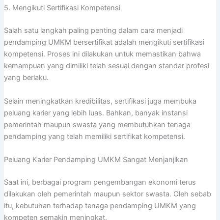
5. Mengikuti Sertifikasi Kompetensi
Salah satu langkah paling penting dalam cara menjadi
pendamping UMKM bersertifikat adalah mengikuti sertifikasi
kompetensi. Proses ini dilakukan untuk memastikan bahwa
kemampuan yang dimiliki telah sesuai dengan standar profesi
yang berlaku.
Selain meningkatkan kredibilitas, sertifikasi juga membuka
peluang karier yang lebih luas. Bahkan, banyak instansi
pemerintah maupun swasta yang membutuhkan tenaga
pendamping yang telah memiliki sertifikat kompetensi.
Peluang Karier Pendamping UMKM Sangat Menjanjikan
Saat ini, berbagai program pengembangan ekonomi terus
dilakukan oleh pemerintah maupun sektor swasta. Oleh sebab
itu, kebutuhan terhadap tenaga pendamping UMKM yang
kompeten semakin meningkat.