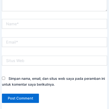
Name*
Email*
Situs
Web
Simpan nama, email, dan situs web saya pada peramban ini
untuk komentar saya berikutnya.