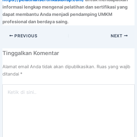
informasi lengkap mengenai pelatihan dan sertifikasi yang
dapat membantu Anda menjadi pendamping UMKM
profesional dan berdaya saing.
PREVIOUS
NEXT
Tinggalkan Komentar
Alamat email Anda tidak akan dipublikasikan.
Ruas yang wajib
ditandai
*
Ketik
di
sini..