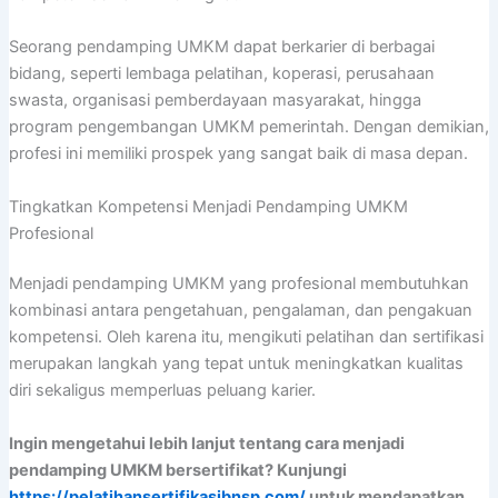
Seorang pendamping UMKM dapat berkarier di berbagai
bidang, seperti lembaga pelatihan, koperasi, perusahaan
swasta, organisasi pemberdayaan masyarakat, hingga
program pengembangan UMKM pemerintah. Dengan demikian,
profesi ini memiliki prospek yang sangat baik di masa depan.
Tingkatkan Kompetensi Menjadi Pendamping UMKM
Profesional
Menjadi pendamping UMKM yang profesional membutuhkan
kombinasi antara pengetahuan, pengalaman, dan pengakuan
kompetensi. Oleh karena itu, mengikuti pelatihan dan sertifikasi
merupakan langkah yang tepat untuk meningkatkan kualitas
diri sekaligus memperluas peluang karier.
Ingin mengetahui lebih lanjut tentang cara menjadi
pendamping UMKM bersertifikat? Kunjungi
https://pelatihansertifikasibnsp.com/
untuk mendapatkan