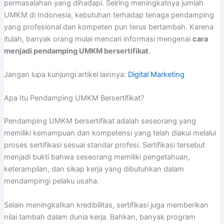
permasalahan yang dihadapi. Seiring meningkatnya jumlah
UMKM di Indonesia, kebutuhan terhadap tenaga pendamping
yang profesional dan kompeten pun terus bertambah. Karena
itulah, banyak orang mulai mencari informasi mengenai
cara
menjadi pendamping UMKM bersertifikat
.
Jangan lupa kunjungi artikel lainnya:
Digital Marketing
Apa Itu Pendamping UMKM Bersertifikat?
Pendamping UMKM bersertifikat adalah seseorang yang
memiliki kemampuan dan kompetensi yang telah diakui melalui
proses sertifikasi sesuai standar profesi. Sertifikasi tersebut
menjadi bukti bahwa seseorang memiliki pengetahuan,
keterampilan, dan sikap kerja yang dibutuhkan dalam
mendampingi pelaku usaha.
Selain meningkatkan kredibilitas, sertifikasi juga memberikan
nilai tambah dalam dunia kerja. Bahkan, banyak program