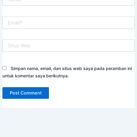
Email*
Situs
Web
Simpan nama, email, dan situs web saya pada peramban ini
untuk komentar saya berikutnya.