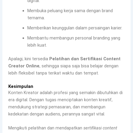
digital.
Membuka peluang kerja sama dengan brand
ternama.
Memberikan keunggulan dalam persaingan karier.
Membantu membangun personal branding yang
lebih kuat.
Apalagi, kini tersedia
Pelatihan dan Sertifikasi Content
Creator Online
, sehingga siapa saja bisa belajar dengan
lebih fleksibel tanpa terikat waktu dan tempat.
Kesimpulan
Konten Kreator adalah profesi yang semakin dibutuhkan di
era digital. Dengan tugas menciptakan konten kreatif,
mendukung strategi pemasaran, dan membangun
kedekatan dengan audiens, perannya sangat vital.
Mengikuti pelatihan dan mendapatkan
sertifikasi content