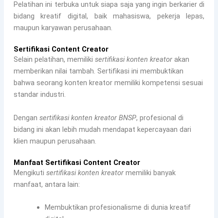
Pelatihan ini terbuka untuk siapa saja yang ingin berkarier di
bidang kreatif digital, baik mahasiswa, pekerja lepas,
maupun karyawan perusahaan.
Sertifikasi Content Creator
Selain pelatihan, memiliki
sertifikasi konten kreator
akan
memberikan nilai tambah. Sertifikasi ini membuktikan
bahwa seorang konten kreator memiliki kompetensi sesuai
standar industri.
Dengan
sertifikasi konten kreator BNSP
, profesional di
bidang ini akan lebih mudah mendapat kepercayaan dari
klien maupun perusahaan.
Manfaat Sertifikasi Content Creator
Mengikuti
sertifikasi konten kreator
memiliki banyak
manfaat, antara lain:
Membuktikan profesionalisme di dunia kreatif