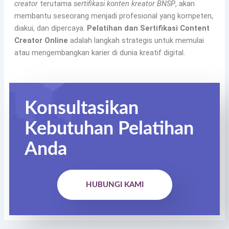
creator
terutama
sertifikasi konten kreator BNSP
, akan
membantu seseorang menjadi profesional yang kompeten,
diakui, dan dipercaya.
Pelatihan dan Sertifikasi Content
Creator Online
adalah langkah strategis untuk memulai
atau mengembangkan karier di dunia kreatif digital.
Konsultasikan
Kebutuhan Pelatihan
Anda
HUBUNGI KAMI