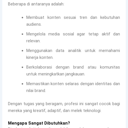
Beberapa di antaranya adalah:
Membuat konten sesuai tren dan kebutuhan
audiens.
Mengelola media sosial agar tetap aktif dan
relevan.
Menggunakan data analitik untuk memahami
kinerja konten.
Berkolaborasi dengan brand atau komunitas
untuk meningkatkan jangkauan.
Memastikan konten selaras dengan identitas dan
nilai brand.
Dengan tugas yang beragam, profesi ini sangat cocok bagi
mereka yang kreatif, adaptif, dan melek teknologi.
Mengapa Sangat Dibutuhkan?