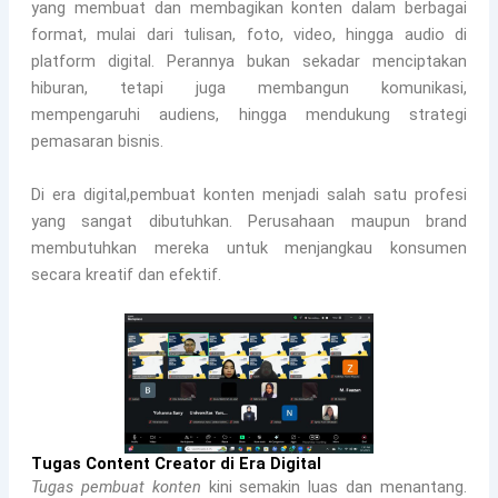
yang membuat dan membagikan konten dalam berbagai
format, mulai dari tulisan, foto, video, hingga audio di
platform digital. Perannya bukan sekadar menciptakan
hiburan, tetapi juga membangun komunikasi,
mempengaruhi audiens, hingga mendukung strategi
pemasaran bisnis.
Di era digital,pembuat konten menjadi salah satu profesi
yang sangat dibutuhkan. Perusahaan maupun brand
membutuhkan mereka untuk menjangkau konsumen
secara kreatif dan efektif.
Tugas Content Creator di Era Digital
Tugas pembuat konten
kini semakin luas dan menantang.