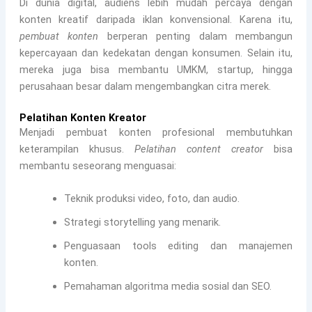
Di dunia digital, audiens lebih mudah percaya dengan
konten kreatif daripada iklan konvensional. Karena itu,
pembuat konten
berperan penting dalam membangun
kepercayaan dan kedekatan dengan konsumen. Selain itu,
mereka juga bisa membantu UMKM, startup, hingga
perusahaan besar dalam mengembangkan citra merek.
Pelatihan Konten Kreator
Menjadi pembuat konten profesional membutuhkan
keterampilan khusus.
Pelatihan content creator
bisa
membantu seseorang menguasai:
Teknik produksi video, foto, dan audio.
Strategi storytelling yang menarik.
Penguasaan tools editing dan manajemen
konten.
Pemahaman algoritma media sosial dan SEO.