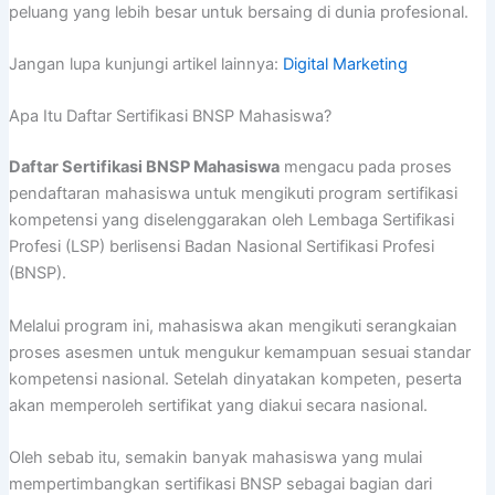
peluang yang lebih besar untuk bersaing di dunia profesional.
Jangan lupa kunjungi artikel lainnya:
Digital Marketing
Apa Itu Daftar Sertifikasi BNSP Mahasiswa?
Daftar Sertifikasi BNSP Mahasiswa
mengacu pada proses
pendaftaran mahasiswa untuk mengikuti program sertifikasi
kompetensi yang diselenggarakan oleh Lembaga Sertifikasi
Profesi (LSP) berlisensi Badan Nasional Sertifikasi Profesi
(BNSP).
Melalui program ini, mahasiswa akan mengikuti serangkaian
proses asesmen untuk mengukur kemampuan sesuai standar
kompetensi nasional. Setelah dinyatakan kompeten, peserta
akan memperoleh sertifikat yang diakui secara nasional.
Oleh sebab itu, semakin banyak mahasiswa yang mulai
mempertimbangkan sertifikasi BNSP sebagai bagian dari