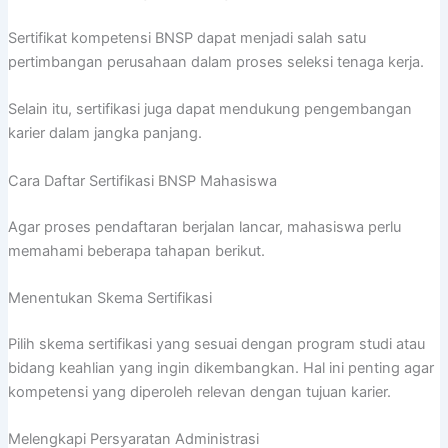
Sertifikat kompetensi BNSP dapat menjadi salah satu
pertimbangan perusahaan dalam proses seleksi tenaga kerja.
Selain itu, sertifikasi juga dapat mendukung pengembangan
karier dalam jangka panjang.
Cara Daftar Sertifikasi BNSP Mahasiswa
Agar proses pendaftaran berjalan lancar, mahasiswa perlu
memahami beberapa tahapan berikut.
Menentukan Skema Sertifikasi
Pilih skema sertifikasi yang sesuai dengan program studi atau
bidang keahlian yang ingin dikembangkan. Hal ini penting agar
kompetensi yang diperoleh relevan dengan tujuan karier.
Melengkapi Persyaratan Administrasi