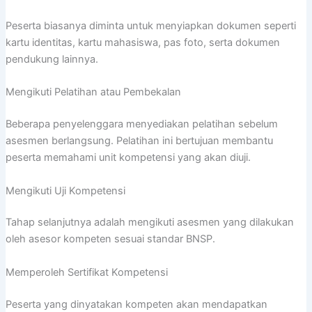
Peserta biasanya diminta untuk menyiapkan dokumen seperti
kartu identitas, kartu mahasiswa, pas foto, serta dokumen
pendukung lainnya.
Mengikuti Pelatihan atau Pembekalan
Beberapa penyelenggara menyediakan pelatihan sebelum
asesmen berlangsung. Pelatihan ini bertujuan membantu
peserta memahami unit kompetensi yang akan diuji.
Mengikuti Uji Kompetensi
Tahap selanjutnya adalah mengikuti asesmen yang dilakukan
oleh asesor kompeten sesuai standar BNSP.
Memperoleh Sertifikat Kompetensi
Peserta yang dinyatakan kompeten akan mendapatkan