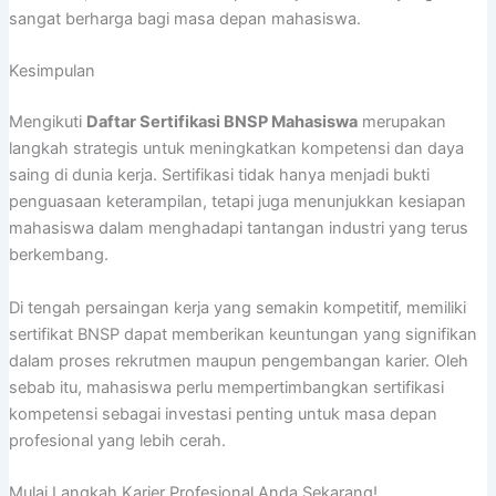
sangat berharga bagi masa depan mahasiswa.
Kesimpulan
Mengikuti
Daftar Sertifikasi BNSP Mahasiswa
merupakan
langkah strategis untuk meningkatkan kompetensi dan daya
saing di dunia kerja. Sertifikasi tidak hanya menjadi bukti
penguasaan keterampilan, tetapi juga menunjukkan kesiapan
mahasiswa dalam menghadapi tantangan industri yang terus
berkembang.
Di tengah persaingan kerja yang semakin kompetitif, memiliki
sertifikat BNSP dapat memberikan keuntungan yang signifikan
dalam proses rekrutmen maupun pengembangan karier. Oleh
sebab itu, mahasiswa perlu mempertimbangkan sertifikasi
kompetensi sebagai investasi penting untuk masa depan
profesional yang lebih cerah.
Mulai Langkah Karier Profesional Anda Sekarang!