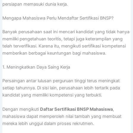
persiapan memasuki dunia kerja.
Mengapa Mahasiswa Perlu Mendaftar Sertifikasi BNSP?
Banyak perusahaan saat ini mencari kandidat yang tidak hanya
memiliki pengetahuan teoritis, tetapi juga keterampilan yang
telah terverifikasi. Karena itu, mengikuti sertifikasi kompetensi
memberikan berbagai keuntungan bagi mahasiswa.
1. Meningkatkan Daya Saing Kerja
Persaingan antar lulusan perguruan tinggi terus meningkat
setiap tahunnya. Di sisi lain, perusahaan lebih tertarik pada
kandidat yang memiliki kompetensi yang terbukti.
Dengan mengikuti
Daftar Sertifikasi BNSP Mahasiswa
,
mahasiswa dapat memperoleh nilai tambah yang membuat
mereka lebih unggul dalam proses rekrutmen.