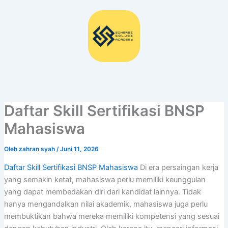
Lewati
ke
konten
Daftar Skill Sertifikasi BNSP
Mahasiswa
Oleh
zahran syah
/
Juni 11, 2026
Daftar Skill Sertifikasi BNSP Mahasiswa
Di era persaingan kerja
yang semakin ketat, mahasiswa perlu memiliki keunggulan
yang dapat membedakan diri dari kandidat lainnya. Tidak
hanya mengandalkan nilai akademik, mahasiswa juga perlu
membuktikan bahwa mereka memiliki kompetensi yang sesuai