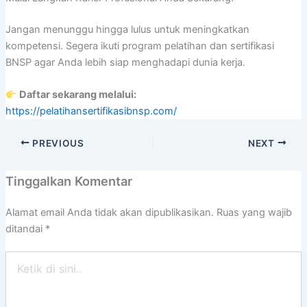
Jangan menunggu hingga lulus untuk meningkatkan
kompetensi. Segera ikuti program pelatihan dan sertifikasi
BNSP agar Anda lebih siap menghadapi dunia kerja.
Daftar sekarang melalui:
https://pelatihansertifikasibnsp.com/
PREVIOUS
NEXT
Tinggalkan Komentar
Alamat email Anda tidak akan dipublikasikan.
Ruas yang wajib
ditandai
*
Ketik
di
sini..