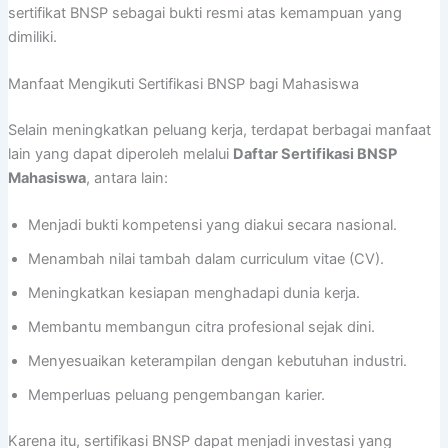
sertifikat BNSP sebagai bukti resmi atas kemampuan yang
dimiliki.
Manfaat Mengikuti Sertifikasi BNSP bagi Mahasiswa
Selain meningkatkan peluang kerja, terdapat berbagai manfaat
lain yang dapat diperoleh melalui
Daftar Sertifikasi BNSP
Mahasiswa
, antara lain:
Menjadi bukti kompetensi yang diakui secara nasional.
Menambah nilai tambah dalam curriculum vitae (CV).
Meningkatkan kesiapan menghadapi dunia kerja.
Membantu membangun citra profesional sejak dini.
Menyesuaikan keterampilan dengan kebutuhan industri.
Memperluas peluang pengembangan karier.
Karena itu, sertifikasi BNSP dapat menjadi investasi yang