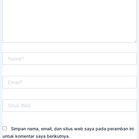
Name*
Email*
Situs
Web
Simpan nama, email, dan situs web saya pada peramban ini
untuk komentar saya berikutnya.