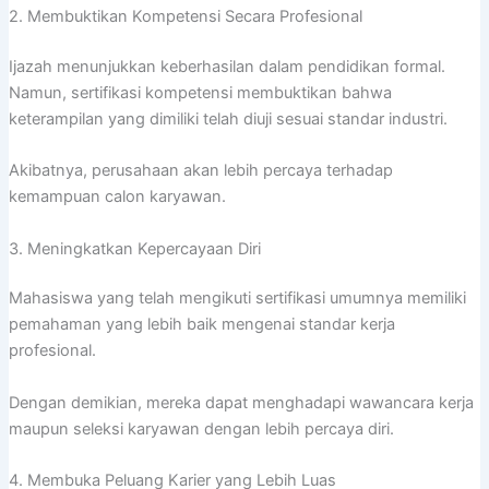
2. Membuktikan Kompetensi Secara Profesional
Ijazah menunjukkan keberhasilan dalam pendidikan formal.
Namun, sertifikasi kompetensi membuktikan bahwa
keterampilan yang dimiliki telah diuji sesuai standar industri.
Akibatnya, perusahaan akan lebih percaya terhadap
kemampuan calon karyawan.
3. Meningkatkan Kepercayaan Diri
Mahasiswa yang telah mengikuti sertifikasi umumnya memiliki
pemahaman yang lebih baik mengenai standar kerja
profesional.
Dengan demikian, mereka dapat menghadapi wawancara kerja
maupun seleksi karyawan dengan lebih percaya diri.
4. Membuka Peluang Karier yang Lebih Luas