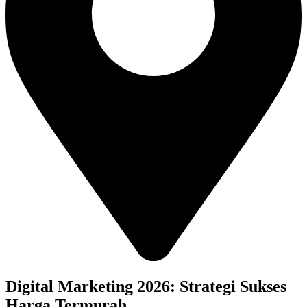
Digital Marketing 2026: Strategi Sukses
Harga Termurah