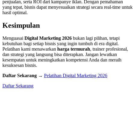
penjualan, serta ROI dari kampanye iklan. Dengan pemahaman
yang tepat, bisnis dapat menyesuaikan strategi secara real-time untuk
hasil optimal.
Kesimpulan
Menguasai
Digital Marketing 2026
bukan lagi pilihan, tetapi
kebutuhan bagi setiap bisnis yang ingin tumbuh di era digital.
Pelatihan kami menawarkan
harga termurah
, trainer profesional,
dan strategi yang langsung bisa diterapkan. Jangan lewatkan
kesempatan untuk meningkatkan kompetensi Anda dan meraih
kesuksesan bisnis.
Daftar Sekarang →
Pelatihan Digital Marketing 2026
Daftar Sekarang