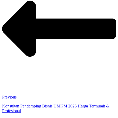
Previous
Konsultan Pendamping Bisnis UMKM 2026 Harga Termurah &
Profesional