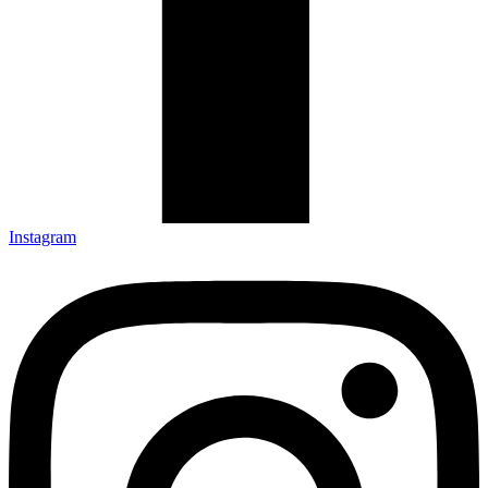
Instagram