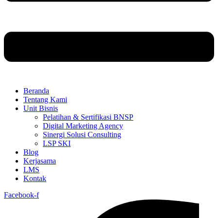
Beranda
Tentang Kami
Unit Bisnis
Pelatihan & Sertifikasi BNSP
Digital Marketing Agency
Sinergi Solusi Consulting
LSP SKI
Blog
Kerjasama
LMS
Kontak
Facebook-f