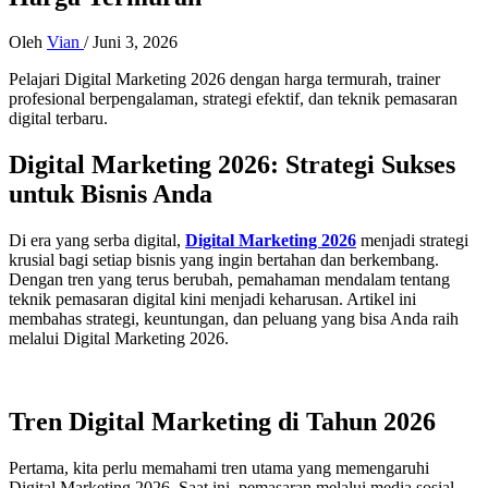
Oleh
Vian
/
Juni 3, 2026
Pelajari Digital Marketing 2026 dengan harga termurah, trainer
profesional berpengalaman, strategi efektif, dan teknik pemasaran
digital terbaru.
Digital Marketing 2026: Strategi Sukses
untuk Bisnis Anda
Di era yang serba digital,
Digital Marketing 2026
menjadi strategi
krusial bagi setiap bisnis yang ingin bertahan dan berkembang.
Dengan tren yang terus berubah, pemahaman mendalam tentang
teknik pemasaran digital kini menjadi keharusan. Artikel ini
membahas strategi, keuntungan, dan peluang yang bisa Anda raih
melalui Digital Marketing 2026.
Tren Digital Marketing di Tahun 2026
Pertama, kita perlu memahami tren utama yang memengaruhi
Digital Marketing 2026. Saat ini, pemasaran melalui media sosial