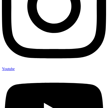
Youtube