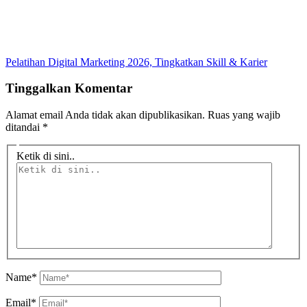
Pelatihan Digital Marketing 2026, Tingkatkan Skill & Karier
Tinggalkan Komentar
Alamat email Anda tidak akan dipublikasikan.
Ruas yang wajib
ditandai
*
Ketik di sini..
Name*
Email*