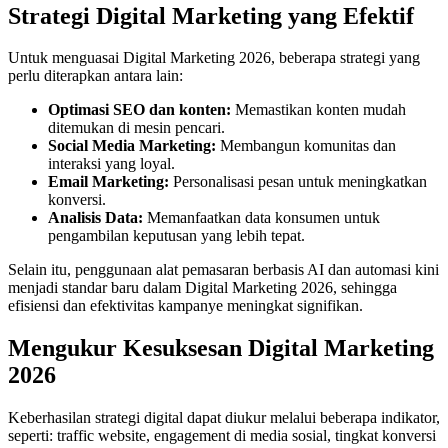
Strategi Digital Marketing yang Efektif
Untuk menguasai Digital Marketing 2026, beberapa strategi yang
perlu diterapkan antara lain:
Optimasi SEO dan konten:
Memastikan konten mudah
ditemukan di mesin pencari.
Social Media Marketing:
Membangun komunitas dan
interaksi yang loyal.
Email Marketing:
Personalisasi pesan untuk meningkatkan
konversi.
Analisis Data:
Memanfaatkan data konsumen untuk
pengambilan keputusan yang lebih tepat.
Selain itu, penggunaan alat pemasaran berbasis AI dan automasi kini
menjadi standar baru dalam Digital Marketing 2026, sehingga
efisiensi dan efektivitas kampanye meningkat signifikan.
Mengukur Kesuksesan Digital Marketing
2026
Keberhasilan strategi digital dapat diukur melalui beberapa indikator,
seperti: traffic website, engagement di media sosial, tingkat konversi