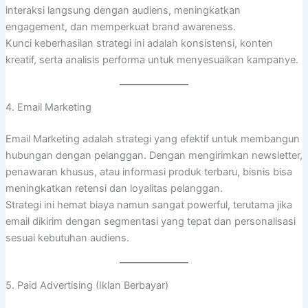
interaksi langsung dengan audiens, meningkatkan
engagement, dan memperkuat brand awareness.
Kunci keberhasilan strategi ini adalah konsistensi, konten
kreatif, serta analisis performa untuk menyesuaikan kampanye.
4. Email Marketing
Email Marketing adalah strategi yang efektif untuk membangun
hubungan dengan pelanggan. Dengan mengirimkan newsletter,
penawaran khusus, atau informasi produk terbaru, bisnis bisa
meningkatkan retensi dan loyalitas pelanggan.
Strategi ini hemat biaya namun sangat powerful, terutama jika
email dikirim dengan segmentasi yang tepat dan personalisasi
sesuai kebutuhan audiens.
5. Paid Advertising (Iklan Berbayar)