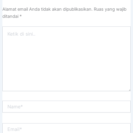
Alamat email Anda tidak akan dipublikasikan.
Ruas yang wajib
ditandai
*
Ketik
di
sini..
Name*
Email*