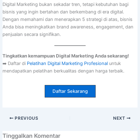
Digital Marketing bukan sekadar tren, tetapi kebutuhan bagi
bisnis yang ingin bertahan dan berkembang di era digital.
Dengan memahami dan menerapkan 5 strategi di atas, bisnis
Anda bisa meningkatkan brand awareness, engagement, dan
penjualan secara signifikan.
Tingkatkan kemampuan Digital Marketing Anda sekarang!
➡️ Daftar di
Pelatihan Digital Marketing Profesional
untuk
mendapatkan pelatihan berkualitas dengan harga terbaik.
Daftar Sekarang
PREVIOUS
NEXT
Tinggalkan Komentar