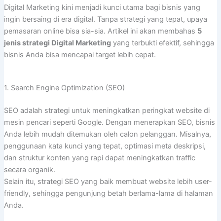
Digital Marketing kini menjadi kunci utama bagi bisnis yang
ingin bersaing di era digital. Tanpa strategi yang tepat, upaya
pemasaran online bisa sia-sia. Artikel ini akan membahas
5
jenis strategi Digital Marketing
yang terbukti efektif, sehingga
bisnis Anda bisa mencapai target lebih cepat.
1. Search Engine Optimization (SEO)
SEO adalah strategi untuk meningkatkan peringkat website di
mesin pencari seperti Google. Dengan menerapkan SEO, bisnis
Anda lebih mudah ditemukan oleh calon pelanggan. Misalnya,
penggunaan kata kunci yang tepat, optimasi meta deskripsi,
dan struktur konten yang rapi dapat meningkatkan traffic
secara organik.
Selain itu, strategi SEO yang baik membuat website lebih user-
friendly, sehingga pengunjung betah berlama-lama di halaman
Anda.