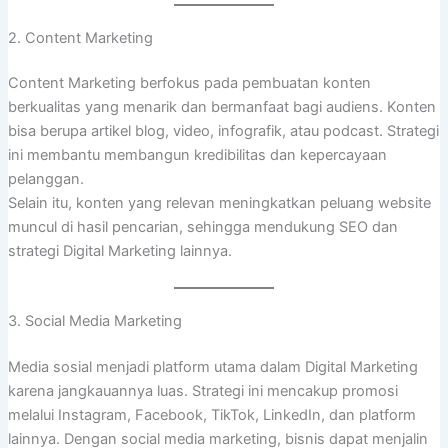
2. Content Marketing
Content Marketing berfokus pada pembuatan konten
berkualitas yang menarik dan bermanfaat bagi audiens. Konten
bisa berupa artikel blog, video, infografik, atau podcast. Strategi
ini membantu membangun kredibilitas dan kepercayaan
pelanggan.
Selain itu, konten yang relevan meningkatkan peluang website
muncul di hasil pencarian, sehingga mendukung SEO dan
strategi Digital Marketing lainnya.
3. Social Media Marketing
Media sosial menjadi platform utama dalam Digital Marketing
karena jangkauannya luas. Strategi ini mencakup promosi
melalui Instagram, Facebook, TikTok, LinkedIn, dan platform
lainnya. Dengan social media marketing, bisnis dapat menjalin