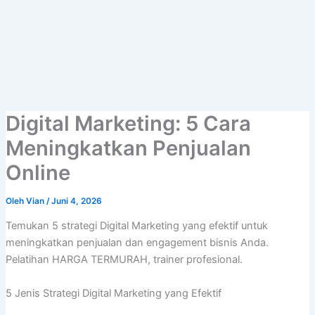
Lewati
ke
konten
Digital Marketing: 5 Cara
Meningkatkan Penjualan
Online
Oleh
Vian
/
Juni 4, 2026
Temukan 5 strategi Digital Marketing yang efektif untuk
meningkatkan penjualan dan engagement bisnis Anda.
Pelatihan HARGA TERMURAH, trainer profesional.
5 Jenis Strategi Digital Marketing yang Efektif