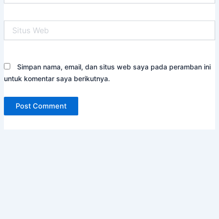
Situs
Web
Simpan nama, email, dan situs web saya pada peramban ini
untuk komentar saya berikutnya.