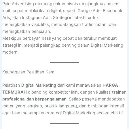
Paid Advertising memungkinkan bisnis menjangkau audiens
lebih cepat melalui iklan digital, seperti Google Ads, Facebook
Ads, atau Instagram Ads. Strategi ini efektif untuk
meningkatkan visibilitas, mendatangkan traffic instan, dan
meningkatkan penjualan.
Meskipun berbayar, hasil yang cepat dan terukur membuat
strategi ini menjadi pelengkap penting dalam Digital Marketing
modern.
Keunggulan Pelatihan Kami
Pelatihan
Digital Marketing
dari kami menawarkan
HARGA
TERMURAH
dibanding kompetitor lain, dengan kualitas
trainer
profesional dan berpengalaman
. Setiap peserta mendapatkan
materi yang lengkap, praktik langsung, dan bimbingan intensif
agar bisa menerapkan strategi Digital Marketing secara efektif.