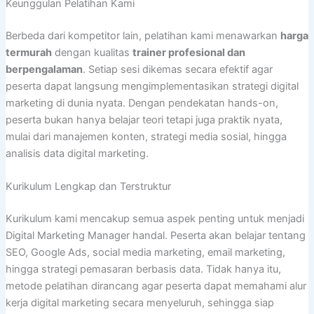
Keunggulan Pelatihan Kami
Berbeda dari kompetitor lain, pelatihan kami menawarkan
harga
termurah
dengan kualitas
trainer profesional dan
berpengalaman
. Setiap sesi dikemas secara efektif agar
peserta dapat langsung mengimplementasikan strategi digital
marketing di dunia nyata. Dengan pendekatan hands-on,
peserta bukan hanya belajar teori tetapi juga praktik nyata,
mulai dari manajemen konten, strategi media sosial, hingga
analisis data digital marketing.
Kurikulum Lengkap dan Terstruktur
Kurikulum kami mencakup semua aspek penting untuk menjadi
Digital Marketing Manager handal. Peserta akan belajar tentang
SEO, Google Ads, social media marketing, email marketing,
hingga strategi pemasaran berbasis data. Tidak hanya itu,
metode pelatihan dirancang agar peserta dapat memahami alur
kerja digital marketing secara menyeluruh, sehingga siap