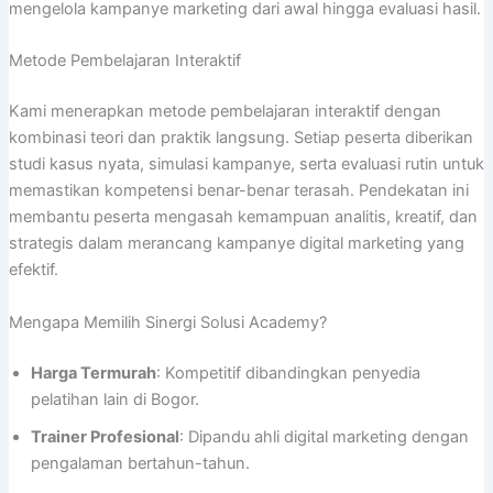
mengelola kampanye marketing dari awal hingga evaluasi hasil.
Metode Pembelajaran Interaktif
Kami menerapkan metode pembelajaran interaktif dengan
kombinasi teori dan praktik langsung. Setiap peserta diberikan
studi kasus nyata, simulasi kampanye, serta evaluasi rutin untuk
memastikan kompetensi benar-benar terasah. Pendekatan ini
membantu peserta mengasah kemampuan analitis, kreatif, dan
strategis dalam merancang kampanye digital marketing yang
efektif.
Mengapa Memilih Sinergi Solusi Academy?
Harga Termurah
: Kompetitif dibandingkan penyedia
pelatihan lain di Bogor.
Trainer Profesional
: Dipandu ahli digital marketing dengan
pengalaman bertahun-tahun.