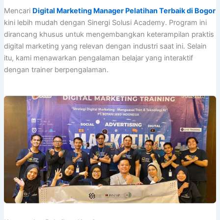
Mencari
Digital Marketing Manager Pelatihan Terbaik di Bogor
kini lebih mudah dengan Sinergi Solusi Academy. Program ini
dirancang khusus untuk mengembangkan keterampilan praktis
digital marketing yang relevan dengan industri saat ini. Selain
itu, kami menawarkan pengalaman belajar yang interaktif
dengan trainer berpengalaman.