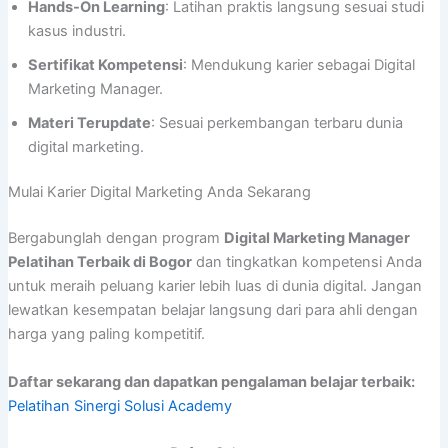
Hands-On Learning
: Latihan praktis langsung sesuai studi
kasus industri.
Sertifikat Kompetensi
: Mendukung karier sebagai Digital
Marketing Manager.
Materi Terupdate
: Sesuai perkembangan terbaru dunia
digital marketing.
Mulai Karier Digital Marketing Anda Sekarang
Bergabunglah dengan program
Digital Marketing Manager
Pelatihan Terbaik di Bogor
dan tingkatkan kompetensi Anda
untuk meraih peluang karier lebih luas di dunia digital. Jangan
lewatkan kesempatan belajar langsung dari para ahli dengan
harga yang paling kompetitif.
Daftar sekarang dan dapatkan pengalaman belajar terbaik:
Pelatihan Sinergi Solusi Academy