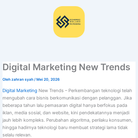
Lewati
ke
konten
Digital Marketing New Trends
Oleh
zahran syah
/
Mei 20, 2026
Digital Marketing
New Trends – Perkembangan teknologi telah
mengubah cara bisnis berkomunikasi dengan pelanggan. Jika
beberapa tahun lalu pemasaran digital hanya berfokus pada
iklan, media sosial, dan website, kini pendekatannya menjadi
jauh lebih kompleks. Perubahan algoritma, perilaku konsumen,
hingga hadirnya teknologi baru membuat strategi lama tidak
selalu relevan.