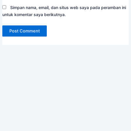
Simpan nama, email, dan situs web saya pada peramban ini
untuk komentar saya berikutnya.