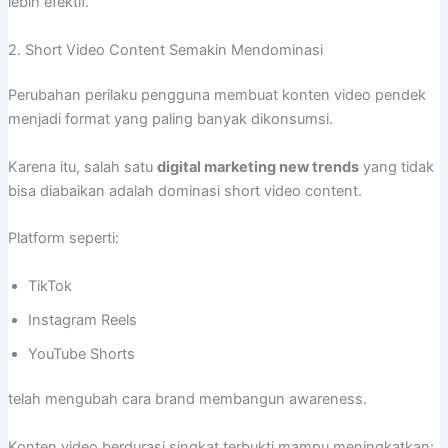
lebih efektif.
2. Short Video Content Semakin Mendominasi
Perubahan perilaku pengguna membuat konten video pendek
menjadi format yang paling banyak dikonsumsi.
Karena itu, salah satu
digital marketing new trends
yang tidak
bisa diabaikan adalah dominasi short video content.
Platform seperti:
TikTok
Instagram Reels
YouTube Shorts
telah mengubah cara brand membangun awareness.
Konten video berdurasi singkat terbukti mampu meningkatkan: