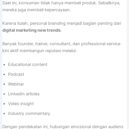
Saat ini, konsumen tidak hanya membeli produk. Sebaliknya,
mereka juga membeli kepercayaan.
Karena itulah, personal branding menjadi bagian penting dari
digital marketing new trends
.
Banyak founder, trainer, consultant, dan professional service
kini aktif membangun reputasi melalui:
Educational content
Podcast
Webinar
LinkedIn articles
Video insight
Industry commentary
Dengan pendekatan ini, hubungan emosional dengan audiens