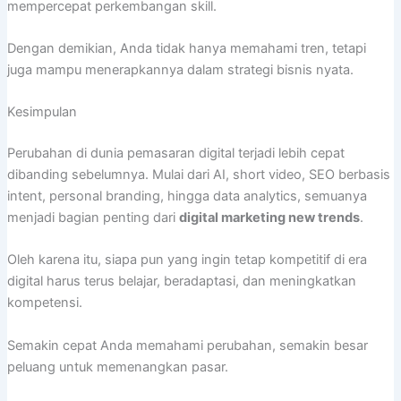
mempercepat perkembangan skill.
Dengan demikian, Anda tidak hanya memahami tren, tetapi
juga mampu menerapkannya dalam strategi bisnis nyata.
Kesimpulan
Perubahan di dunia pemasaran digital terjadi lebih cepat
dibanding sebelumnya. Mulai dari AI, short video, SEO berbasis
intent, personal branding, hingga data analytics, semuanya
menjadi bagian penting dari
digital marketing new trends
.
Oleh karena itu, siapa pun yang ingin tetap kompetitif di era
digital harus terus belajar, beradaptasi, dan meningkatkan
kompetensi.
Semakin cepat Anda memahami perubahan, semakin besar
peluang untuk memenangkan pasar.