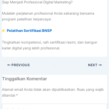
Siap Menjadi Profesional Digital Marketing?
Mulailah perjalanan profesional Anda sekarang bersama
program pelatihan terpercaya:
Pelatihan Sertifikasi BNSP
Tingkatkan kompetensi, raih sertifikasi resmi, dan bangun
karier digital yang lebih profesional.
PREVIOUS
NEXT
Tinggalkan Komentar
Alamat email Anda tidak akan dipublikasikan.
Ruas yang wajib
ditandai
*
Ketik