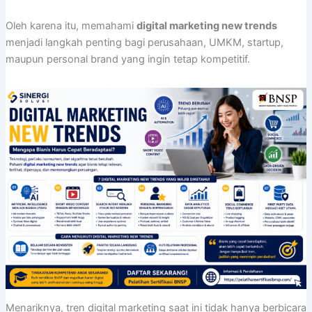
Oleh karena itu, memahami
digital marketing new trends
menjadi langkah penting bagi perusahaan, UMKM, startup,
maupun personal brand yang ingin tetap kompetitif.
Menariknya, tren digital marketing saat ini tidak hanya berbicara