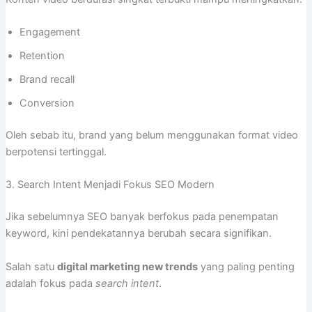
Engagement
Retention
Brand recall
Conversion
Oleh sebab itu, brand yang belum menggunakan format video
berpotensi tertinggal.
3. Search Intent Menjadi Fokus SEO Modern
Jika sebelumnya SEO banyak berfokus pada penempatan
keyword, kini pendekatannya berubah secara signifikan.
Salah satu
digital marketing new trends
yang paling penting
adalah fokus pada
search intent
.