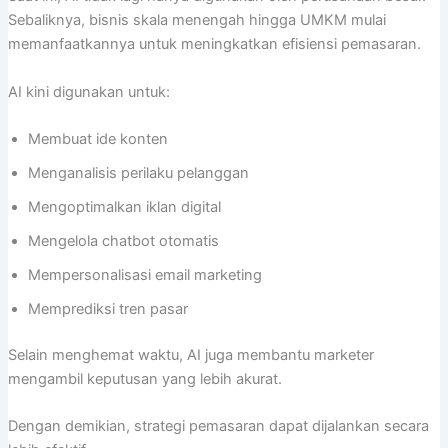
Sebaliknya, bisnis skala menengah hingga UMKM mulai
memanfaatkannya untuk meningkatkan efisiensi pemasaran.
AI kini digunakan untuk:
Membuat ide konten
Menganalisis perilaku pelanggan
Mengoptimalkan iklan digital
Mengelola chatbot otomatis
Mempersonalisasi email marketing
Memprediksi tren pasar
Selain menghemat waktu, AI juga membantu marketer
mengambil keputusan yang lebih akurat.
Dengan demikian, strategi pemasaran dapat dijalankan secara