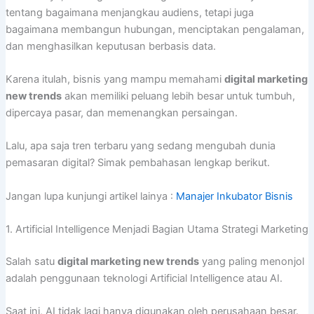
tentang bagaimana menjangkau audiens, tetapi juga
bagaimana membangun hubungan, menciptakan pengalaman,
dan menghasilkan keputusan berbasis data.
Karena itulah, bisnis yang mampu memahami
digital marketing
new trends
akan memiliki peluang lebih besar untuk tumbuh,
dipercaya pasar, dan memenangkan persaingan.
Lalu, apa saja tren terbaru yang sedang mengubah dunia
pemasaran digital? Simak pembahasan lengkap berikut.
Jangan lupa kunjungi artikel lainya :
Manajer Inkubator Bisnis
1. Artificial Intelligence Menjadi Bagian Utama Strategi Marketing
Salah satu
digital marketing new trends
yang paling menonjol
adalah penggunaan teknologi Artificial Intelligence atau AI.
Saat ini, AI tidak lagi hanya digunakan oleh perusahaan besar.