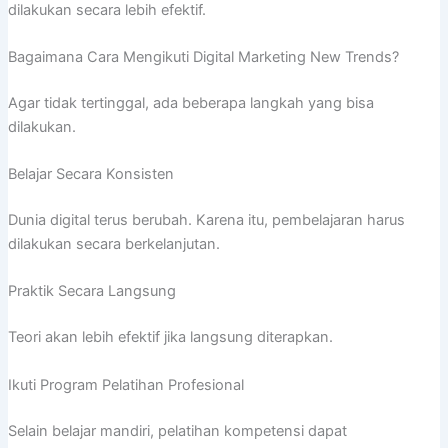
dilakukan secara lebih efektif.
Bagaimana Cara Mengikuti Digital Marketing New Trends?
Agar tidak tertinggal, ada beberapa langkah yang bisa
dilakukan.
Belajar Secara Konsisten
Dunia digital terus berubah. Karena itu, pembelajaran harus
dilakukan secara berkelanjutan.
Praktik Secara Langsung
Teori akan lebih efektif jika langsung diterapkan.
Ikuti Program Pelatihan Profesional
Selain belajar mandiri, pelatihan kompetensi dapat