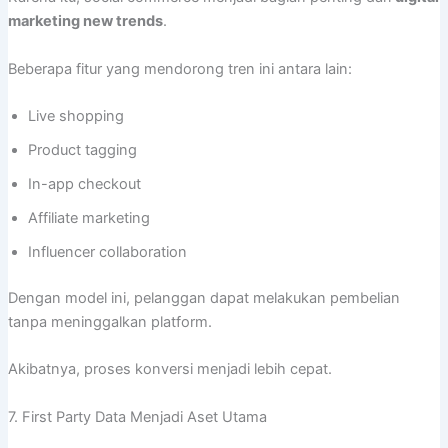
marketing new trends
.
Beberapa fitur yang mendorong tren ini antara lain:
Live shopping
Product tagging
In-app checkout
Affiliate marketing
Influencer collaboration
Dengan model ini, pelanggan dapat melakukan pembelian
tanpa meninggalkan platform.
Akibatnya, proses konversi menjadi lebih cepat.
7. First Party Data Menjadi Aset Utama