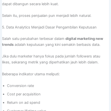
dapat dibangun secara lebih kuat.
Selain itu, proses penjualan pun menjadi lebih natural.
5. Data Analytics Menjadi Dasar Pengambilan Keputusan
Salah satu perubahan terbesar dalam
digital marketing new
trends
adalah keputusan yang kini semakin berbasis data.
Jika dulu marketer hanya fokus pada jumlah followers atau
likes, sekarang metrik yang diperhatikan jauh lebih dalam.
Beberapa indikator utama meliputi:
Conversion rate
Cost per acquisition
Return on ad spend