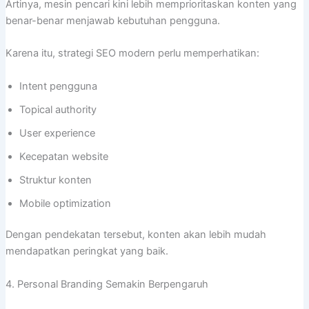
Artinya, mesin pencari kini lebih memprioritaskan konten yang
benar-benar menjawab kebutuhan pengguna.
Karena itu, strategi SEO modern perlu memperhatikan:
Intent pengguna
Topical authority
User experience
Kecepatan website
Struktur konten
Mobile optimization
Dengan pendekatan tersebut, konten akan lebih mudah
mendapatkan peringkat yang baik.
4. Personal Branding Semakin Berpengaruh