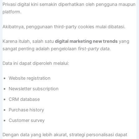
Privasi digital kini semakin diperhatikan oleh pengguna maupun
platform.
Akibatnya, penggunaan third-party cookies mulai dibatasi.
Karena itulah, salah satu
digital marketing new trends
yang
sangat penting adalah pengelolaan
first-party data
.
Data ini dapat diperoleh melalui:
Website registration
Newsletter subscription
CRM database
Purchase history
Customer survey
Dengan data yang lebih akurat, strategi personalisasi dapat