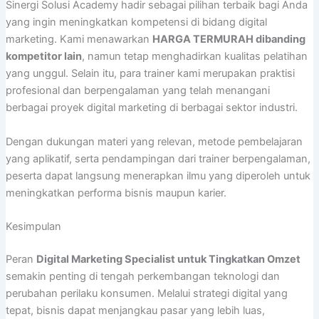
Sinergi Solusi Academy hadir sebagai pilihan terbaik bagi Anda
yang ingin meningkatkan kompetensi di bidang digital
marketing. Kami menawarkan
HARGA TERMURAH dibanding
kompetitor lain
, namun tetap menghadirkan kualitas pelatihan
yang unggul. Selain itu, para trainer kami merupakan praktisi
profesional dan berpengalaman yang telah menangani
berbagai proyek digital marketing di berbagai sektor industri.
Dengan dukungan materi yang relevan, metode pembelajaran
yang aplikatif, serta pendampingan dari trainer berpengalaman,
peserta dapat langsung menerapkan ilmu yang diperoleh untuk
meningkatkan performa bisnis maupun karier.
Kesimpulan
Peran
Digital Marketing Specialist untuk Tingkatkan Omzet
semakin penting di tengah perkembangan teknologi dan
perubahan perilaku konsumen. Melalui strategi digital yang
tepat, bisnis dapat menjangkau pasar yang lebih luas,