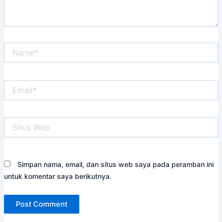
Name*
Email*
Situs
Web
Simpan nama, email, dan situs web saya pada peramban ini
untuk komentar saya berikutnya.