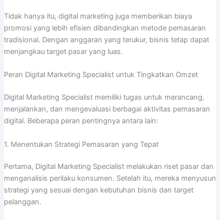
Tidak hanya itu, digital marketing juga memberikan biaya
promosi yang lebih efisien dibandingkan metode pemasaran
tradisional. Dengan anggaran yang terukur, bisnis tetap dapat
menjangkau target pasar yang luas.
Peran Digital Marketing Specialist untuk Tingkatkan Omzet
Digital Marketing Specialist memiliki tugas untuk merancang,
menjalankan, dan mengevaluasi berbagai aktivitas pemasaran
digital. Beberapa peran pentingnya antara lain:
1. Menentukan Strategi Pemasaran yang Tepat
Pertama, Digital Marketing Specialist melakukan riset pasar dan
menganalisis perilaku konsumen. Setelah itu, mereka menyusun
strategi yang sesuai dengan kebutuhan bisnis dan target
pelanggan.