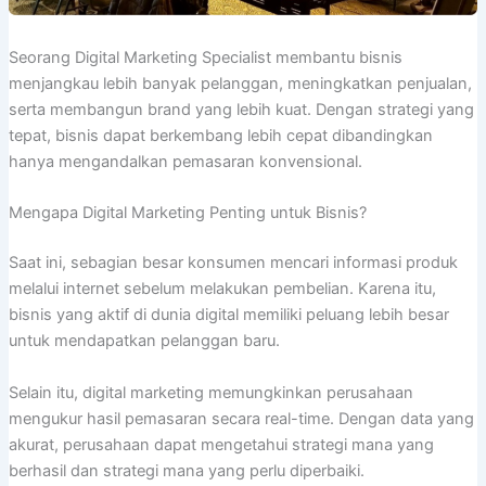
Seorang Digital Marketing Specialist membantu bisnis
menjangkau lebih banyak pelanggan, meningkatkan penjualan,
serta membangun brand yang lebih kuat. Dengan strategi yang
tepat, bisnis dapat berkembang lebih cepat dibandingkan
hanya mengandalkan pemasaran konvensional.
Mengapa Digital Marketing Penting untuk Bisnis?
Saat ini, sebagian besar konsumen mencari informasi produk
melalui internet sebelum melakukan pembelian. Karena itu,
bisnis yang aktif di dunia digital memiliki peluang lebih besar
untuk mendapatkan pelanggan baru.
Selain itu, digital marketing memungkinkan perusahaan
mengukur hasil pemasaran secara real-time. Dengan data yang
akurat, perusahaan dapat mengetahui strategi mana yang
berhasil dan strategi mana yang perlu diperbaiki.