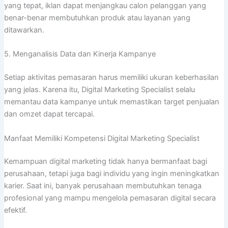
yang tepat, iklan dapat menjangkau calon pelanggan yang
benar-benar membutuhkan produk atau layanan yang
ditawarkan.
5. Menganalisis Data dan Kinerja Kampanye
Setiap aktivitas pemasaran harus memiliki ukuran keberhasilan
yang jelas. Karena itu, Digital Marketing Specialist selalu
memantau data kampanye untuk memastikan target penjualan
dan omzet dapat tercapai.
Manfaat Memiliki Kompetensi Digital Marketing Specialist
Kemampuan digital marketing tidak hanya bermanfaat bagi
perusahaan, tetapi juga bagi individu yang ingin meningkatkan
karier. Saat ini, banyak perusahaan membutuhkan tenaga
profesional yang mampu mengelola pemasaran digital secara
efektif.