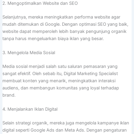
2. Mengoptimalkan Website dan SEO
Selanjutnya, mereka meningkatkan performa website agar
mudah ditemukan di Google. Dengan optimasi SEO yang baik,
website dapat memperoleh lebih banyak pengunjung organik
tanpa harus mengeluarkan biaya iklan yang besar.
3. Mengelola Media Sosial
Media sosial menjadi salah satu saluran pemasaran yang
sangat efektif. Oleh sebab itu, Digital Marketing Specialist
membuat konten yang menarik, meningkatkan interaksi
audiens, dan membangun komunitas yang loyal terhadap
brand.
4. Menjalankan Iklan Digital
Selain strategi organik, mereka juga mengelola kampanye iklan
digital seperti Google Ads dan Meta Ads. Dengan pengaturan