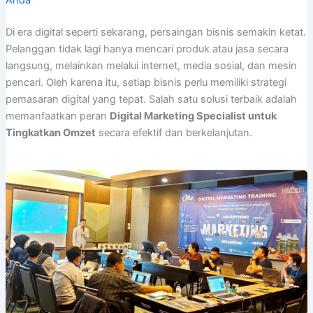
Anda
Di era digital seperti sekarang, persaingan bisnis semakin ketat.
Pelanggan tidak lagi hanya mencari produk atau jasa secara
langsung, melainkan melalui internet, media sosial, dan mesin
pencari. Oleh karena itu, setiap bisnis perlu memiliki strategi
pemasaran digital yang tepat. Salah satu solusi terbaik adalah
memanfaatkan peran
Digital Marketing Specialist untuk
Tingkatkan Omzet
secara efektif dan berkelanjutan.