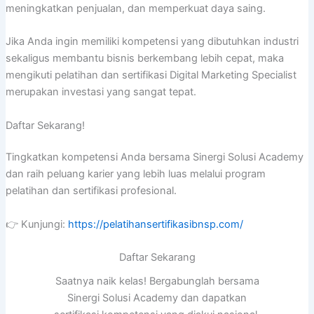
meningkatkan penjualan, dan memperkuat daya saing.
Jika Anda ingin memiliki kompetensi yang dibutuhkan industri
sekaligus membantu bisnis berkembang lebih cepat, maka
mengikuti pelatihan dan sertifikasi Digital Marketing Specialist
merupakan investasi yang sangat tepat.
Daftar Sekarang!
Tingkatkan kompetensi Anda bersama Sinergi Solusi Academy
dan raih peluang karier yang lebih luas melalui program
pelatihan dan sertifikasi profesional.
👉 Kunjungi:
https://pelatihansertifikasibnsp.com/
Daftar Sekarang
Saatnya naik kelas! Bergabunglah bersama
Sinergi Solusi Academy dan dapatkan