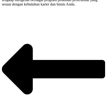
sesuai dengan kebutuhan karier dan bisnis Anda.