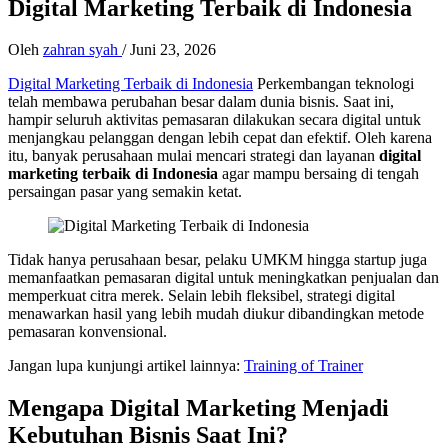
Digital Marketing Terbaik di Indonesia
Oleh
zahran syah
/
Juni 23, 2026
Digital Marketing Terbaik di Indonesia
Perkembangan teknologi
telah membawa perubahan besar dalam dunia bisnis. Saat ini,
hampir seluruh aktivitas pemasaran dilakukan secara digital untuk
menjangkau pelanggan dengan lebih cepat dan efektif. Oleh karena
itu, banyak perusahaan mulai mencari strategi dan layanan
digital
marketing terbaik di Indonesia
agar mampu bersaing di tengah
persaingan pasar yang semakin ketat.
Tidak hanya perusahaan besar, pelaku UMKM hingga startup juga
memanfaatkan pemasaran digital untuk meningkatkan penjualan dan
memperkuat citra merek. Selain lebih fleksibel, strategi digital
menawarkan hasil yang lebih mudah diukur dibandingkan metode
pemasaran konvensional.
Jangan lupa kunjungi artikel lainnya:
Training of Trainer
Mengapa Digital Marketing Menjadi
Kebutuhan Bisnis Saat Ini?