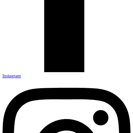
Instagram