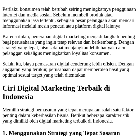
Perilaku konsumen telah berubah seiring meningkatnya penggunaan
internet dan media sosial. Sebelum membeli produk atau
menggunakan jasa tertentu, sebagian besar pelanggan akan mencari
informasi melalui mesin pencari atau platform digital lainnya.
Karena itulah, penerapan digital marketing menjadi langkah penting
bagi perusahaan yang ingin tetap relevan dan berkembang. Dengan
strategi yang tepat, bisnis dapat menjangkau lebih banyak calon
pelanggan sekaligus meningkatkan loyalitas konsumen.
Selain itu, biaya pemasaran digital cenderung lebih efisien. Dengan
anggaran yang terukur, perusahaan dapat memperoleh hasil yang
optimal sesuai target yang telah ditentukan.
Ciri Digital Marketing Terbaik di
Indonesia
Memilih strategi pemasaran yang tepat merupakan salah satu faktor
penting dalam keberhasilan bisnis. Berikut beberapa karakteristik
yang dimiliki oleh digital marketing terbaik di Indonesia.
1. Menggunakan Strategi yang Tepat Sasaran