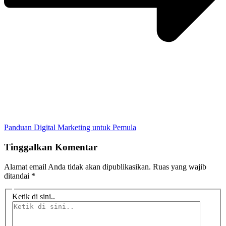
Panduan Digital Marketing untuk Pemula
Tinggalkan Komentar
Alamat email Anda tidak akan dipublikasikan.
Ruas yang wajib
ditandai
*
Ketik di sini..