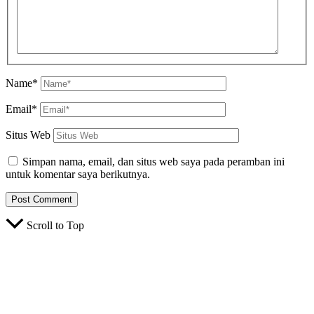
Name*
Email*
Situs Web
Simpan nama, email, dan situs web saya pada peramban ini
untuk komentar saya berikutnya.
Scroll to Top