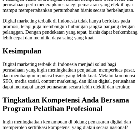
perusahaan perlu menerapkan strategi pemasaran yang efektif agar
mampu mempertahankan pertumbuhan bisnis secara berkelanjutan.
Digital marketing terbaik di Indonesia tidak hanya berfokus pada
promosi, tetapi juga membangun hubungan jangka panjang dengan
pelanggan. Dengan pendekatan yang tepat, bisnis dapat berkembang
lebih cepat dan memiliki daya saing yang kuat.
Kesimpulan
Digital marketing terbaik di Indonesia menjadi solusi bagi
perusahaan yang ingin meningkatkan penjualan, memperluas pasar,
dan membangun reputasi bisnis yang lebih kuat. Melalui kombinasi
SEO, media sosial, content marketing, dan iklan digital, perusahaan
dapat mencapai target pemasaran secara lebih efektif dan terukur.
Tingkatkan Kompetensi Anda Bersama
Program Pelatihan Profesional
Ingin meningkatkan kemampuan di bidang pemasaran digital dan
memperoleh sertifikasi kompetensi yang diakui secara nasional?