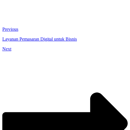
Previous
Layanan Pemasaran Digital untuk Bisnis
Next