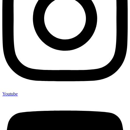
Youtube