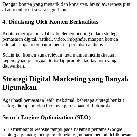
Dengan konten yang menarik dan konsisten, brand awareness pun
akan meningkat secara signifikan.
4. Didukung Oleh Konten Berkualitas
Konten merupakan salah satu elemen penting dalam strategi
pemasaran digital. Artikel, video, infografis, maupun konten
edukatif dapat membantu menarik perhatian audiens.
Selain itu, konten yang relevan juga mampu meningkatkan
kepercayaan pelanggan terhadap produk atau layanan yang
ditawarkan.
Strategi Digital Marketing yang Banyak
Digunakan
Agar hasil pemasaran lebih maksimal, beberapa strategi berikut
sering diterapkan oleh berbagai perusahaan di Indonesia.
Search Engine Optimization (SEO)
SEO membantu website tampil pada halaman pertama Google
sehingga peluang memperoleh pelanggan baru menjadi lebih besar.