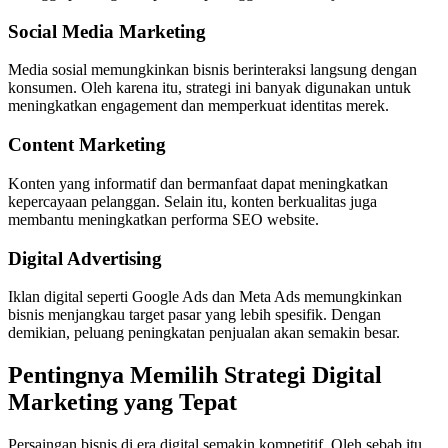
Social Media Marketing
Media sosial memungkinkan bisnis berinteraksi langsung dengan
konsumen. Oleh karena itu, strategi ini banyak digunakan untuk
meningkatkan engagement dan memperkuat identitas merek.
Content Marketing
Konten yang informatif dan bermanfaat dapat meningkatkan
kepercayaan pelanggan. Selain itu, konten berkualitas juga
membantu meningkatkan performa SEO website.
Digital Advertising
Iklan digital seperti Google Ads dan Meta Ads memungkinkan
bisnis menjangkau target pasar yang lebih spesifik. Dengan
demikian, peluang peningkatan penjualan akan semakin besar.
Pentingnya Memilih Strategi Digital
Marketing yang Tepat
Persaingan bisnis di era digital semakin kompetitif. Oleh sebab itu,