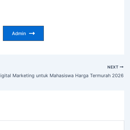
Admin
NEXT
Digital Marketing untuk Mahasiswa Harga Termurah 2026