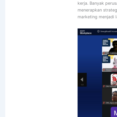
kerja. Banyak perus
menerapkan strategi
marketing menjadi 