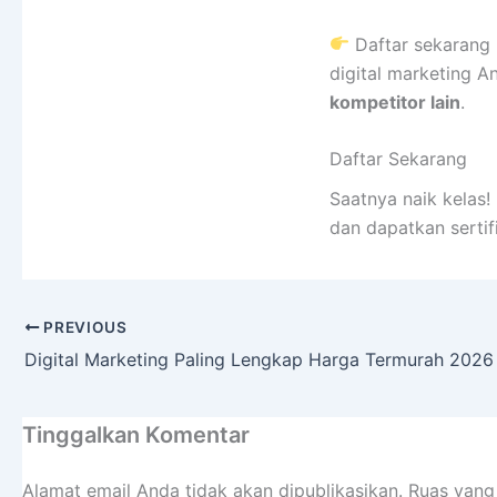
Daftar sekarang 
digital marketing A
kompetitor lain
.
Daftar Sekarang
Saatnya naik kelas
dan dapatkan sertif
PREVIOUS
Digital Marketing Paling Lengkap Harga Termurah 2026
Tinggalkan Komentar
Alamat email Anda tidak akan dipublikasikan.
Ruas yang