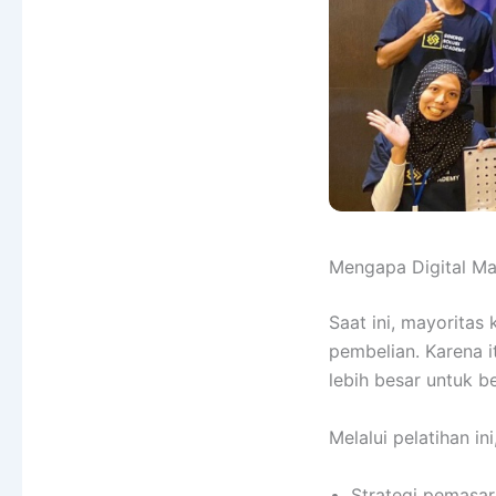
Mengapa Digital Ma
Saat ini, mayoritas
pembelian. Karena 
lebih besar untuk 
Melalui pelatihan in
Strategi pemasar