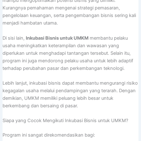
mampu mengoptimalkan potensi bisnis yang dimiliki.
Kurangnya pemahaman mengenai strategi pemasaran,
pengelolaan keuangan, serta pengembangan bisnis sering kali
menjadi hambatan utama.
Di sisi lain,
Inkubasi Bisnis untuk UMKM
membantu pelaku
usaha meningkatkan keterampilan dan wawasan yang
diperlukan untuk menghadapi tantangan tersebut. Selain itu,
program ini juga mendorong pelaku usaha untuk lebih adaptif
terhadap perubahan pasar dan perkembangan teknologi.
Lebih lanjut, inkubasi bisnis dapat membantu mengurangi risiko
kegagalan usaha melalui pendampingan yang terarah. Dengan
demikian, UMKM memiliki peluang lebih besar untuk
berkembang dan bersaing di pasar.
Siapa yang Cocok Mengikuti Inkubasi Bisnis untuk UMKM?
Program ini sangat direkomendasikan bagi: