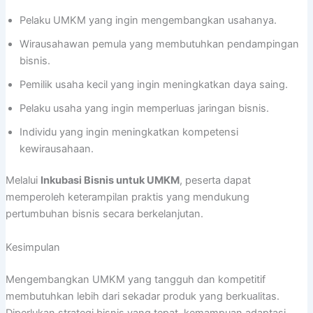
Pelaku UMKM yang ingin mengembangkan usahanya.
Wirausahawan pemula yang membutuhkan pendampingan
bisnis.
Pemilik usaha kecil yang ingin meningkatkan daya saing.
Pelaku usaha yang ingin memperluas jaringan bisnis.
Individu yang ingin meningkatkan kompetensi
kewirausahaan.
Melalui
Inkubasi Bisnis untuk UMKM
, peserta dapat
memperoleh keterampilan praktis yang mendukung
pertumbuhan bisnis secara berkelanjutan.
Kesimpulan
Mengembangkan UMKM yang tangguh dan kompetitif
membutuhkan lebih dari sekadar produk yang berkualitas.
Diperlukan strategi bisnis yang tepat, kemampuan adaptasi,