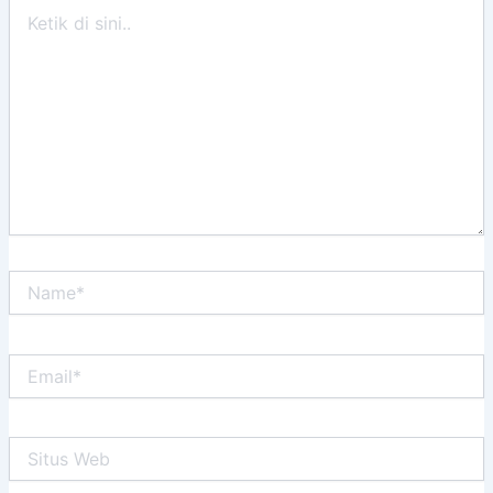
Ketik
di
sini..
Name*
Email*
Situs
Web