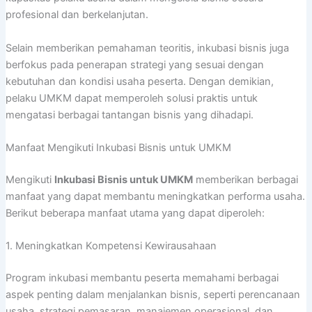
profesional dan berkelanjutan.
Selain memberikan pemahaman teoritis, inkubasi bisnis juga
berfokus pada penerapan strategi yang sesuai dengan
kebutuhan dan kondisi usaha peserta. Dengan demikian,
pelaku UMKM dapat memperoleh solusi praktis untuk
mengatasi berbagai tantangan bisnis yang dihadapi.
Manfaat Mengikuti Inkubasi Bisnis untuk UMKM
Mengikuti
Inkubasi Bisnis untuk UMKM
memberikan berbagai
manfaat yang dapat membantu meningkatkan performa usaha.
Berikut beberapa manfaat utama yang dapat diperoleh:
1. Meningkatkan Kompetensi Kewirausahaan
Program inkubasi membantu peserta memahami berbagai
aspek penting dalam menjalankan bisnis, seperti perencanaan
usaha, strategi pemasaran, manajemen operasional, dan