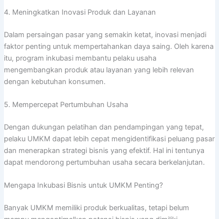
4. Meningkatkan Inovasi Produk dan Layanan
Dalam persaingan pasar yang semakin ketat, inovasi menjadi
faktor penting untuk mempertahankan daya saing. Oleh karena
itu, program inkubasi membantu pelaku usaha
mengembangkan produk atau layanan yang lebih relevan
dengan kebutuhan konsumen.
5. Mempercepat Pertumbuhan Usaha
Dengan dukungan pelatihan dan pendampingan yang tepat,
pelaku UMKM dapat lebih cepat mengidentifikasi peluang pasar
dan menerapkan strategi bisnis yang efektif. Hal ini tentunya
dapat mendorong pertumbuhan usaha secara berkelanjutan.
Mengapa Inkubasi Bisnis untuk UMKM Penting?
Banyak UMKM memiliki produk berkualitas, tetapi belum