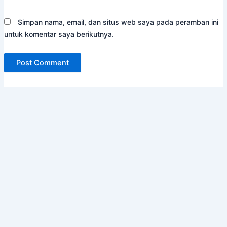
Simpan nama, email, dan situs web saya pada peramban ini
untuk komentar saya berikutnya.