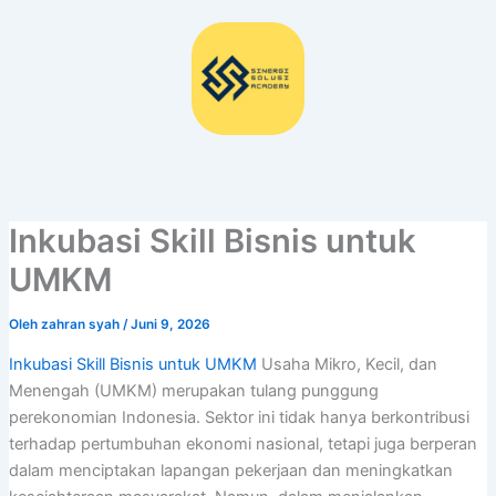
Lewati
ke
konten
Inkubasi Skill Bisnis untuk
UMKM
Oleh
zahran syah
/
Juni 9, 2026
Inkubasi Skill Bisnis untuk UMKM
Usaha Mikro, Kecil, dan
Menengah (UMKM) merupakan tulang punggung
perekonomian Indonesia. Sektor ini tidak hanya berkontribusi
terhadap pertumbuhan ekonomi nasional, tetapi juga berperan
dalam menciptakan lapangan pekerjaan dan meningkatkan