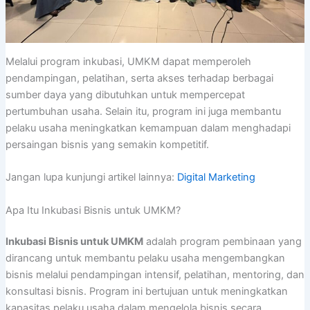
Melalui program inkubasi, UMKM dapat memperoleh
pendampingan, pelatihan, serta akses terhadap berbagai
sumber daya yang dibutuhkan untuk mempercepat
pertumbuhan usaha. Selain itu, program ini juga membantu
pelaku usaha meningkatkan kemampuan dalam menghadapi
persaingan bisnis yang semakin kompetitif.
Jangan lupa kunjungi artikel lainnya:
Digital Marketing
Apa Itu Inkubasi Bisnis untuk UMKM?
Inkubasi Bisnis untuk UMKM
adalah program pembinaan yang
dirancang untuk membantu pelaku usaha mengembangkan
bisnis melalui pendampingan intensif, pelatihan, mentoring, dan
konsultasi bisnis. Program ini bertujuan untuk meningkatkan
kapasitas pelaku usaha dalam mengelola bisnis secara