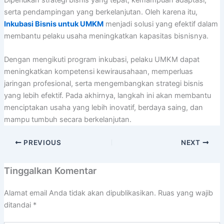
serta pendampingan yang berkelanjutan. Oleh karena itu,
Inkubasi Bisnis untuk UMKM
menjadi solusi yang efektif dalam
membantu pelaku usaha meningkatkan kapasitas bisnisnya.
Dengan mengikuti program inkubasi, pelaku UMKM dapat
meningkatkan kompetensi kewirausahaan, memperluas
jaringan profesional, serta mengembangkan strategi bisnis
yang lebih efektif. Pada akhirnya, langkah ini akan membantu
menciptakan usaha yang lebih inovatif, berdaya saing, dan
mampu tumbuh secara berkelanjutan.
PREVIOUS
NEXT
Tinggalkan Komentar
Alamat email Anda tidak akan dipublikasikan.
Ruas yang wajib
ditandai
*