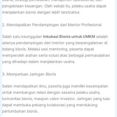
pengelolaan keuangan. Oleh sebab itu, pelaku usaha dapat
menjalankan bisnis dengan lebih terstruktur.
2. Mendapatkan Pendampingan dari Mentor Profesional
Salah satu keunggulan
Inkubasi Bisnis untuk UMKM
adalah
adanya pendampingan dari mentor yang berpengalaman di
bidang bisnis. Melalui sesi mentoring, peserta dapat
memperoleh arahan serta solusi atas berbagai permasalahan
yang dihadapi dalam menjalankan usaha.
3. Memperluas Jaringan Bisnis
Selain mendapatkan ilmu, peserta juga memiliki kesempatan
untuk membangun relasi dengan sesama pelaku usaha,
komunitas bisnis, maupun calon investor. Jaringan yang luas
dapat membuka peluang kolaborasi yang mendukung
pertumbuhan bisnis.