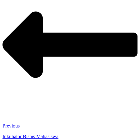
Previous
Inkubator Bisnis Mahasiswa