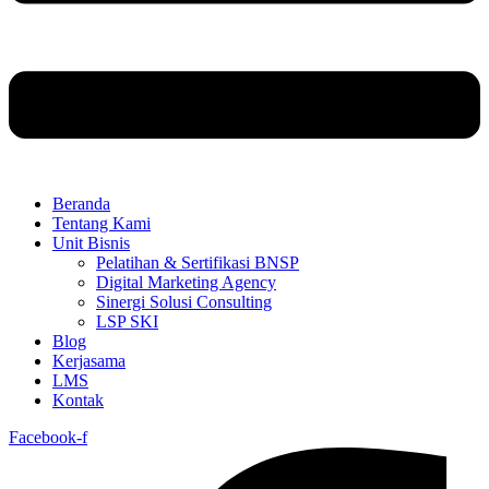
Beranda
Tentang Kami
Unit Bisnis
Pelatihan & Sertifikasi BNSP
Digital Marketing Agency
Sinergi Solusi Consulting
LSP SKI
Blog
Kerjasama
LMS
Kontak
Facebook-f