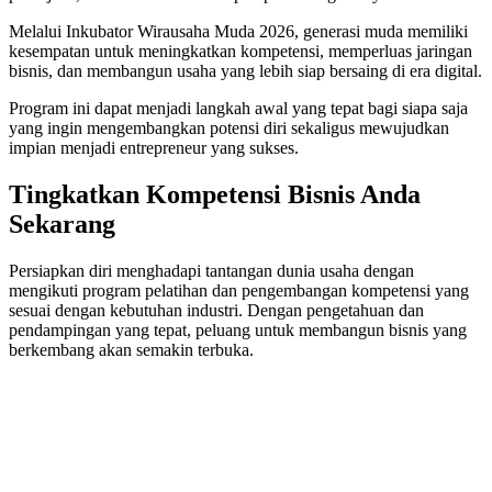
Melalui Inkubator Wirausaha Muda 2026, generasi muda memiliki
kesempatan untuk meningkatkan kompetensi, memperluas jaringan
bisnis, dan membangun usaha yang lebih siap bersaing di era digital.
Program ini dapat menjadi langkah awal yang tepat bagi siapa saja
yang ingin mengembangkan potensi diri sekaligus mewujudkan
impian menjadi entrepreneur yang sukses.
Tingkatkan Kompetensi Bisnis Anda
Sekarang
Persiapkan diri menghadapi tantangan dunia usaha dengan
mengikuti program pelatihan dan pengembangan kompetensi yang
sesuai dengan kebutuhan industri. Dengan pengetahuan dan
pendampingan yang tepat, peluang untuk membangun bisnis yang
berkembang akan semakin terbuka.