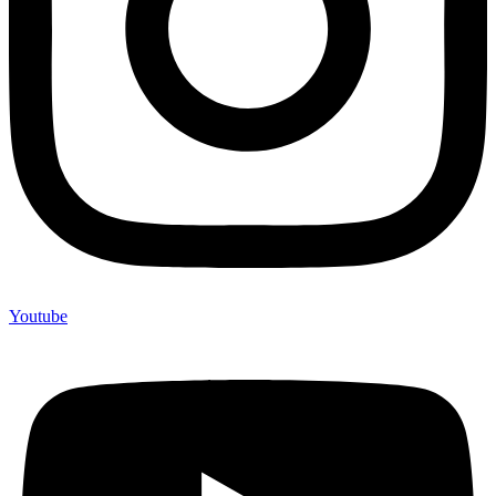
Youtube