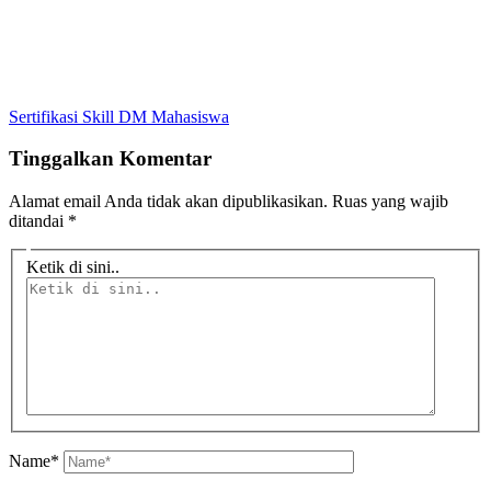
Sertifikasi Skill DM Mahasiswa
Tinggalkan Komentar
Alamat email Anda tidak akan dipublikasikan.
Ruas yang wajib
ditandai
*
Ketik di sini..
Name*