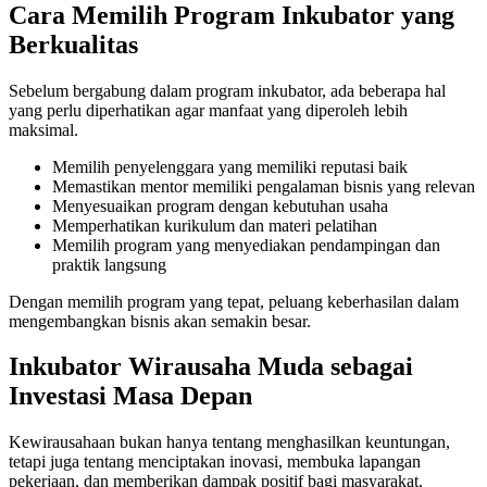
Cara Memilih Program Inkubator yang
Berkualitas
Sebelum bergabung dalam program inkubator, ada beberapa hal
yang perlu diperhatikan agar manfaat yang diperoleh lebih
maksimal.
Memilih penyelenggara yang memiliki reputasi baik
Memastikan mentor memiliki pengalaman bisnis yang relevan
Menyesuaikan program dengan kebutuhan usaha
Memperhatikan kurikulum dan materi pelatihan
Memilih program yang menyediakan pendampingan dan
praktik langsung
Dengan memilih program yang tepat, peluang keberhasilan dalam
mengembangkan bisnis akan semakin besar.
Inkubator Wirausaha Muda sebagai
Investasi Masa Depan
Kewirausahaan bukan hanya tentang menghasilkan keuntungan,
tetapi juga tentang menciptakan inovasi, membuka lapangan
pekerjaan, dan memberikan dampak positif bagi masyarakat.