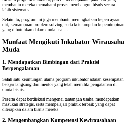
membantu mereka memahami proses membangun bisnis secara
lebih sistematis.
Selain itu, program ini juga membantu meningkatkan kepercayaan
diri, kemampuan problem solving, serta keterampilan kepemimpinan
yang dibutuhkan dalam dunia usaha.
Manfaat Mengikuti Inkubator Wirausaha
Muda
1. Mendapatkan Bimbingan dari Praktisi
Berpengalaman
Salah satu keuntungan utama program inkubator adalah kesempatan
belajar langsung dari mentor yang telah memiliki pengalaman di
dunia bisnis.
Peserta dapat berdiskusi mengenai tantangan usaha, mendapatkan
masukan strategis, serta mempelajari praktik terbaik yang dapat
diterapkan dalam bisnis mereka.
2. Mengembangkan Kompetensi Kewirausahaan