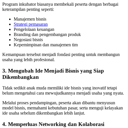
Program inkubator biasanya membekali peserta dengan berbagai
keterampilan penting seperti:
Manajemen bisnis
Strategi pemasaran
Pengelolaan keuangan
Branding dan pengembangan produk
Negosiasi bisnis
Kepemimpinan dan manajemen tim
Kemampuan tersebut menjadi fondasi penting untuk membangun
usaha yang lebih profesional.
3. Mengubah Ide Menjadi Bisnis yang Siap
Dikembangkan
Tidak sedikit anak muda memiliki ide bisnis yang inovatif tetapi
belum mengetahui cara mewujudkannya menjadi usaha yang nyata.
Melalui proses pendampingan, peserta akan dibantu menyusun
model bisnis, memahami kebutuhan pasar, serta menguji kelayakan
ide usaha sebelum dikembangkan lebih lanjut.
4. Memperluas Networking dan Kolaborasi