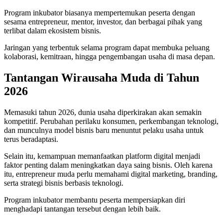
Program inkubator biasanya mempertemukan peserta dengan
sesama entrepreneur, mentor, investor, dan berbagai pihak yang
terlibat dalam ekosistem bisnis.
Jaringan yang terbentuk selama program dapat membuka peluang
kolaborasi, kemitraan, hingga pengembangan usaha di masa depan.
Tantangan Wirausaha Muda di Tahun
2026
Memasuki tahun 2026, dunia usaha diperkirakan akan semakin
kompetitif. Perubahan perilaku konsumen, perkembangan teknologi,
dan munculnya model bisnis baru menuntut pelaku usaha untuk
terus beradaptasi.
Selain itu, kemampuan memanfaatkan platform digital menjadi
faktor penting dalam meningkatkan daya saing bisnis. Oleh karena
itu, entrepreneur muda perlu memahami digital marketing, branding,
serta strategi bisnis berbasis teknologi.
Program inkubator membantu peserta mempersiapkan diri
menghadapi tantangan tersebut dengan lebih baik.