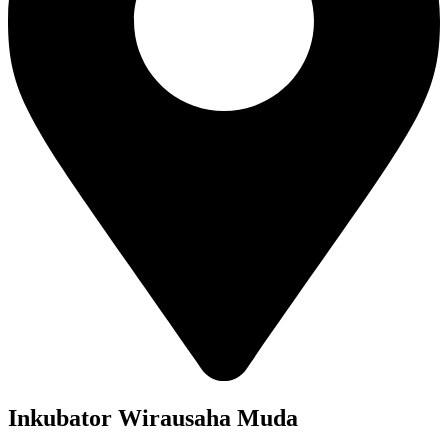
Inkubator Wirausaha Muda