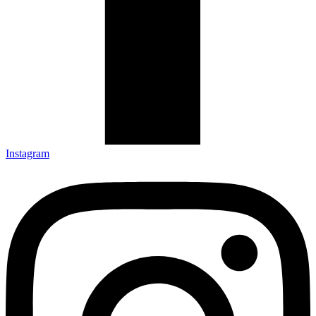
Instagram