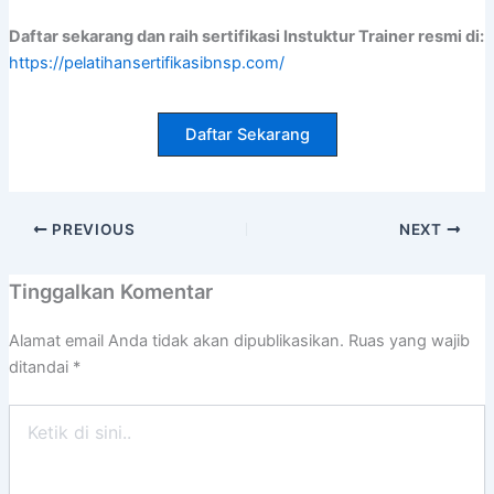
Daftar sekarang dan raih sertifikasi Instuktur Trainer resmi di:
https://pelatihansertifikasibnsp.com/
Daftar Sekarang
PREVIOUS
NEXT
Tinggalkan Komentar
Alamat email Anda tidak akan dipublikasikan.
Ruas yang wajib
ditandai
*
Ketik
di
sini..