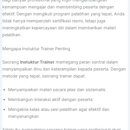
bagi banyak profesional yang ingin mengembangkan
kemampuan mengajar dan membimbing peserta dengan
efektif. Dengan mengikuti program pelatihan yang tepat, Anda
tidak hanya memperoleh sertifikasi resmi, tetapi juga
meningkatkan kepercayaan diri dalam memberikan materi
pelatihan.
Mengapa Instuktur Trainer Penting
Seorang
Instuktur Trainer
memegang peran sentral dalam
menyampaikan ilmu dan keterampilan kepada peserta. Dengan
metode yang tepat, seorang trainer dapat:
Menyampaikan materi secara jelas dan sistematis
Membangun interaksi aktif dengan peserta
Mengelola kelas atau sesi pelatihan agar efektif dan
menyenangkan
Selain itu, kompetensi seorang trainer yang profesional akan