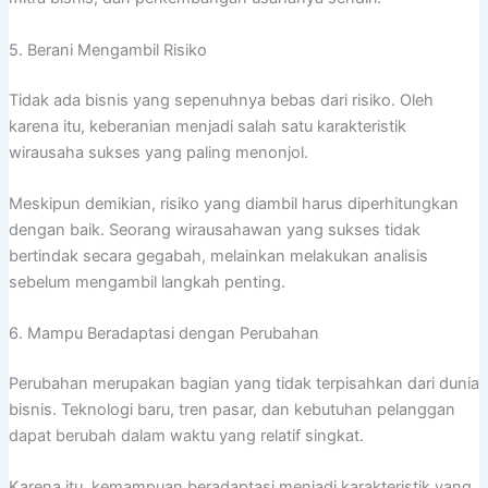
5. Berani Mengambil Risiko
Tidak ada bisnis yang sepenuhnya bebas dari risiko. Oleh
karena itu, keberanian menjadi salah satu karakteristik
wirausaha sukses yang paling menonjol.
Meskipun demikian, risiko yang diambil harus diperhitungkan
dengan baik. Seorang wirausahawan yang sukses tidak
bertindak secara gegabah, melainkan melakukan analisis
sebelum mengambil langkah penting.
6. Mampu Beradaptasi dengan Perubahan
Perubahan merupakan bagian yang tidak terpisahkan dari dunia
bisnis. Teknologi baru, tren pasar, dan kebutuhan pelanggan
dapat berubah dalam waktu yang relatif singkat.
Karena itu, kemampuan beradaptasi menjadi karakteristik yang