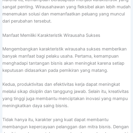
sangat penting. Wirausahawan yang fleksibel akan lebih mudah
menemukan solusi dan memanfaatkan peluang yang muncul
dari perubahan tersebut.
Manfaat Memiliki Karakteristik Wirausaha Sukses
Mengembangkan karakteristik wirausaha sukses memberikan
banyak manfaat bagi pelaku usaha. Pertama, kemampuan
menghadapi tantangan bisnis akan meningkat karena setiap
keputusan didasarkan pada pemikiran yang matang.
Kedua, produktivitas dan efektivitas kerja dapat meningkat
melalui sikap disiplin dan tanggung jawab. Selain itu, kreativitas
yang tinggi juga membantu menciptakan inovasi yang mampu
meningkatkan daya saing bisnis.
Tidak hanya itu, karakter yang kuat dapat membantu
membangun kepercayaan pelanggan dan mitra bisnis. Dengan