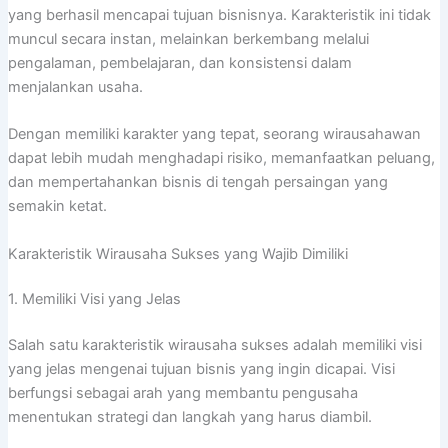
yang berhasil mencapai tujuan bisnisnya. Karakteristik ini tidak
muncul secara instan, melainkan berkembang melalui
pengalaman, pembelajaran, dan konsistensi dalam
menjalankan usaha.
Dengan memiliki karakter yang tepat, seorang wirausahawan
dapat lebih mudah menghadapi risiko, memanfaatkan peluang,
dan mempertahankan bisnis di tengah persaingan yang
semakin ketat.
Karakteristik Wirausaha Sukses yang Wajib Dimiliki
1. Memiliki Visi yang Jelas
Salah satu karakteristik wirausaha sukses adalah memiliki visi
yang jelas mengenai tujuan bisnis yang ingin dicapai. Visi
berfungsi sebagai arah yang membantu pengusaha
menentukan strategi dan langkah yang harus diambil.