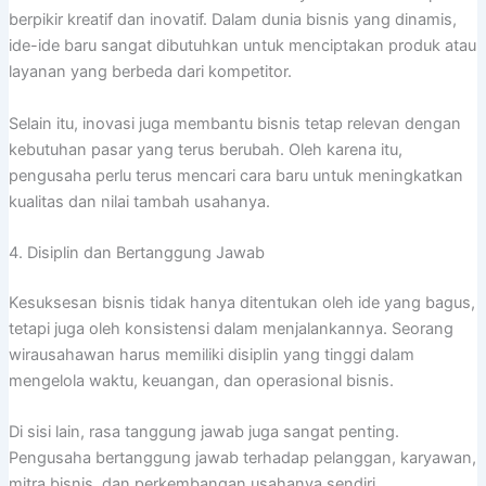
berpikir kreatif dan inovatif. Dalam dunia bisnis yang dinamis,
ide-ide baru sangat dibutuhkan untuk menciptakan produk atau
layanan yang berbeda dari kompetitor.
Selain itu, inovasi juga membantu bisnis tetap relevan dengan
kebutuhan pasar yang terus berubah. Oleh karena itu,
pengusaha perlu terus mencari cara baru untuk meningkatkan
kualitas dan nilai tambah usahanya.
4. Disiplin dan Bertanggung Jawab
Kesuksesan bisnis tidak hanya ditentukan oleh ide yang bagus,
tetapi juga oleh konsistensi dalam menjalankannya. Seorang
wirausahawan harus memiliki disiplin yang tinggi dalam
mengelola waktu, keuangan, dan operasional bisnis.
Di sisi lain, rasa tanggung jawab juga sangat penting.
Pengusaha bertanggung jawab terhadap pelanggan, karyawan,
mitra bisnis, dan perkembangan usahanya sendiri.