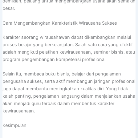
demikian, peluang untuk mengembangkan usaha akan semakin
besar.
Cara Mengembangkan Karakteristik Wirausaha Sukses
Karakter seorang wirausahawan dapat dikembangkan melalui
proses belajar yang berkelanjutan. Salah satu cara yang efektif
adalah mengikuti pelatihan kewirausahaan, seminar bisnis, atau
program pengembangan kompetensi profesional.
Selain itu, membaca buku bisnis, belajar dari pengalaman
pengusaha sukses, serta aktif membangun jaringan profesional
juga dapat membantu meningkatkan kualitas diri. Yang tidak
kalah penting, pengalaman langsung dalam menjalankan usaha
akan menjadi guru terbaik dalam membentuk karakter
kewirausahaan.
Kesimpulan