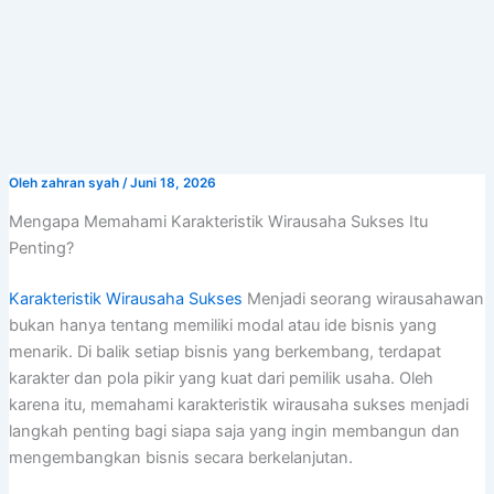
Lewati
ke
konten
Oleh
zahran syah
/
Juni 18, 2026
Mengapa Memahami Karakteristik Wirausaha Sukses Itu
Penting?
Karakteristik Wirausaha Sukses
Menjadi seorang wirausahawan
bukan hanya tentang memiliki modal atau ide bisnis yang
menarik. Di balik setiap bisnis yang berkembang, terdapat
karakter dan pola pikir yang kuat dari pemilik usaha. Oleh
karena itu, memahami karakteristik wirausaha sukses menjadi
langkah penting bagi siapa saja yang ingin membangun dan
mengembangkan bisnis secara berkelanjutan.