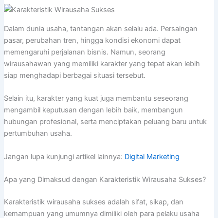
Dalam dunia usaha, tantangan akan selalu ada. Persaingan
pasar, perubahan tren, hingga kondisi ekonomi dapat
memengaruhi perjalanan bisnis. Namun, seorang
wirausahawan yang memiliki karakter yang tepat akan lebih
siap menghadapi berbagai situasi tersebut.
Selain itu, karakter yang kuat juga membantu seseorang
mengambil keputusan dengan lebih baik, membangun
hubungan profesional, serta menciptakan peluang baru untuk
pertumbuhan usaha.
Jangan lupa kunjungi artikel lainnya:
Digital Marketing
Apa yang Dimaksud dengan Karakteristik Wirausaha Sukses?
Karakteristik wirausaha sukses adalah sifat, sikap, dan
kemampuan yang umumnya dimiliki oleh para pelaku usaha