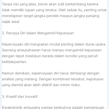
Tanpa visi yang jelas, bisnis akan sulit berkembang karena
tidak memiliki tujuan yang terukur. Oleh sebab itu, penting untuk
menetapkan target jangka pendek maupun jangka panjang
sejak awal.
2. Percaya Diri dalam Mengambil Keputusan
Kepercayaan diri merupakan modal penting dalam dunia usaha.
Seorang wirausahawan harus mampu mengambil keputusan
dengan tepat meskipun berada dalam kondisi yang penuh
ketidakpastian.
Namun demikian, kepercayaan diri harus diimbangi dengan
analisis yang matang. Dengan kombinasi tersebut, keputusan
yang diambil akan lebih efektif dan minim risiko.
3. Kreatif dan Inovatif
Karakteristik wirausaha sukses berikutnya adalah kemampuan