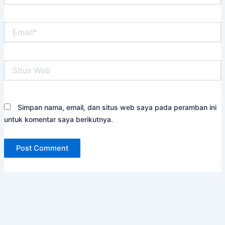
Email*
Situs
Web
Simpan nama, email, dan situs web saya pada peramban ini
untuk komentar saya berikutnya.