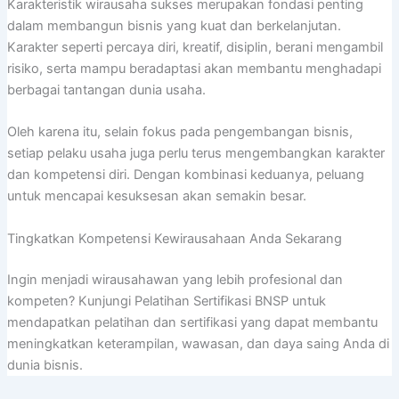
Karakteristik wirausaha sukses merupakan fondasi penting
dalam membangun bisnis yang kuat dan berkelanjutan.
Karakter seperti percaya diri, kreatif, disiplin, berani mengambil
risiko, serta mampu beradaptasi akan membantu menghadapi
berbagai tantangan dunia usaha.
Oleh karena itu, selain fokus pada pengembangan bisnis,
setiap pelaku usaha juga perlu terus mengembangkan karakter
dan kompetensi diri. Dengan kombinasi keduanya, peluang
untuk mencapai kesuksesan akan semakin besar.
Tingkatkan Kompetensi Kewirausahaan Anda Sekarang
Ingin menjadi wirausahawan yang lebih profesional dan
kompeten? Kunjungi Pelatihan Sertifikasi BNSP untuk
mendapatkan pelatihan dan sertifikasi yang dapat membantu
meningkatkan keterampilan, wawasan, dan daya saing Anda di
dunia bisnis.