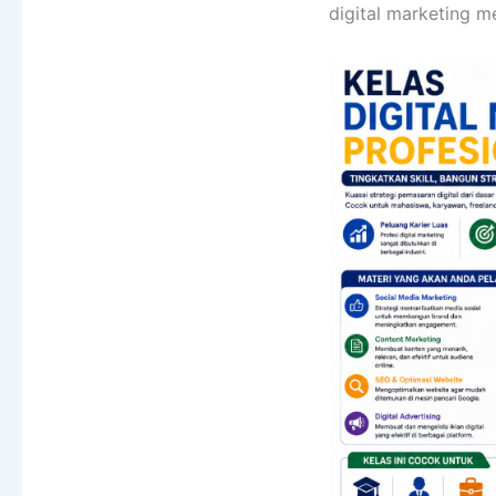
digital marketing m