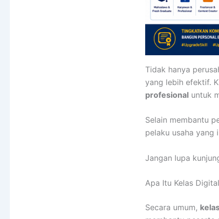
Tidak hanya perusa
yang lebih efektif.
profesional
untuk 
Selain membantu pe
pelaku usaha yang 
Jangan lupa kunjung
Apa Itu Kelas Digita
Secara umum,
kelas