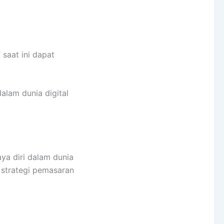
 saat ini dapat
alam dunia digital
ya diri dalam dunia
 strategi pemasaran