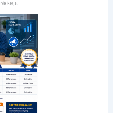
nia kerja.