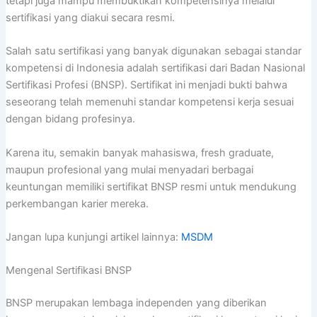
tetapi juga mampu membuktikan kompetensinya melalui
sertifikasi yang diakui secara resmi.
Salah satu sertifikasi yang banyak digunakan sebagai standar
kompetensi di Indonesia adalah sertifikasi dari Badan Nasional
Sertifikasi Profesi (BNSP). Sertifikat ini menjadi bukti bahwa
seseorang telah memenuhi standar kompetensi kerja sesuai
dengan bidang profesinya.
Karena itu, semakin banyak mahasiswa, fresh graduate,
maupun profesional yang mulai menyadari berbagai
keuntungan memiliki sertifikat BNSP resmi untuk mendukung
perkembangan karier mereka.
Jangan lupa kunjungi artikel lainnya:
MSDM
Mengenal Sertifikasi BNSP
BNSP merupakan lembaga independen yang diberikan