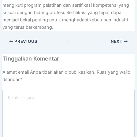
mengikuti program pelatihan dan sertifikasi kompetensi yang
sesuai dengan bidang profesi. Sertifikasi yang tepat dapat
menjadi bekal penting untuk menghadapi kebutuhan industri
yang terus berkembang.
PREVIOUS
NEXT
Tinggalkan Komentar
Alamat email Anda tidak akan dipublikasikan.
Ruas yang wajib
ditandai
*
Ketik
di
sini..