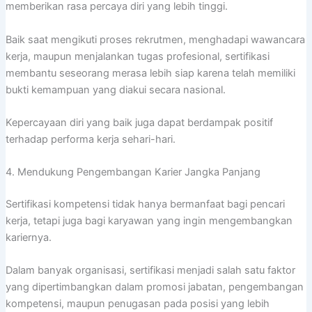
memberikan rasa percaya diri yang lebih tinggi.
Baik saat mengikuti proses rekrutmen, menghadapi wawancara
kerja, maupun menjalankan tugas profesional, sertifikasi
membantu seseorang merasa lebih siap karena telah memiliki
bukti kemampuan yang diakui secara nasional.
Kepercayaan diri yang baik juga dapat berdampak positif
terhadap performa kerja sehari-hari.
4. Mendukung Pengembangan Karier Jangka Panjang
Sertifikasi kompetensi tidak hanya bermanfaat bagi pencari
kerja, tetapi juga bagi karyawan yang ingin mengembangkan
kariernya.
Dalam banyak organisasi, sertifikasi menjadi salah satu faktor
yang dipertimbangkan dalam promosi jabatan, pengembangan
kompetensi, maupun penugasan pada posisi yang lebih