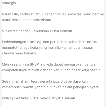
strategis.
Karena itu, sertifikat BNSP dapat menjadi investasi yang bernilai
untuk masa depan profesional.
5. Selaras dengan Kebutuhan Dunia Industri
Perkembangan teknologi dan perubahan kebutuhan industri
menuntut tenaga kerja yang memiliki kemampuan sesuai
standar yang berlaku.
Melalui sertifikasi BNSP, individu dapat memastikan bahwa
kompetensinya relevan dengan kebutuhan pasar kerja saat ini.
Selain memahami teori, peserta juga diuji berdasarkan
kemampuan praktis yang dibutuhkan dalam pekerjaan nyata.
Bidang Sertifikasi BNSP yang Banyak Diminati