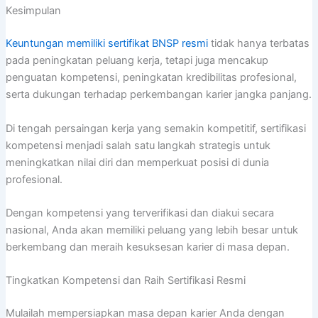
Kesimpulan
Keuntungan memiliki sertifikat BNSP resmi
tidak hanya terbatas
pada peningkatan peluang kerja, tetapi juga mencakup
penguatan kompetensi, peningkatan kredibilitas profesional,
serta dukungan terhadap perkembangan karier jangka panjang.
Di tengah persaingan kerja yang semakin kompetitif, sertifikasi
kompetensi menjadi salah satu langkah strategis untuk
meningkatkan nilai diri dan memperkuat posisi di dunia
profesional.
Dengan kompetensi yang terverifikasi dan diakui secara
nasional, Anda akan memiliki peluang yang lebih besar untuk
berkembang dan meraih kesuksesan karier di masa depan.
Tingkatkan Kompetensi dan Raih Sertifikasi Resmi
Mulailah mempersiapkan masa depan karier Anda dengan