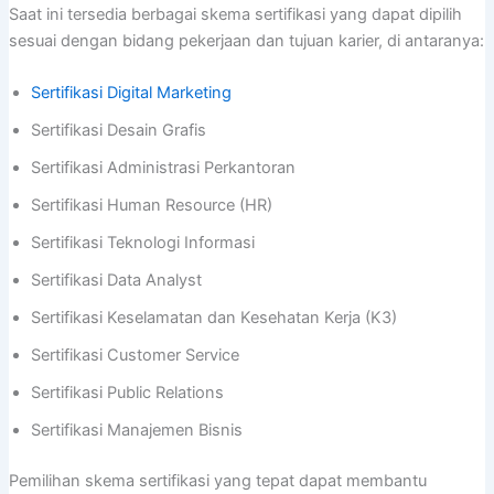
Saat ini tersedia berbagai skema sertifikasi yang dapat dipilih
sesuai dengan bidang pekerjaan dan tujuan karier, di antaranya:
Sertifikasi Digital Marketing
Sertifikasi Desain Grafis
Sertifikasi Administrasi Perkantoran
Sertifikasi Human Resource (HR)
Sertifikasi Teknologi Informasi
Sertifikasi Data Analyst
Sertifikasi Keselamatan dan Kesehatan Kerja (K3)
Sertifikasi Customer Service
Sertifikasi Public Relations
Sertifikasi Manajemen Bisnis
Pemilihan skema sertifikasi yang tepat dapat membantu