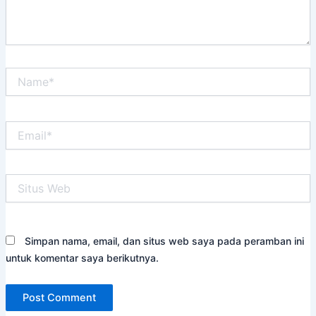
Name*
Email*
Situs
Web
Simpan nama, email, dan situs web saya pada peramban ini
untuk komentar saya berikutnya.