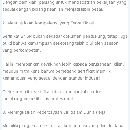
Dengan demikian, peluang untuk mendapatkan pekerjaan yang
sesuai dengan bidang keahlian menjadi lebih besar.
2. Menunjukkan Kompetensi yang Terverifikasi
Sertifikat BNSP bukan sekadar dokumen pendukung, tetapi juga
bukti bahwa kemampuan seseorang telah diuji oleh asesor
yang berkompeten.
Hal ini memberikan keyakinan lebih kepada perusahaan, klien,
maupun mitra kerja bahwa pemegang sertifikat memiliki
kemampuan yang sesuai dengan standar industri.
Oleh karena itu, sertifikasi dapat menjadi alat untuk
membangun kredibilitas profesional.
3. Meningkatkan Kepercayaan Diri dalam Dunia Kerja
Memiliki pengakuan resmi atas kompetensi yang dimiliki dapat