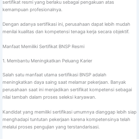
sertifikat resmi yang berlaku sebagai pengakuan atas
kemampuan profesionalnya.
Dengan adanya sertifikasi ini, perusahaan dapat lebih mudah
menilai kualitas dan kompetensi tenaga kerja secara objektif.
Manfaat Memiliki Sertifikat BNSP Resmi
1. Membantu Meningkatkan Peluang Karier
Salah satu manfaat utama sertifikasi BNSP adalah
meningkatkan daya saing saat melamar pekerjaan. Banyak
perusahaan saat ini menjadikan sertifikat kompetensi sebagai
nilai tambah dalam proses seleksi karyawan.
Kandidat yang memiliki sertifikasi umumnya dianggap lebih siap
menghadapi tuntutan pekerjaan karena kompetensinya telah
melalui proses pengujian yang terstandarisasi.