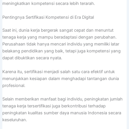
meningkatkan kompetensi secara lebih terarah.
Pentingnya Sertifikasi Kompetensi di Era Digital
Saat ini, dunia kerja bergerak sangat cepat dan menuntut
tenaga kerja yang mampu beradaptasi dengan perubahan.
Perusahaan tidak hanya mencari individu yang memiliki latar
belakang pendidikan yang baik, tetapi juga kompetensi yang
dapat dibuktikan secara nyata.
Karena itu, sertifikasi menjadi salah satu cara efektif untuk
menunjukkan kesiapan dalam menghadapi tantangan dunia
profesional.
Selain memberikan manfaat bagi individu, peningkatan jumlah
tenaga kerja tersertifikasi juga berkontribusi terhadap
peningkatan kualitas sumber daya manusia Indonesia secara
keseluruhan.