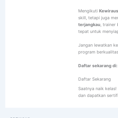
Mengikuti
Kewiraus
skill, tetapi juga 
terjangkau
, traine
tepat untuk menyia
Jangan lewatkan ke
program berkualitas
Daftar sekarang di:
Daftar Sekarang
Saatnya naik kelas
dan dapatkan sertif