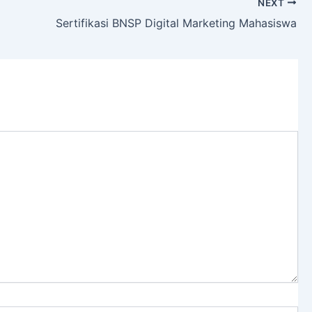
NEXT
Sertifikasi BNSP Digital Marketing Mahasiswa