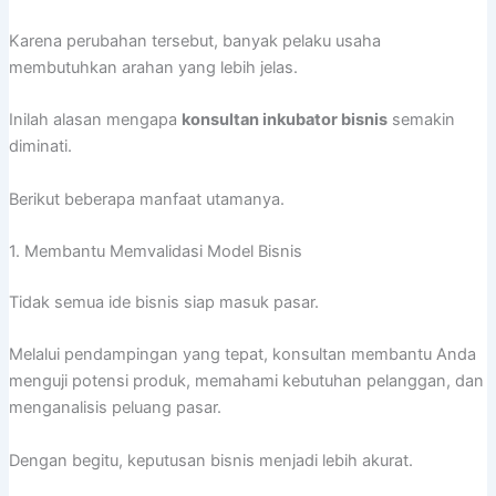
Karena perubahan tersebut, banyak pelaku usaha
membutuhkan arahan yang lebih jelas.
Inilah alasan mengapa
konsultan inkubator bisnis
semakin
diminati.
Berikut beberapa manfaat utamanya.
1. Membantu Memvalidasi Model Bisnis
Tidak semua ide bisnis siap masuk pasar.
Melalui pendampingan yang tepat, konsultan membantu Anda
menguji potensi produk, memahami kebutuhan pelanggan, dan
menganalisis peluang pasar.
Dengan begitu, keputusan bisnis menjadi lebih akurat.