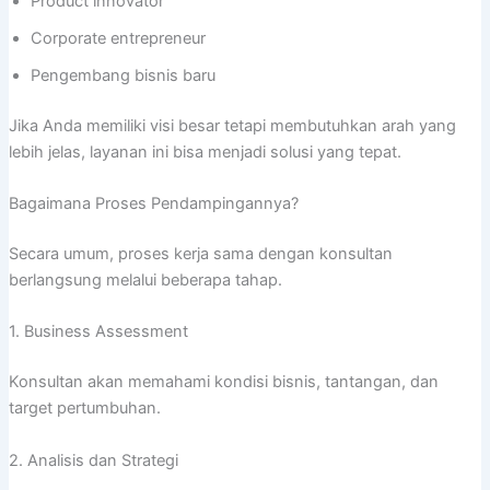
Product innovator
Corporate entrepreneur
Pengembang bisnis baru
Jika Anda memiliki visi besar tetapi membutuhkan arah yang
lebih jelas, layanan ini bisa menjadi solusi yang tepat.
Bagaimana Proses Pendampingannya?
Secara umum, proses kerja sama dengan konsultan
berlangsung melalui beberapa tahap.
1. Business Assessment
Konsultan akan memahami kondisi bisnis, tantangan, dan
target pertumbuhan.
2. Analisis dan Strategi