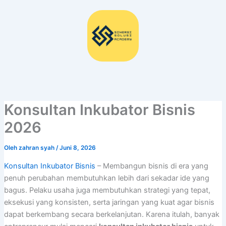
Lewati
ke
konten
Konsultan Inkubator Bisnis
2026
Oleh
zahran syah
/
Juni 8, 2026
Konsultan Inkubator Bisnis
– Membangun bisnis di era yang
penuh perubahan membutuhkan lebih dari sekadar ide yang
bagus. Pelaku usaha juga membutuhkan strategi yang tepat,
eksekusi yang konsisten, serta jaringan yang kuat agar bisnis
dapat berkembang secara berkelanjutan. Karena itulah, banyak