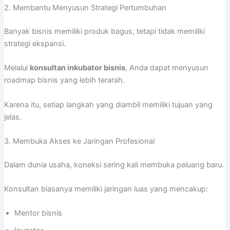
2. Membantu Menyusun Strategi Pertumbuhan
Banyak bisnis memiliki produk bagus, tetapi tidak memiliki
strategi ekspansi.
Melalui
konsultan inkubator bisnis
, Anda dapat menyusun
roadmap bisnis yang lebih terarah.
Karena itu, setiap langkah yang diambil memiliki tujuan yang
jelas.
3. Membuka Akses ke Jaringan Profesional
Dalam dunia usaha, koneksi sering kali membuka peluang baru.
Konsultan biasanya memiliki jaringan luas yang mencakup:
Mentor bisnis