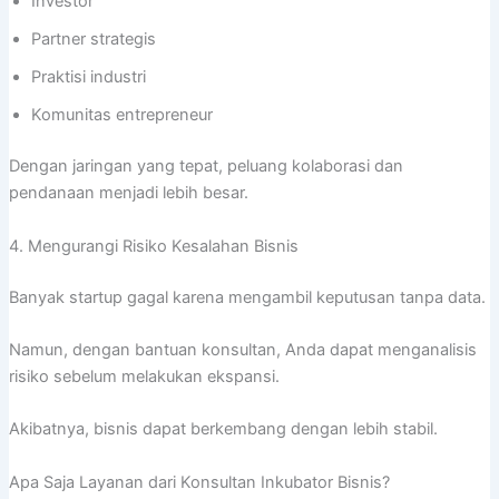
Investor
Partner strategis
Praktisi industri
Komunitas entrepreneur
Dengan jaringan yang tepat, peluang kolaborasi dan
pendanaan menjadi lebih besar.
4. Mengurangi Risiko Kesalahan Bisnis
Banyak startup gagal karena mengambil keputusan tanpa data.
Namun, dengan bantuan konsultan, Anda dapat menganalisis
risiko sebelum melakukan ekspansi.
Akibatnya, bisnis dapat berkembang dengan lebih stabil.
Apa Saja Layanan dari Konsultan Inkubator Bisnis?