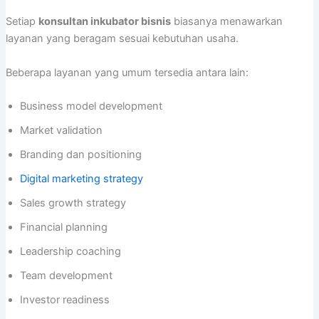
Setiap
konsultan inkubator bisnis
biasanya menawarkan
layanan yang beragam sesuai kebutuhan usaha.
Beberapa layanan yang umum tersedia antara lain:
Business model development
Market validation
Branding dan positioning
Digital marketing strategy
Sales growth strategy
Financial planning
Leadership coaching
Team development
Investor readiness