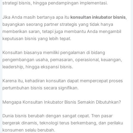
strategi bisnis, hingga pendampingan implementasi.
Jika Anda masih bertanya apa itu
konsultan inkubator bisnis
,
bayangkan seorang partner strategis yang tidak hanya
memberikan saran, tetapi juga membantu Anda mengambil
keputusan bisnis yang lebih tepat.
Konsultan biasanya memiliki pengalaman di bidang
pengembangan usaha, pemasaran, operasional, keuangan,
leadership, hingga ekspansi bisnis.
Karena itu, kehadiran konsultan dapat mempercepat proses
pertumbuhan bisnis secara signifikan.
Mengapa Konsultan Inkubator Bisnis Semakin Dibutuhkan?
Dunia bisnis berubah dengan sangat cepat. Tren pasar
bergerak dinamis, teknologi terus berkembang, dan perilaku
konsumen selalu berubah.