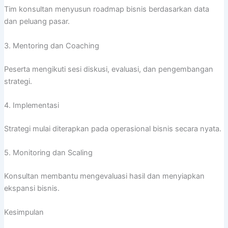
Tim konsultan menyusun roadmap bisnis berdasarkan data
dan peluang pasar.
3. Mentoring dan Coaching
Peserta mengikuti sesi diskusi, evaluasi, dan pengembangan
strategi.
4. Implementasi
Strategi mulai diterapkan pada operasional bisnis secara nyata.
5. Monitoring dan Scaling
Konsultan membantu mengevaluasi hasil dan menyiapkan
ekspansi bisnis.
Kesimpulan