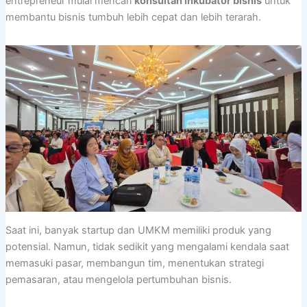
entrepreneur mulai mencari
konsultan inkubator bisnis
untuk
membantu bisnis tumbuh lebih cepat dan lebih terarah.
Saat ini, banyak startup dan UMKM memiliki produk yang
potensial. Namun, tidak sedikit yang mengalami kendala saat
memasuki pasar, membangun tim, menentukan strategi
pemasaran, atau mengelola pertumbuhan bisnis.