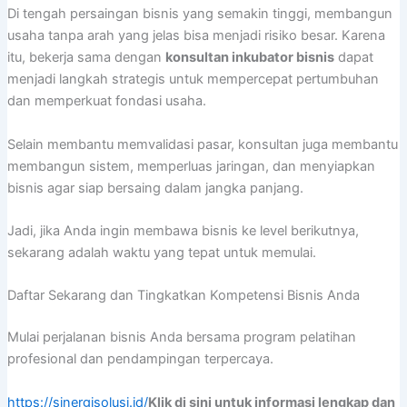
Di tengah persaingan bisnis yang semakin tinggi, membangun
usaha tanpa arah yang jelas bisa menjadi risiko besar. Karena
itu, bekerja sama dengan
konsultan inkubator bisnis
dapat
menjadi langkah strategis untuk mempercepat pertumbuhan
dan memperkuat fondasi usaha.
Selain membantu memvalidasi pasar, konsultan juga membantu
membangun sistem, memperluas jaringan, dan menyiapkan
bisnis agar siap bersaing dalam jangka panjang.
Jadi, jika Anda ingin membawa bisnis ke level berikutnya,
sekarang adalah waktu yang tepat untuk memulai.
Daftar Sekarang dan Tingkatkan Kompetensi Bisnis Anda
Mulai perjalanan bisnis Anda bersama program pelatihan
profesional dan pendampingan terpercaya.
https://sinergisolusi.id/
Klik di sini untuk informasi lengkap dan