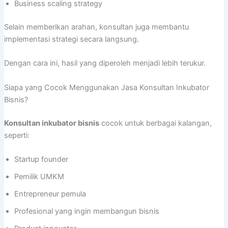
Business scaling strategy
Selain memberikan arahan, konsultan juga membantu
implementasi strategi secara langsung.
Dengan cara ini, hasil yang diperoleh menjadi lebih terukur.
Siapa yang Cocok Menggunakan Jasa Konsultan Inkubator
Bisnis?
Konsultan inkubator bisnis
cocok untuk berbagai kalangan,
seperti:
Startup founder
Pemilik UMKM
Entrepreneur pemula
Profesional yang ingin membangun bisnis