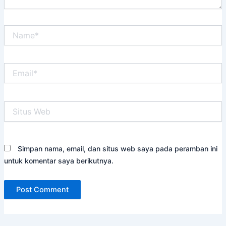
Name*
Email*
Situs
Web
Simpan nama, email, dan situs web saya pada peramban ini
untuk komentar saya berikutnya.