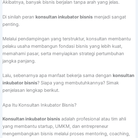
Akibatnya, banyak bisnis berjalan tanpa arah yang jelas.
Di sinilah peran
konsultan inkubator bisnis
menjadi sangat
penting.
Melalui pendampingan yang terstruktur, konsultan membantu
pelaku usaha membangun fondasi bisnis yang lebih kuat,
memahami pasar, serta menyiapkan strategi pertumbuhan
jangka panjang.
Lalu, sebenarnya apa manfaat bekerja sama dengan
konsultan
inkubator bisnis
? Siapa yang membutuhkannya? Simak
penjelasan lengkap berikut.
Apa Itu Konsultan Inkubator Bisnis?
Konsultan inkubator bisnis
adalah profesional atau tim ahli
yang membantu startup, UMKM, dan entrepreneur
mengembangkan bisnis melalui proses mentoring, coaching,