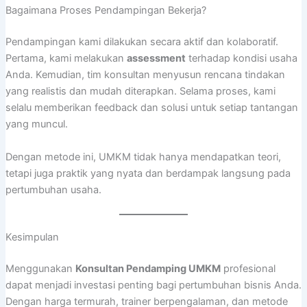
Bagaimana Proses Pendampingan Bekerja?
Pendampingan kami dilakukan secara aktif dan kolaboratif.
Pertama, kami melakukan
assessment
terhadap kondisi usaha
Anda. Kemudian, tim konsultan menyusun rencana tindakan
yang realistis dan mudah diterapkan. Selama proses, kami
selalu memberikan feedback dan solusi untuk setiap tantangan
yang muncul.
Dengan metode ini, UMKM tidak hanya mendapatkan teori,
tetapi juga praktik yang nyata dan berdampak langsung pada
pertumbuhan usaha.
Kesimpulan
Menggunakan
Konsultan Pendamping UMKM
profesional
dapat menjadi investasi penting bagi pertumbuhan bisnis Anda.
Dengan harga termurah, trainer berpengalaman, dan metode