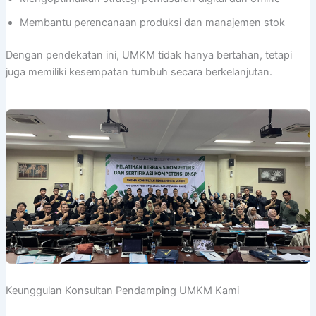
Membantu perencanaan produksi dan manajemen stok
Dengan pendekatan ini, UMKM tidak hanya bertahan, tetapi
juga memiliki kesempatan tumbuh secara berkelanjutan.
Keunggulan Konsultan Pendamping UMKM Kami