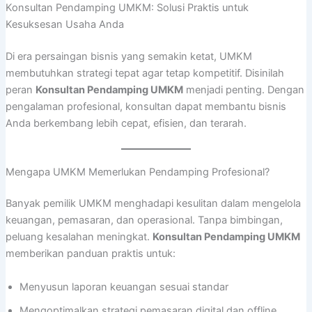
Konsultan Pendamping UMKM: Solusi Praktis untuk
Kesuksesan Usaha Anda
Di era persaingan bisnis yang semakin ketat, UMKM
membutuhkan strategi tepat agar tetap kompetitif. Disinilah
peran
Konsultan Pendamping UMKM
menjadi penting. Dengan
pengalaman profesional, konsultan dapat membantu bisnis
Anda berkembang lebih cepat, efisien, dan terarah.
Mengapa UMKM Memerlukan Pendamping Profesional?
Banyak pemilik UMKM menghadapi kesulitan dalam mengelola
keuangan, pemasaran, dan operasional. Tanpa bimbingan,
peluang kesalahan meningkat.
Konsultan Pendamping UMKM
memberikan panduan praktis untuk:
Menyusun laporan keuangan sesuai standar
Mengoptimalkan strategi pemasaran digital dan offline