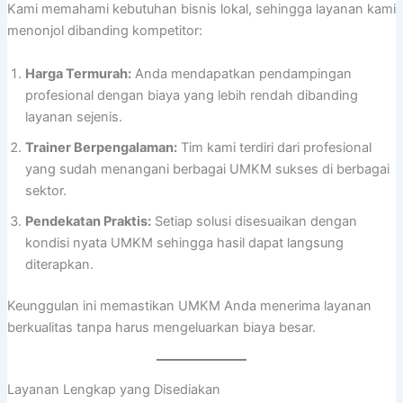
Kami memahami kebutuhan bisnis lokal, sehingga layanan kami
menonjol dibanding kompetitor:
Harga Termurah:
Anda mendapatkan pendampingan
profesional dengan biaya yang lebih rendah dibanding
layanan sejenis.
Trainer Berpengalaman:
Tim kami terdiri dari profesional
yang sudah menangani berbagai UMKM sukses di berbagai
sektor.
Pendekatan Praktis:
Setiap solusi disesuaikan dengan
kondisi nyata UMKM sehingga hasil dapat langsung
diterapkan.
Keunggulan ini memastikan UMKM Anda menerima layanan
berkualitas tanpa harus mengeluarkan biaya besar.
Layanan Lengkap yang Disediakan