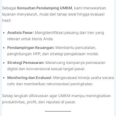
Sebagai
Konsultan Pendamping UMKM
, kami menawarkan
layanan menyeluruh, mulai dari tahap awal hingga evaluasi
hasil:
Analisis Pasar:
Mengidentifikasi peluang dan tren yang
relevan untuk bisnis Anda.
Pendampingan Keuangan:
Membantu pencatatan,
penghitungan HPP, dan strategi pengelolaan modal.
Strategi Pemasaran:
Merancang kampanye pemasaran
digital dan konvensional sesuai target pasar.
Monitoring dan Evaluasi:
Mengevaluasi kinerja usaha secara
rutin dan memberikan rekomendasi peningkatan.
Setiap langkah difokuskan agar UMKM mampu meningkatkan
produktivitas, profit, dan reputasi di pasar.