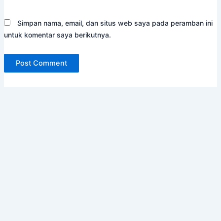
Simpan nama, email, dan situs web saya pada peramban ini
untuk komentar saya berikutnya.