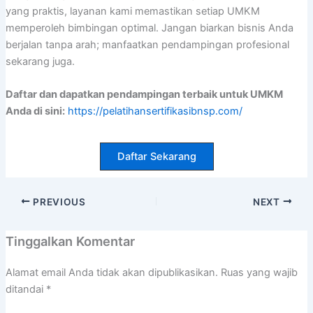
yang praktis, layanan kami memastikan setiap UMKM
memperoleh bimbingan optimal. Jangan biarkan bisnis Anda
berjalan tanpa arah; manfaatkan pendampingan profesional
sekarang juga.
Daftar dan dapatkan pendampingan terbaik untuk UMKM
Anda di sini:
https://pelatihansertifikasibnsp.com/
Daftar Sekarang
PREVIOUS
NEXT
Tinggalkan Komentar
Alamat email Anda tidak akan dipublikasikan.
Ruas yang wajib
ditandai
*