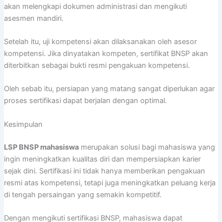
akan melengkapi dokumen administrasi dan mengikuti
asesmen mandiri.
Setelah itu, uji kompetensi akan dilaksanakan oleh asesor
kompetensi. Jika dinyatakan kompeten, sertifikat BNSP akan
diterbitkan sebagai bukti resmi pengakuan kompetensi.
Oleh sebab itu, persiapan yang matang sangat diperlukan agar
proses sertifikasi dapat berjalan dengan optimal.
Kesimpulan
LSP BNSP mahasiswa
merupakan solusi bagi mahasiswa yang
ingin meningkatkan kualitas diri dan mempersiapkan karier
sejak dini. Sertifikasi ini tidak hanya memberikan pengakuan
resmi atas kompetensi, tetapi juga meningkatkan peluang kerja
di tengah persaingan yang semakin kompetitif.
Dengan mengikuti sertifikasi BNSP, mahasiswa dapat