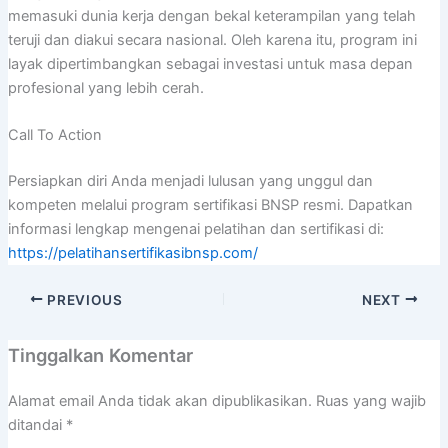
memasuki dunia kerja dengan bekal keterampilan yang telah
teruji dan diakui secara nasional. Oleh karena itu, program ini
layak dipertimbangkan sebagai investasi untuk masa depan
profesional yang lebih cerah.
Call To Action
Persiapkan diri Anda menjadi lulusan yang unggul dan
kompeten melalui program sertifikasi BNSP resmi. Dapatkan
informasi lengkap mengenai pelatihan dan sertifikasi di:
https://pelatihansertifikasibnsp.com/
PREVIOUS
NEXT
Tinggalkan Komentar
Alamat email Anda tidak akan dipublikasikan.
Ruas yang wajib
ditandai
*