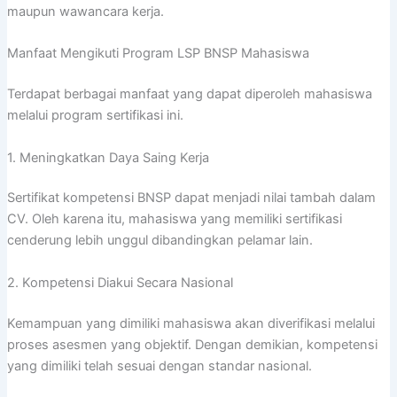
maupun wawancara kerja.
Manfaat Mengikuti Program LSP BNSP Mahasiswa
Terdapat berbagai manfaat yang dapat diperoleh mahasiswa
melalui program sertifikasi ini.
1. Meningkatkan Daya Saing Kerja
Sertifikat kompetensi BNSP dapat menjadi nilai tambah dalam
CV. Oleh karena itu, mahasiswa yang memiliki sertifikasi
cenderung lebih unggul dibandingkan pelamar lain.
2. Kompetensi Diakui Secara Nasional
Kemampuan yang dimiliki mahasiswa akan diverifikasi melalui
proses asesmen yang objektif. Dengan demikian, kompetensi
yang dimiliki telah sesuai dengan standar nasional.