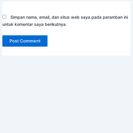
Simpan nama, email, dan situs web saya pada peramban ini
untuk komentar saya berikutnya.