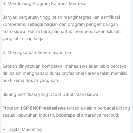
3. Mendukung Program Kampus Merdeka
Banyak perguruan tinggi telah mengintegrasikan sertifikasi
kompetensi sebagai bagian dari program pengembangan
mahasiswa. Hal ini bertujuan untuk mempersiapkan lulusan
yang lebih siap kerja.
4. Meningkatkan Kepercayaan Diri
Setelah dinyatakan kompeten, mahasiswa akan lebih percaya
diri dalam menghadapi dunia profesional karena telah memiliki
bukti kemampuan yang sah.
Bidang Sertifikasi yang Dapat Diikuti Mahasiswa
Program
LSP BNSP mahasiswa
tersedia dalam berbagai bidang
sesuai kebutuhan industri. Beberapa di antaranya meliputi:
Digital Marketing