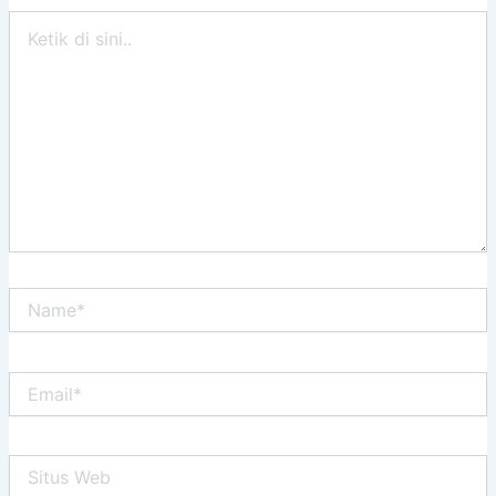
Ketik
di
sini..
Name*
Email*
Situs
Web