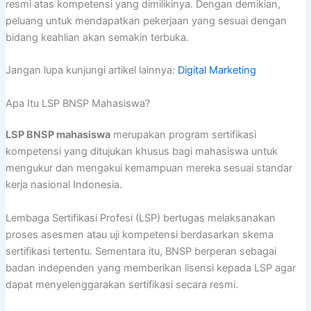
resmi atas kompetensi yang dimilikinya. Dengan demikian,
peluang untuk mendapatkan pekerjaan yang sesuai dengan
bidang keahlian akan semakin terbuka.
Jangan lupa kunjungi artikel lainnya:
Digital Marketing
Apa Itu LSP BNSP Mahasiswa?
LSP BNSP mahasiswa
merupakan program sertifikasi
kompetensi yang ditujukan khusus bagi mahasiswa untuk
mengukur dan mengakui kemampuan mereka sesuai standar
kerja nasional Indonesia.
Lembaga Sertifikasi Profesi (LSP) bertugas melaksanakan
proses asesmen atau uji kompetensi berdasarkan skema
sertifikasi tertentu. Sementara itu, BNSP berperan sebagai
badan independen yang memberikan lisensi kepada LSP agar
dapat menyelenggarakan sertifikasi secara resmi.