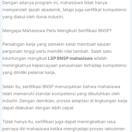
Dengan adanya program ini, mahasiswa tidak hanya
memperoleh ijazah akademik, tetapi juga sertifikat kompetensi
yang diakui oleh dunia industri.
Mengapa Mahasiswa Perlu Mengikuti Sertifikasi BNSP?
Persaingan kerja yang semakin ketat membuat lulusan
perguruan tinggi perlu memiliki nilai tambah. Salah satu
keuntungan mengikuti
LSP BNSP mahasiswa
adalah
meningkatnya kepercayaan perusahaan terhadap kompetensi
yang dimiliki pelamar kerja.
Selain itu, sertifikasi BNSP menunjukkan bahwa mahasiswa
telah memenuhi standar kompetensi yang dibutuhkan oleh
industri. Dengan demikian, proses adaptasi di lingkungan kerja
dapat dilakukan dengan lebih cepat.
Tidak hanya itu, sertifikasi juga dapat meningkatkan rasa
percaya diri mahasiswa ketika menghadapi proses rekrutmen