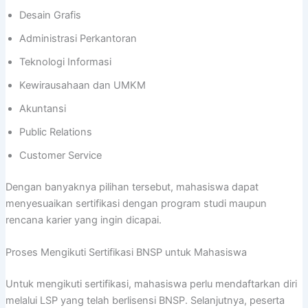
Desain Grafis
Administrasi Perkantoran
Teknologi Informasi
Kewirausahaan dan UMKM
Akuntansi
Public Relations
Customer Service
Dengan banyaknya pilihan tersebut, mahasiswa dapat
menyesuaikan sertifikasi dengan program studi maupun
rencana karier yang ingin dicapai.
Proses Mengikuti Sertifikasi BNSP untuk Mahasiswa
Untuk mengikuti sertifikasi, mahasiswa perlu mendaftarkan diri
melalui LSP yang telah berlisensi BNSP. Selanjutnya, peserta