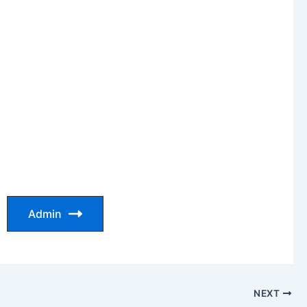
Admin
NEXT