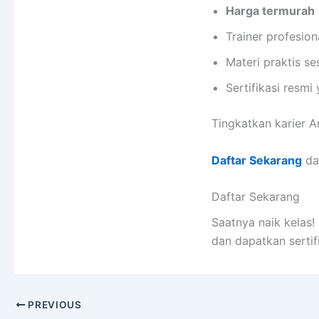
Harga termurah
Trainer profesio
Materi praktis se
Sertifikasi resmi
Tingkatkan karier 
Daftar Sekarang
dan
Daftar Sekarang
Saatnya naik kelas
dan dapatkan sertif
PREVIOUS