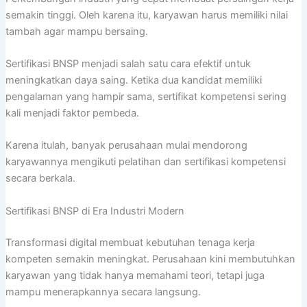
semakin tinggi. Oleh karena itu, karyawan harus memiliki nilai
tambah agar mampu bersaing.
Sertifikasi BNSP menjadi salah satu cara efektif untuk
meningkatkan daya saing. Ketika dua kandidat memiliki
pengalaman yang hampir sama, sertifikat kompetensi sering
kali menjadi faktor pembeda.
Karena itulah, banyak perusahaan mulai mendorong
karyawannya mengikuti pelatihan dan sertifikasi kompetensi
secara berkala.
Sertifikasi BNSP di Era Industri Modern
Transformasi digital membuat kebutuhan tenaga kerja
kompeten semakin meningkat. Perusahaan kini membutuhkan
karyawan yang tidak hanya memahami teori, tetapi juga
mampu menerapkannya secara langsung.