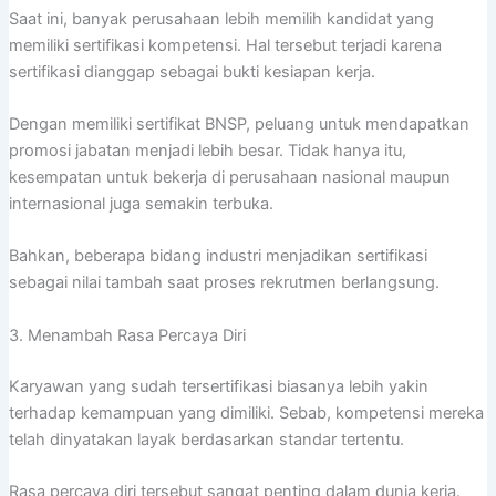
Saat ini, banyak perusahaan lebih memilih kandidat yang
memiliki sertifikasi kompetensi. Hal tersebut terjadi karena
sertifikasi dianggap sebagai bukti kesiapan kerja.
Dengan memiliki sertifikat BNSP, peluang untuk mendapatkan
promosi jabatan menjadi lebih besar. Tidak hanya itu,
kesempatan untuk bekerja di perusahaan nasional maupun
internasional juga semakin terbuka.
Bahkan, beberapa bidang industri menjadikan sertifikasi
sebagai nilai tambah saat proses rekrutmen berlangsung.
3. Menambah Rasa Percaya Diri
Karyawan yang sudah tersertifikasi biasanya lebih yakin
terhadap kemampuan yang dimiliki. Sebab, kompetensi mereka
telah dinyatakan layak berdasarkan standar tertentu.
Rasa percaya diri tersebut sangat penting dalam dunia kerja.