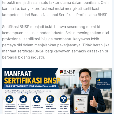
terbukti menjadi salah satu faktor utama dalam penilaian. Oleh
karena itu, banyak profesional mulai mengikuti sertifikasi
kompetensi dari Badan Nasional Sertifikasi Profesi atau BNSP.
Sertifikasi BNSP menjadi bukti bahwa seseorang memiliki
kemampuan sesuai standar industri. Selain meningkatkan nilai
profesional, sertifikasi ini juga membantu karyawan lebih
percaya diri dalam menjalankan pekerjaannya. Tidak heran jika
manfaat sertifikasi BNSP bagi karyawan semakin dirasakan di
berbagai bidang industri.