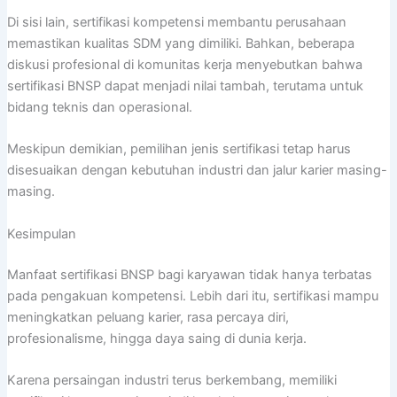
Di sisi lain, sertifikasi kompetensi membantu perusahaan
memastikan kualitas SDM yang dimiliki. Bahkan, beberapa
diskusi profesional di komunitas kerja menyebutkan bahwa
sertifikasi BNSP dapat menjadi nilai tambah, terutama untuk
bidang teknis dan operasional.
Meskipun demikian, pemilihan jenis sertifikasi tetap harus
disesuaikan dengan kebutuhan industri dan jalur karier masing-
masing.
Kesimpulan
Manfaat sertifikasi BNSP bagi karyawan tidak hanya terbatas
pada pengakuan kompetensi. Lebih dari itu, sertifikasi mampu
meningkatkan peluang karier, rasa percaya diri,
profesionalisme, hingga daya saing di dunia kerja.
Karena persaingan industri terus berkembang, memiliki