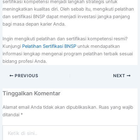
sertifikasi kompetensi menjadi langkah strategis untuk
meningkatkan kualitas diri. Oleh sebab itu, mengikuti pelatihan
dan sertifikasi BNSP dapat menjadi investasi jangka panjang
bagi masa depan karier Anda.
Ingin mengikuti pelatihan dan sertifikasi kompetensi resmi?
Kunjungi
Pelatihan Sertifikasi BNSP
untuk mendapatkan
informasi lengkap mengenai program pelatihan terbaik sesuai
bidang profesi Anda.
PREVIOUS
NEXT
Tinggalkan Komentar
Alamat email Anda tidak akan dipublikasikan.
Ruas yang wajib
ditandai
*
Ketik
di