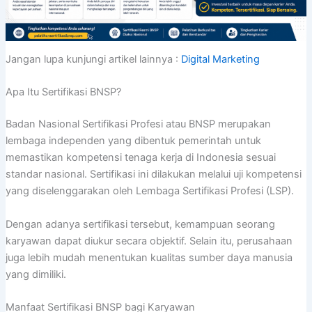
Jangan lupa kunjungi artikel lainnya :
Digital Marketing
Apa Itu Sertifikasi BNSP?
Badan Nasional Sertifikasi Profesi atau BNSP merupakan
lembaga independen yang dibentuk pemerintah untuk
memastikan kompetensi tenaga kerja di Indonesia sesuai
standar nasional. Sertifikasi ini dilakukan melalui uji kompetensi
yang diselenggarakan oleh Lembaga Sertifikasi Profesi (LSP).
Dengan adanya sertifikasi tersebut, kemampuan seorang
karyawan dapat diukur secara objektif. Selain itu, perusahaan
juga lebih mudah menentukan kualitas sumber daya manusia
yang dimiliki.
Manfaat Sertifikasi BNSP bagi Karyawan