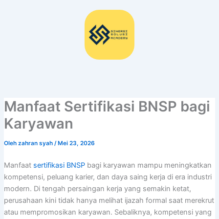
Lewati
ke
konten
Manfaat Sertifikasi BNSP bagi
Karyawan
Oleh
zahran syah
/
Mei 23, 2026
Manfaat
sertifikasi BNSP
bagi karyawan mampu meningkatkan
kompetensi, peluang karier, dan daya saing kerja di era industri
modern. Di tengah persaingan kerja yang semakin ketat,
perusahaan kini tidak hanya melihat ijazah formal saat merekrut
atau mempromosikan karyawan. Sebaliknya, kompetensi yang