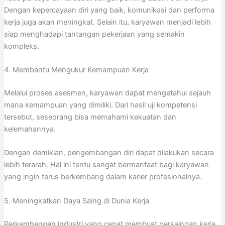
Dengan kepercayaan diri yang baik, komunikasi dan performa
kerja juga akan meningkat. Selain itu, karyawan menjadi lebih
siap menghadapi tantangan pekerjaan yang semakin
kompleks.
4. Membantu Mengukur Kemampuan Kerja
Melalui proses asesmen, karyawan dapat mengetahui sejauh
mana kemampuan yang dimiliki. Dari hasil uji kompetensi
tersebut, seseorang bisa memahami kekuatan dan
kelemahannya.
Dengan demikian, pengembangan diri dapat dilakukan secara
lebih terarah. Hal ini tentu sangat bermanfaat bagi karyawan
yang ingin terus berkembang dalam karier profesionalnya.
5. Meningkatkan Daya Saing di Dunia Kerja
Perkembangan industri yang cepat membuat persaingan kerja