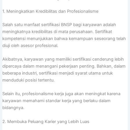
1. Meningkatkan Kredibilitas dan Profesionalisme
Salah satu manfaat sertifikasi BNSP bagi karyawan adalah
meningkatnya kredibilitas di mata perusahaan. Sertifikat
kompetensi menunjukkan bahwa kemampuan seseorang telah
diuji oleh asesor profesional.
Akibatnya, karyawan yang memiliki sertifikasi cenderung lebih
dipercaya dalam menangani pekerjaan penting. Bahkan, dalam
beberapa industri, sertifikasi menjadi syarat utama untuk
menduduki posisi tertentu.
Selain itu, profesionalisme kerja juga akan meningkat karena
karyawan memahami standar kerja yang berlaku dalam
bidangnya.
2. Membuka Peluang Karier yang Lebih Luas