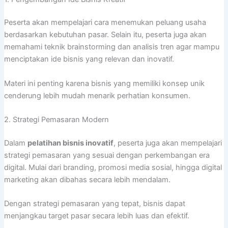
Peserta akan mempelajari cara menemukan peluang usaha
berdasarkan kebutuhan pasar. Selain itu, peserta juga akan
memahami teknik brainstorming dan analisis tren agar mampu
menciptakan ide bisnis yang relevan dan inovatif.
Materi ini penting karena bisnis yang memiliki konsep unik
cenderung lebih mudah menarik perhatian konsumen.
2. Strategi Pemasaran Modern
Dalam
pelatihan bisnis inovatif
, peserta juga akan mempelajari
strategi pemasaran yang sesuai dengan perkembangan era
digital. Mulai dari branding, promosi media sosial, hingga digital
marketing akan dibahas secara lebih mendalam.
Dengan strategi pemasaran yang tepat, bisnis dapat
menjangkau target pasar secara lebih luas dan efektif.