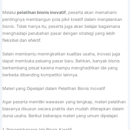
Melalui
pelatihan bisnis inovatif
, peserta akan memahami
pentingnya membangun pola pikir kreatif dalam menjalankan
bisnis. Tidak hanya itu, peserta juga akan belajar bagaimana
menghadapi perubahan pasar dengan strategi yang lebih
fleksibel dan efektif.
Selain membantu meningkatkan kualitas usaha, inovasi juga
dapat membuka peluang pasar baru. Bahkan, banyak bisnis
berkembang pesat karena mampu menghadirkan ide yang
berbeda dibanding kompetitor lainnya.
Materi yang Dipelajari dalam Pelatihan Bisnis Inovatif
Agar peserta memiliki wawasan yang lengkap, materi pelatihan
biasanya disusun secara praktis dan mudah diterapkan dalam
dunia usaha. Berikut beberapa materi yang umum dipelajari.
1. Pengembangan Ide Bisnis Kreatif