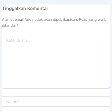
Tinggalkan Komentar
Alamat email Anda tidak akan dipublikasikan.
Ruas yang wajib
ditandai
*
Ketik
di
sini..
Name*