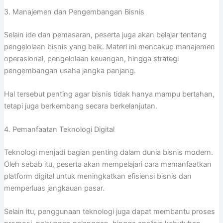
3. Manajemen dan Pengembangan Bisnis
Selain ide dan pemasaran, peserta juga akan belajar tentang
pengelolaan bisnis yang baik. Materi ini mencakup manajemen
operasional, pengelolaan keuangan, hingga strategi
pengembangan usaha jangka panjang.
Hal tersebut penting agar bisnis tidak hanya mampu bertahan,
tetapi juga berkembang secara berkelanjutan.
4. Pemanfaatan Teknologi Digital
Teknologi menjadi bagian penting dalam dunia bisnis modern.
Oleh sebab itu, peserta akan mempelajari cara memanfaatkan
platform digital untuk meningkatkan efisiensi bisnis dan
memperluas jangkauan pasar.
Selain itu, penggunaan teknologi juga dapat membantu proses